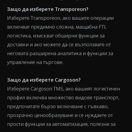
Защо да изберете Transporeon?
Изберете Transporeon, ако вашите операции
включват предимно сложна, мащабна FTL
логистика, изискват обширни функции за
доставки и ако можете да се възползвате от
неговата разширена аналитика и функции за
управление на търгове.
Защо да изберете Cargoson?
Изберете Cargoson TMS, ако вашият логистичен
профил включва множество видове транспорт,
предпочитате бързо включване с гъвкаво,
прозрачно ценообразуване и се нуждаете от
прости функции за автоматизация, полезни за