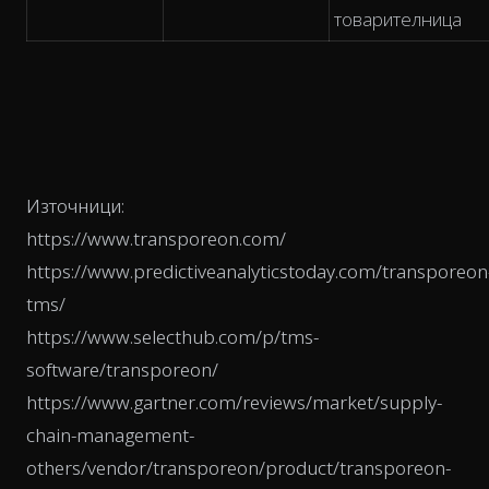
товарителница
Източници:
https://www.transporeon.com/
https://www.predictiveanalyticstoday.com/transporeon
tms/
https://www.selecthub.com/p/tms-
software/transporeon/
https://www.gartner.com/reviews/market/supply-
chain-management-
others/vendor/transporeon/product/transporeon-