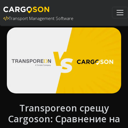
Transport Management Software
Transporeon срещу
Cargoson: Сравнение на