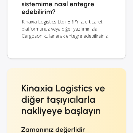
sistemime nasıl entegre
edebilirim?
Kinaxia Logistics Ltd'i ERP'niz, e-ticaret
platformunuz veya diğer yazılımınızla
Cargoson kullanarak entegre edebilirsiniz.
Kinaxia Logistics ve
diğer taşıyıcılarla
nakliyeye başlayın
Zamanınız değerlidir