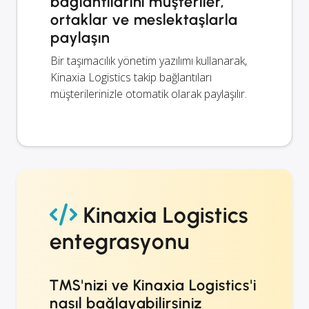
bağlantılarını müşteriler,
ortaklar ve meslektaşlarla
paylaşın
Bir taşımacılık yönetim yazılımı kullanarak,
Kinaxia Logistics takip bağlantıları
müşterilerinizle otomatik olarak paylaşılır.
Kinaxia Logistics
entegrasyonu
TMS'nizi ve Kinaxia Logistics'i
nasıl bağlayabilirsiniz