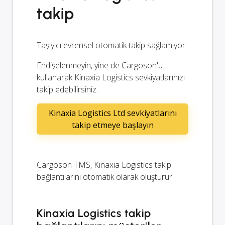
takip
Taşıyıcı evrensel otomatik takip sağlamıyor.
Endişelenmeyin, yine de Cargoson'u
kullanarak Kinaxia Logistics sevkiyatlarınızı
takip edebilirsiniz.
Kinaxia Logistics Ltd sevkiyatlarını
takip etmeye başlayın
Cargoson TMS, Kinaxia Logistics takip
bağlantılarını otomatik olarak oluşturur.
Kinaxia Logistics takip