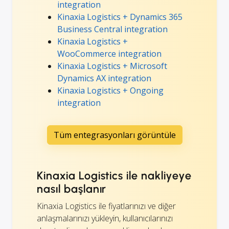
integration
Kinaxia Logistics + Dynamics 365
Business Central integration
Kinaxia Logistics +
WooCommerce integration
Kinaxia Logistics + Microsoft
Dynamics AX integration
Kinaxia Logistics + Ongoing
integration
Tüm entegrasyonları görüntüle
Kinaxia Logistics ile nakliyeye
nasıl başlanır
Kinaxia Logistics ile fiyatlarınızı ve diğer
anlaşmalarınızı yükleyin, kullanıcılarınızı