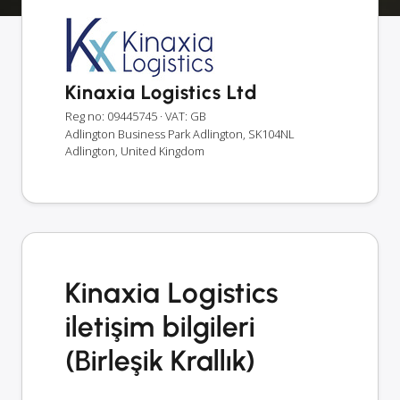
Kinaxia Logistics Ltd
Reg no: 09445745
· VAT: GB
Adlington Business Park Adlington, SK104NL
Adlington, United Kingdom
Kinaxia Logistics
iletişim bilgileri
(Birleşik Krallık)