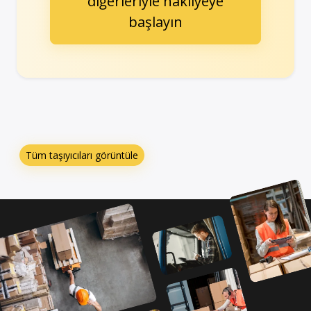
diğerleriyle nakliyeye
başlayın
Tüm taşıyıcıları görüntüle