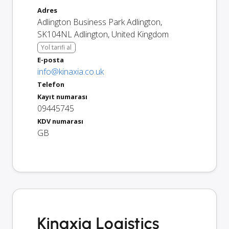
Adres
Adlington Business Park Adlington
,
SK104NL
Adlington
,
United Kingdom
Yol tarifi al
E-posta
info@kinaxia.co.uk
Telefon
Kayıt numarası
09445745
KDV numarası
GB
Kinaxia Logistics