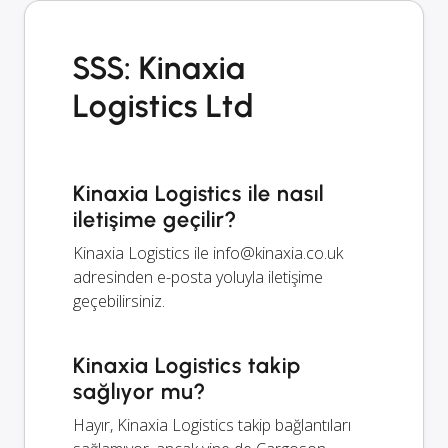
SSS: Kinaxia
Logistics Ltd
Kinaxia Logistics ile nasıl
iletişime geçilir?
Kinaxia Logistics ile
info@kinaxia.co.uk
adresinden e-posta yoluyla iletişime
geçebilirsiniz.
Kinaxia Logistics takip
sağlıyor mu?
Hayır, Kinaxia Logistics takip bağlantıları