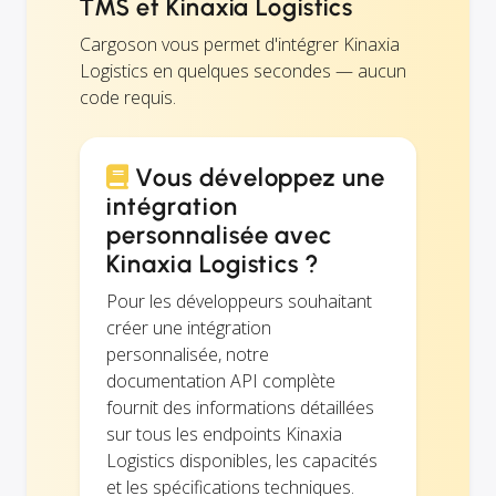
TMS et Kinaxia Logistics
Cargoson vous permet d'intégrer Kinaxia
Logistics en quelques secondes — aucun
code requis.
Vous développez une
intégration
personnalisée avec
Kinaxia Logistics ?
Pour les développeurs souhaitant
créer une intégration
personnalisée, notre
documentation API complète
fournit des informations détaillées
sur tous les endpoints Kinaxia
Logistics disponibles, les capacités
et les spécifications techniques.