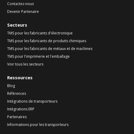
Contactez-nous
Devenir Partenaire
Secteurs
TMS pour les fabricants d'électronique
TMS pour les fabricants de produits chimiques
TMS pour les fabricants de métaux et de machines
TMS pour l'imprimerie et l'emballage
Voir tous les secteurs
Ressources
Blog
Références
Intégrations de transporteurs
Intégrations ERP
Partenaires
Informations pour les transporteurs