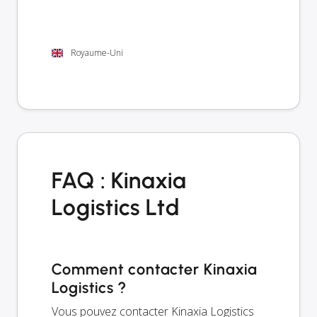
Royaume-Uni
FAQ : Kinaxia
Logistics Ltd
Comment contacter Kinaxia
Logistics ?
Vous pouvez contacter Kinaxia Logistics