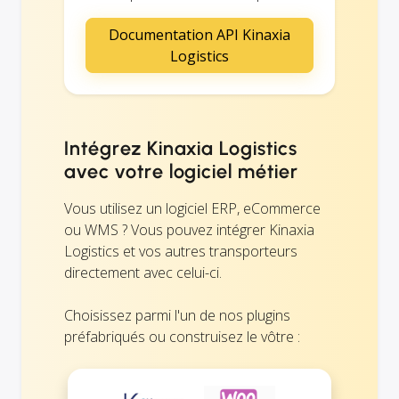
Documentation API Kinaxia
Logistics
Intégrez Kinaxia Logistics
avec votre logiciel métier
Vous utilisez un logiciel ERP, eCommerce
ou WMS ? Vous pouvez intégrer Kinaxia
Logistics et vos autres transporteurs
directement avec celui-ci.
Choisissez parmi l'un de nos plugins
préfabriqués ou construisez le vôtre :