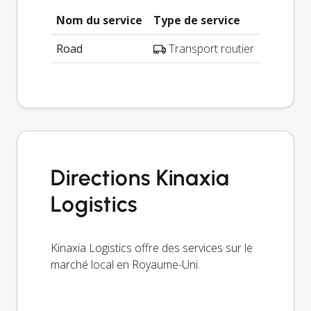
Nom du service
Type de service
Road
Transport routier
Directions Kinaxia
Logistics
Kinaxia Logistics offre des services sur le
marché local en Royaume-Uni.