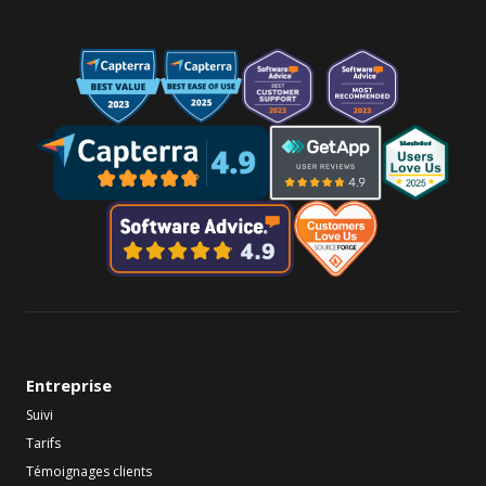
Entreprise
Suivi
Tarifs
Témoignages clients