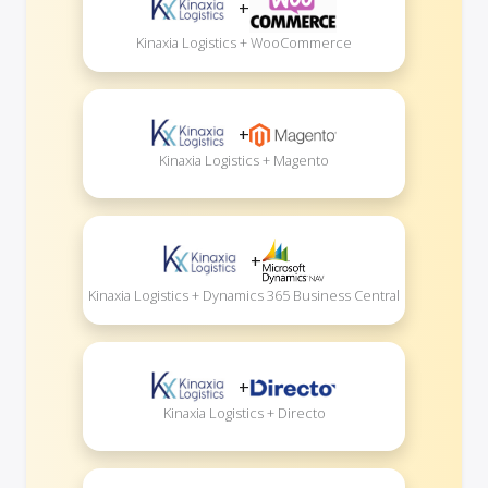
+
Kinaxia Logistics + WooCommerce
+
Kinaxia Logistics + Magento
+
Kinaxia Logistics + Dynamics 365 Business Central
+
Kinaxia Logistics + Directo