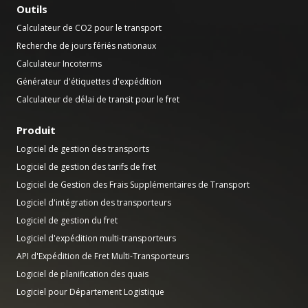
Outils
Calculateur de CO2 pour le transport
Recherche de jours fériés nationaux
Calculateur Incoterms
Générateur d'étiquettes d'expédition
Calculateur de délai de transit pour le fret
Produit
Logiciel de gestion des transports
Logiciel de gestion des tarifs de fret
Logiciel de Gestion des Frais Supplémentaires de Transport
Logiciel d'intégration des transporteurs
Logiciel de gestion du fret
Logiciel d'expédition multi-transporteurs
API d'Expédition de Fret Multi-Transporteurs
Logiciel de planification des quais
Logiciel pour Département Logistique