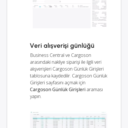
Veri alışverişi günlüğü
Business Central ve Cargoson
arasındaki nakliye siparişi ile ilgili veri
alışverişleri Cargoson Günlük Girişleri
tablosuna kaydedilir. Cargoson Günlük
Girişleri sayfasını açmak için
Cargoson Günlük Girişleri
araması
yapın.