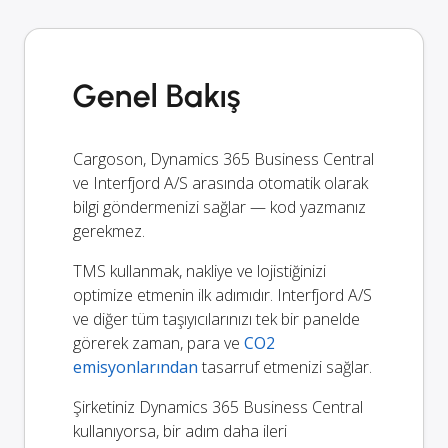
Genel Bakış
Cargoson, Dynamics 365 Business Central
ve Interfjord A/S arasında otomatik olarak
bilgi göndermenizi sağlar — kod yazmanız
gerekmez.
TMS kullanmak, nakliye ve lojistiğinizi
optimize etmenin ilk adımıdır. Interfjord A/S
ve diğer tüm taşıyıcılarınızı tek bir panelde
görerek zaman, para ve
CO2
emisyonlarından
tasarruf etmenizi sağlar.
Şirketiniz Dynamics 365 Business Central
kullanıyorsa, bir adım daha ileri