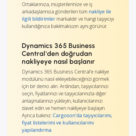
Ortaklarınıza, müşterilerinize ve iş
arkadaşlarınıza gönderilen tüm
nakliye ile
ilgili bildirimler
markalıdır ve hangi taşıyıcıyı
kullandığınıza bakılmaksızın aynı görünür.
Dynamics 365 Business
Central'den doğrudan
nakliyeye nasıl başlanır
Dynamics 365 Business Central'e nakliye
modülünü nasıl ekleyebileceğinizi görmek
için bir demo alın. Ardından, taşıyıcılarınızı
seçin, fiyatlarınızı ve taşıyıcılarınızla diğer
anlaşmalarınızı yükleyin, kullanıcılarınızı
davet edin ve hemen nakliyeye başlayın.
Ayrıca bakınız:
Cargoson'da taşıyıcılarımı,
fiyat listelerimi ve kullanıcılarımı
yapılandırma
.