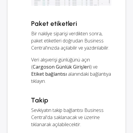
Paket etiketleri
Bir nakliye siparişi verdikten sonra,
paket etiketleri doğrudan Business
Central'ınızda açılabilir ve yazdırılabilir.
Veri alışverişi günlüğünü açın
(
Cargoson Günlük Girişleri
) ve
Etiket bağlantısı
alanındaki bağlantıya
tıklayın.
Takip
Sevkiyatın takip bağlantısı Business
Central'da saklanacak ve üzerine
tıklanarak açılabilecektir.