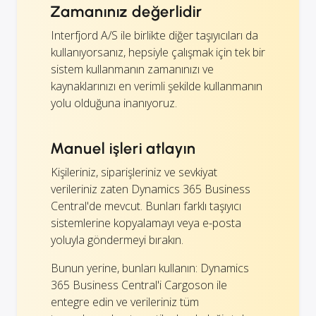
Zamanınız değerlidir
Interfjord A/S ile birlikte diğer taşıyıcıları da
kullanıyorsanız, hepsiyle çalışmak için tek bir
sistem kullanmanın zamanınızı ve
kaynaklarınızı en verimli şekilde kullanmanın
yolu olduğuna inanıyoruz.
Manuel işleri atlayın
Kişileriniz, siparişleriniz ve sevkiyat
verileriniz zaten Dynamics 365 Business
Central'de mevcut. Bunları farklı taşıyıcı
sistemlerine kopyalamayı veya e-posta
yoluyla göndermeyi bırakın.
Bunun yerine, bunları kullanın: Dynamics
365 Business Central'i Cargoson ile
entegre edin ve verileriniz tüm