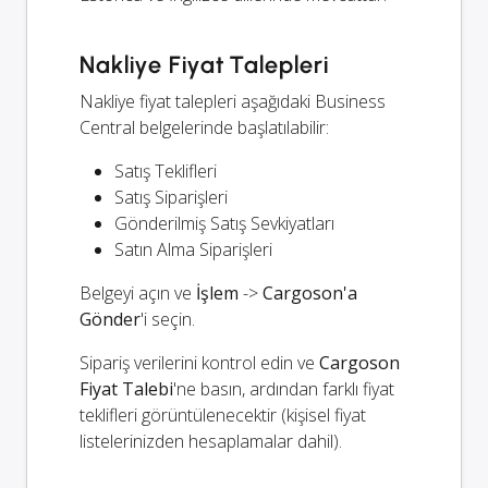
Nakliye Fiyat Talepleri
Nakliye fiyat talepleri aşağıdaki Business
Central belgelerinde başlatılabilir:
Satış Teklifleri
Satış Siparişleri
Gönderilmiş Satış Sevkiyatları
Satın Alma Siparişleri
Belgeyi açın ve
İşlem
->
Cargoson'a
Gönder
'i seçin.
Sipariş verilerini kontrol edin ve
Cargoson
Fiyat Talebi
'ne basın, ardından farklı fiyat
teklifleri görüntülenecektir (kişisel fiyat
listelerinizden hesaplamalar dahil).