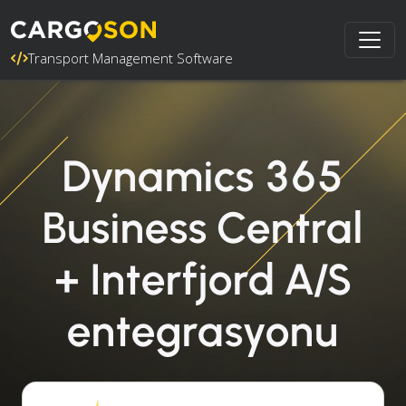
Transport Management Software
Dynamics 365
Business Central
+ Interfjord A/S
entegrasyonu