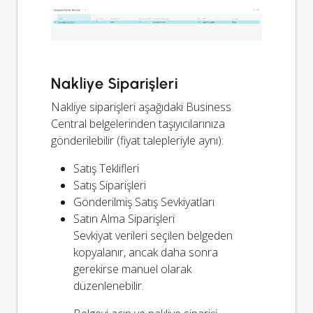
Nakliye Siparişleri
Nakliye siparişleri aşağıdaki Business
Central belgelerinden taşıyıcılarınıza
gönderilebilir (fiyat talepleriyle aynı):
Satış Teklifleri
Satış Siparişleri
Gönderilmiş Satış Sevkiyatları
Satın Alma Siparişleri
Sevkiyat verileri seçilen belgeden
kopyalanır, ancak daha sonra
gerekirse manuel olarak
düzenlenebilir.