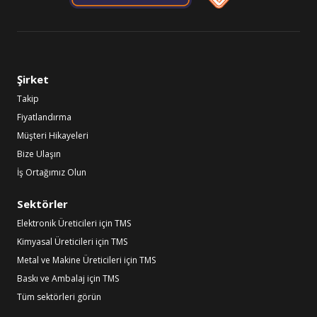
Şirket
Takip
Fiyatlandırma
Müşteri Hikayeleri
Bize Ulaşın
İş Ortağımız Olun
Sektörler
Elektronik Üreticileri için TMS
Kimyasal Üreticileri için TMS
Metal ve Makine Üreticileri için TMS
Baskı ve Ambalaj için TMS
Tüm sektörleri görün