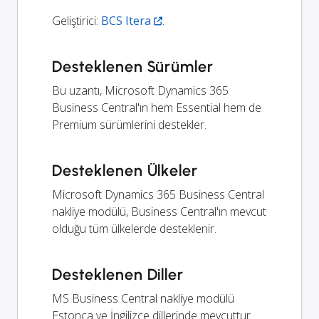
Geliştirici:
BCS Itera
.
Desteklenen Sürümler
Bu uzantı, Microsoft Dynamics 365
Business Central'ın hem Essential hem de
Premium sürümlerini destekler.
Desteklenen Ülkeler
Microsoft Dynamics 365 Business Central
nakliye modülü, Business Central'ın mevcut
olduğu tüm ülkelerde desteklenir.
Desteklenen Diller
MS Business Central nakliye modülü
Estonca ve İngilizce dillerinde mevcuttur.