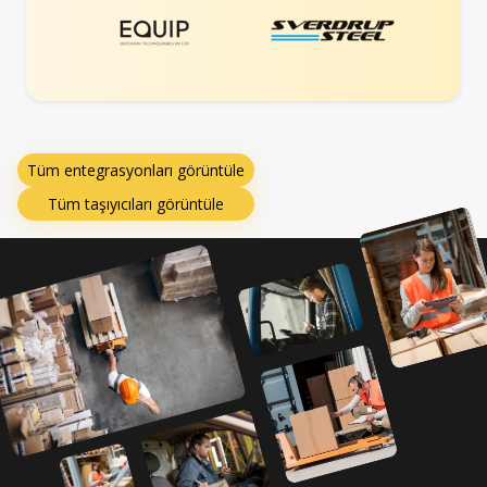
Tüm entegrasyonları görüntüle
Tüm taşıyıcıları görüntüle