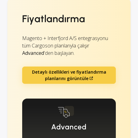
Fiyatlandırma
Magento + Interfjord A/S entegrasyonu
tüm Cargoson planlarıyla çalışır
Advanced
'den başlayan.
Detaylı özellikleri ve fiyatlandırma
planlarını görüntüle
Advanced