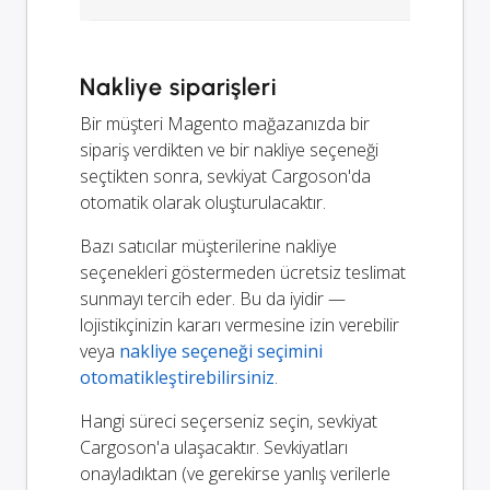
Nakliye siparişleri
Bir müşteri Magento mağazanızda bir
sipariş verdikten ve bir nakliye seçeneği
seçtikten sonra, sevkiyat Cargoson'da
otomatik olarak oluşturulacaktır.
Bazı satıcılar müşterilerine nakliye
seçenekleri göstermeden ücretsiz teslimat
sunmayı tercih eder. Bu da iyidir —
lojistikçinizin kararı vermesine izin verebilir
veya
nakliye seçeneği seçimini
otomatikleştirebilirsiniz
.
Hangi süreci seçerseniz seçin, sevkiyat
Cargoson'a ulaşacaktır. Sevkiyatları
onayladıktan (ve gerekirse yanlış verilerle