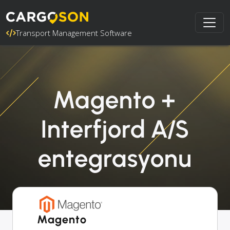
Transport Management Software
Magento +
Interfjord A/S
entegrasyonu
Magento