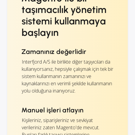
taşımacılık yönetim
sistemi kullanmaya
başlayın
Zamanınız değerlidir
Interfjord A/S ile birlikte diğer taşıyıcıları da
kullanıyorsanız, hepsiyle çalışmak için tek bir
sistem kullanmanın zamanınızı ve
kaynaklarınızı en verimli şekilde kullanmanın
yolu olduğuna inanıyoruz.
Manuel işleri atlayın
Kişileriniz, siparişleriniz ve sevkiyat
verileriniz zaten Magento'de mevcut.
Bunları farklı taşıyıcı sistemlerine