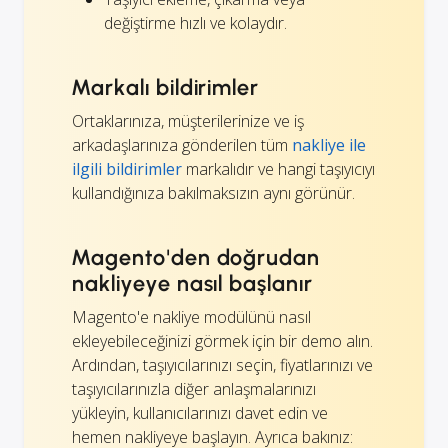
değiştirme hızlı ve kolaydır.
Markalı bildirimler
Ortaklarınıza, müşterilerinize ve iş
arkadaşlarınıza gönderilen tüm
nakliye ile
ilgili bildirimler
markalıdır ve hangi taşıyıcıyı
kullandığınıza bakılmaksızın aynı görünür.
Magento'den doğrudan
nakliyeye nasıl başlanır
Magento'e nakliye modülünü nasıl
ekleyebileceğinizi görmek için bir demo alın.
Ardından, taşıyıcılarınızı seçin, fiyatlarınızı ve
taşıyıcılarınızla diğer anlaşmalarınızı
yükleyin, kullanıcılarınızı davet edin ve
hemen nakliyeye başlayın. Ayrıca bakınız: