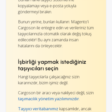
kopyalamayı veya e-posta yoluyla
göndermeyi bırakın.
Bunun yerine, bunları kullanın: Magento'i
Cargoson ile entegre edin ve verileriniz tüm
taşıyıcılarınızla otomatik olarak değiş tokuş
edilecektir! Bu aynı zamanda insan
hatalarını da önleyecektir.
İşbirliği yapmak istediğiniz
taşıyıcıları seçin
Hangi taşıyıcılarla çalışacağınız sizin
kararınızdır, bizim işimiz değil.
Cargoson bir aracı veya nakliyeci değil, sizin
taşımacılık yönetim yazılımınızdır
.
Taşıyıcı veritabanımız
kapsamlıdır, ancak