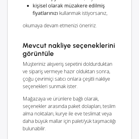
kişisel olarak müzakere edilmiş
fiyatlarınızı
kullanmak istiyorsanız,
okumaya devam etmenizi öneririz.
Mevcut nakliye seçeneklerini
görüntüle
Müşteriniz alışveriş sepetini doldurduktan
ve sipariş vermeye hazır olduktan sonra,
çoğu çevrimiçi satıcı onlara çeşitli nakliye
seçenekleri sunmak ister.
Mağazaya ve ürünlere bağlı olarak,
seçenekler arasında paket dolapları, teslim
alma noktaları, kurye ile eve teslimat veya
daha büyük mallar için palet/yük taşımacılığı
bulunabilir.