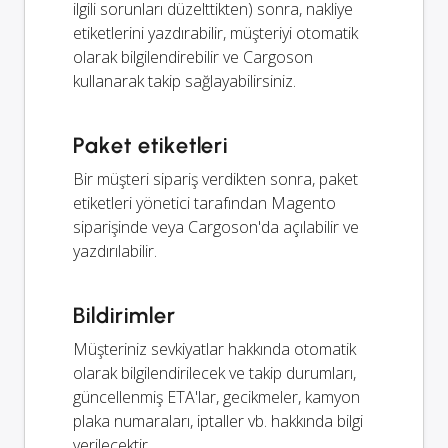
ilgili sorunları düzelttikten) sonra, nakliye
etiketlerini yazdırabilir, müşteriyi otomatik
olarak bilgilendirebilir ve Cargoson
kullanarak takip sağlayabilirsiniz.
Paket etiketleri
Bir müşteri sipariş verdikten sonra, paket
etiketleri yönetici tarafından Magento
siparişinde veya Cargoson'da açılabilir ve
yazdırılabilir.
Bildirimler
Müşteriniz sevkiyatlar hakkında otomatik
olarak bilgilendirilecek ve takip durumları,
güncellenmiş ETA'lar, gecikmeler, kamyon
plaka numaraları, iptaller vb. hakkında bilgi
verilecektir.