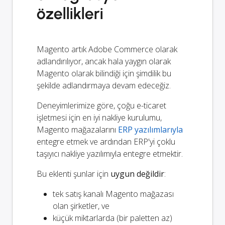
özellikleri
Magento artık Adobe Commerce olarak
adlandırılıyor, ancak hala yaygın olarak
Magento olarak bilindiği için şimdilik bu
şekilde adlandırmaya devam edeceğiz.
Deneyimlerimize göre, çoğu e-ticaret
işletmesi için en iyi nakliye kurulumu,
Magento mağazalarını
ERP yazılımlarıyla
entegre etmek ve ardından ERP'yi çoklu
taşıyıcı nakliye yazılımıyla entegre etmektir.
Bu eklenti şunlar için
uygun değildir
:
tek satış kanalı Magento mağazası
olan şirketler, ve
küçük miktarlarda (bir paletten az)