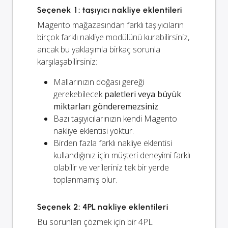
Seçenek 1: taşıyıcı nakliye eklentileri
Magento mağazasından farklı taşıyıcıların
birçok farklı nakliye modülünü kurabilirsiniz,
ancak bu yaklaşımla birkaç sorunla
karşılaşabilirsiniz:
Mallarınızın doğası gereği
gerekebilecek
paletleri veya büyük
miktarları gönderemezsiniz
.
Bazı taşıyıcılarınızın kendi Magento
nakliye eklentisi yoktur.
Birden fazla farklı nakliye eklentisi
kullandığınız için müşteri deneyimi farklı
olabilir ve verileriniz tek bir yerde
toplanmamış olur.
Seçenek 2: 4PL nakliye eklentileri
Bu sorunları çözmek için bir 4PL