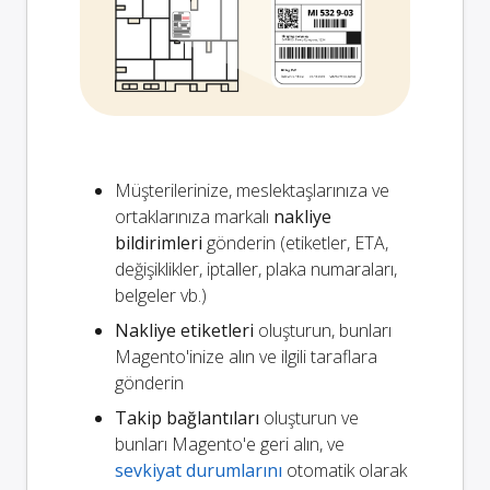
Müşterilerinize, meslektaşlarınıza ve
ortaklarınıza markalı
nakliye
bildirimleri
gönderin (etiketler, ETA,
değişiklikler, iptaller, plaka numaraları,
belgeler vb.)
Nakliye etiketleri
oluşturun, bunları
Magento'inize alın ve ilgili taraflara
gönderin
Takip bağlantıları
oluşturun ve
bunları Magento'e geri alın, ve
sevkiyat durumlarını
otomatik olarak