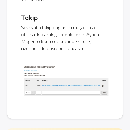
Takip
Sevkiyatın takip bağlantısı müşterinize
otomatik olarak gönderilecektir. Ayrıca
Magento kontrol panelinde sipariş
üzerinde de erişilebilir olacaktır.