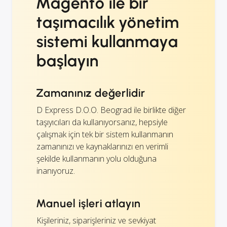
Magento ile bir
taşımacılık yönetim
sistemi kullanmaya
başlayın
Zamanınız değerlidir
D Express D.O.O. Beograd ile birlikte diğer
taşıyıcıları da kullanıyorsanız, hepsiyle
çalışmak için tek bir sistem kullanmanın
zamanınızı ve kaynaklarınızı en verimli
şekilde kullanmanın yolu olduğuna
inanıyoruz.
Manuel işleri atlayın
Kişileriniz, siparişleriniz ve sevkiyat