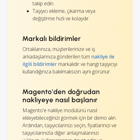
takip edin.
Taşıyıcı ekleme, çıkarma veya
değiştirme hızlı ve kolaydır.
Markalı bildirimler
Ortaklarınıza, müşterilerinize ve iş
arkadaşlarınıza gönderilen tüm
nakliye ile
ilgili bildirimler
markalıdır ve hangi taşıyıcıyı
kullandığınıza bakılmaksızın aynı görünür.
Magento'den doğrudan
nakliyeye nasıl başlanır
Magento'e nakliye modülünü nasıl
ekleyebileceğinizi görmek için bir demo alın.
Ardından, taşıyıcılarınızı seçin, fiyatlarınızı ve
taşıyıcılarınızla diğer anlaşmalarınızı