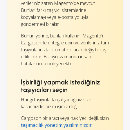
verileriniz zaten Magento'de mevcut.
Bunları farklı taşıyıcı sistemlerine
kopyalamayı veya e-posta yoluyla
göndermeyi bırakın.
Bunun yerine, bunları kullanın: Magento'i
Cargoson ile entegre edin ve verileriniz tüm
taşıyıcılarınızla otomatik olarak değiş tokuş
edilecektir! Bu aynı zamanda insan
hatalarını da önleyecektir.
İşbirliği yapmak istediğiniz
taşıyıcıları seçin
Hangi taşıyıcılarla çalışacağınız sizin
kararınızdır, bizim işimiz değil.
Cargoson bir aracı veya nakliyeci değil, sizin
taşımacılık yönetim yazılımınızdır
.