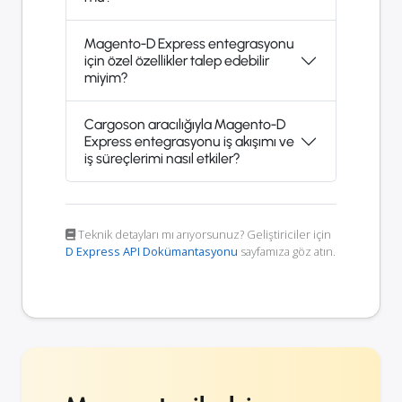
Magento-D Express entegrasyonu
için özel özellikler talep edebilir
miyim?
Cargoson aracılığıyla Magento-D
Express entegrasyonu iş akışımı ve
iş süreçlerimi nasıl etkiler?
Teknik detayları mı arıyorsunuz? Geliştiriciler için
D Express API Dokümantasyonu
sayfamıza göz atın.