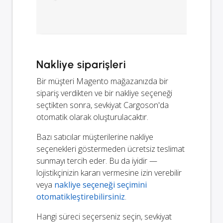
Nakliye siparişleri
Bir müşteri Magento mağazanızda bir
sipariş verdikten ve bir nakliye seçeneği
seçtikten sonra, sevkiyat Cargoson'da
otomatik olarak oluşturulacaktır.
Bazı satıcılar müşterilerine nakliye
seçenekleri göstermeden ücretsiz teslimat
sunmayı tercih eder. Bu da iyidir —
lojistikçinizin kararı vermesine izin verebilir
veya
nakliye seçeneği seçimini
otomatikleştirebilirsiniz
.
Hangi süreci seçerseniz seçin, sevkiyat