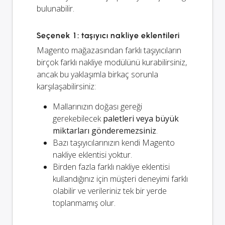
bulunabilir.
Seçenek 1: taşıyıcı nakliye eklentileri
Magento mağazasından farklı taşıyıcıların
birçok farklı nakliye modülünü kurabilirsiniz,
ancak bu yaklaşımla birkaç sorunla
karşılaşabilirsiniz:
Mallarınızın doğası gereği
gerekebilecek
paletleri veya büyük
miktarları gönderemezsiniz
.
Bazı taşıyıcılarınızın kendi Magento
nakliye eklentisi yoktur.
Birden fazla farklı nakliye eklentisi
kullandığınız için müşteri deneyimi farklı
olabilir ve verileriniz tek bir yerde
toplanmamış olur.