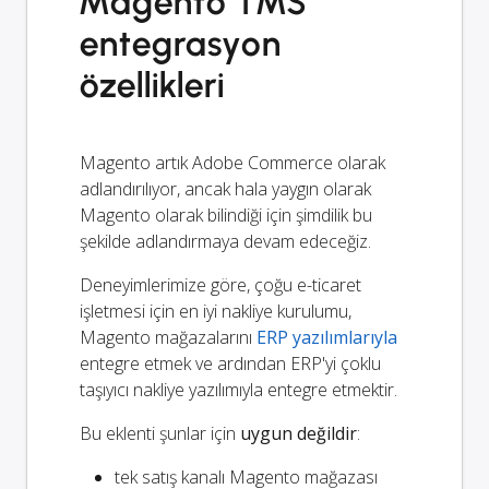
Magento TMS
entegrasyon
özellikleri
Magento artık Adobe Commerce olarak
adlandırılıyor, ancak hala yaygın olarak
Magento olarak bilindiği için şimdilik bu
şekilde adlandırmaya devam edeceğiz.
Deneyimlerimize göre, çoğu e-ticaret
işletmesi için en iyi nakliye kurulumu,
Magento mağazalarını
ERP yazılımlarıyla
entegre etmek ve ardından ERP'yi çoklu
taşıyıcı nakliye yazılımıyla entegre etmektir.
Bu eklenti şunlar için
uygun değildir
:
tek satış kanalı Magento mağazası