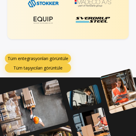
Tüm entegrasyonları görüntüle
Tüm taşıyıcıları görüntüle