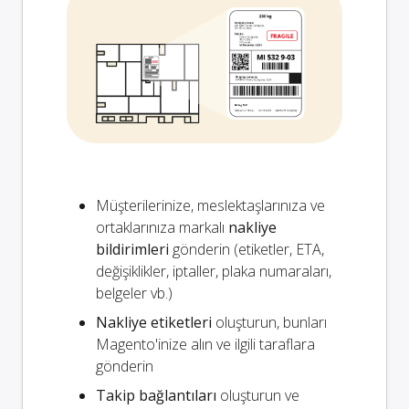
Müşterilerinize, meslektaşlarınıza ve
ortaklarınıza markalı
nakliye
bildirimleri
gönderin (etiketler, ETA,
değişiklikler, iptaller, plaka numaraları,
belgeler vb.)
Nakliye etiketleri
oluşturun, bunları
Magento'inize alın ve ilgili taraflara
gönderin
Takip bağlantıları
oluşturun ve