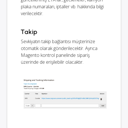
plaka numaraları, iptaller vb. hakkında bilgi
verilecektir.
Takip
Sevkiyatın takip bağlantısı müşterinize
otomatik olarak gönderilecektir. Ayrıca
Magento kontrol panelinde sipariş
üzerinde de erişilebilir olacaktır.