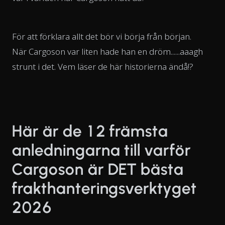
För att förklara allt det bör vi börja från början.
När Cargoson var liten hade han en dröm......aaagh
strunt i det. Vem läser de här historierna ändå!?
Här är de 12 främsta
anledningarna till varför
Cargoson är DET bästa
frakthanteringsverktyget
2026