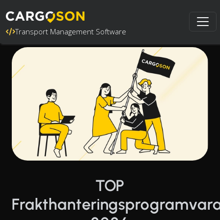
Transport Management Software
TOP
Frakthanteringsprogramvar