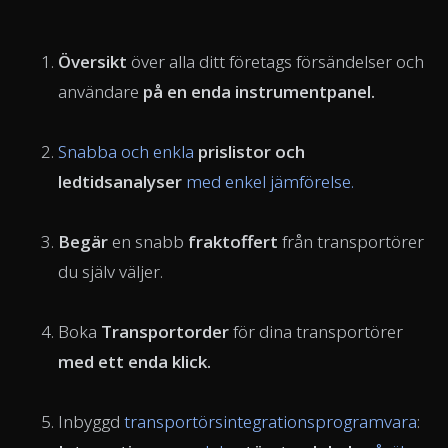
Översikt
över alla ditt företags försändelser och
användare
på en enda instrumentpanel.
Snabba och enkla
prislistor och
ledtidsanalyser
med enkel jämförelse.
Begär
en snabb
fraktoffert
från transportörer
du själv väljer.
Boka
Transportorder
för dina transportörer
med ett enda klick.
Inbyggd
transportörsintegrationsprogramvara
: