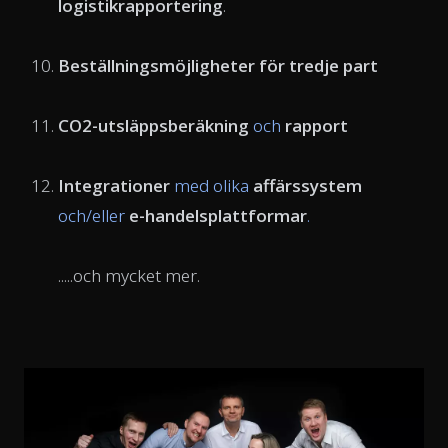
logistikrapportering
.
Beställningsmöjligheter för tredje part
CO2-utsläppsberäkning
och
rapport
Integrationer
med olika
affärssystem
och/eller
e-handelsplattformar
.
.....och mycket mer.