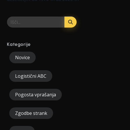
Kategorije
Novice
Logistični ABC
Pogosta vprašanja
Zgodbe strank