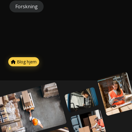
Forskning
Blog hjem