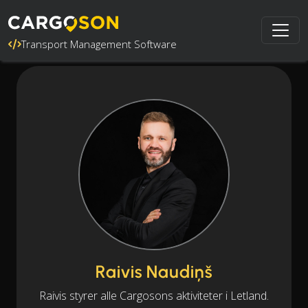
Transport Management Software
Raivis Naudiņš
Raivis styrer alle Cargosons aktiviteter i Letland.