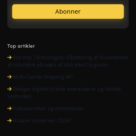
Top artikler
Starship Technologies: Håndtering af forsendelser
af robotdele på tværs af USA med Cargoson
Multi-Carrier Shipping API
Deleger logistik til dine leverandører og behold
kontrollen
Pallestørrelser og dimensioner
Hvad er incoterms i 2026?