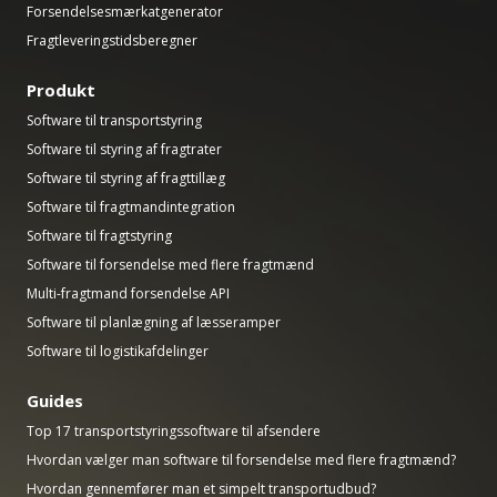
Forsendelsesmærkatgenerator
Fragtleveringstidsberegner
Produkt
Software til transportstyring
Software til styring af fragtrater
Software til styring af fragttillæg
Software til fragtmandintegration
Software til fragtstyring
Software til forsendelse med flere fragtmænd
Multi-fragtmand forsendelse API
Software til planlægning af læsseramper
Software til logistikafdelinger
Guides
Top 17 transportstyringssoftware til afsendere
Hvordan vælger man software til forsendelse med flere fragtmænd?
Hvordan gennemfører man et simpelt transportudbud?