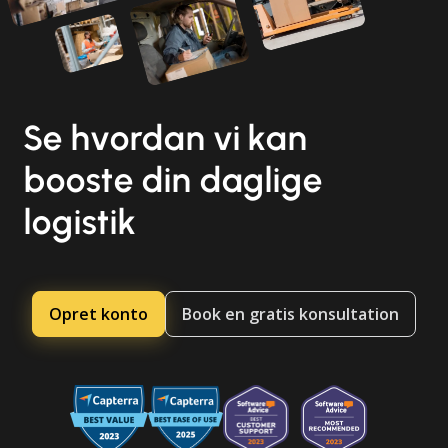
Se hvordan vi kan
booste din daglige
logistik
Opret konto
Book en gratis konsultation