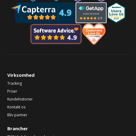
Virksomhed
Tracking
Priser
Kundehistorier
Kontakt os
Bliv partner
Brancher