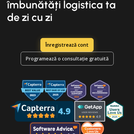
îmbunătăți logistica ta
de zi cu zi
Înregistrează cont
Programează o consultație gratuită