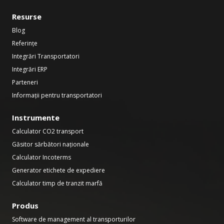
Resurse
Blog
Referințe
Integrări Transportatori
Integrări ERP
Parteneri
Informații pentru transportatori
Instrumente
Calculator CO2 transport
Găsitor sărbători naționale
Calculator Incoterms
Generator etichete de expediere
Calculator timp de tranzit marfă
Produs
Software de management al transporturilor