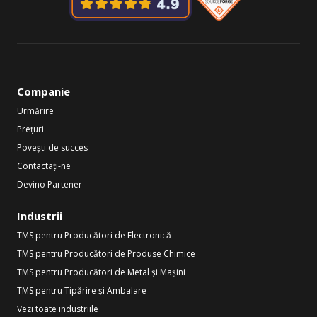
Companie
Urmărire
Prețuri
Povești de succes
Contactați-ne
Devino Partener
Industrii
TMS pentru Producători de Electronică
TMS pentru Producători de Produse Chimice
TMS pentru Producători de Metal și Mașini
TMS pentru Tipărire și Ambalare
Vezi toate industriile