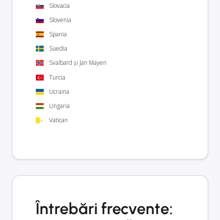
Slovacia
Slovenia
Spania
Suedia
Svalbard și Jan Mayen
Turcia
Ucraina
Ungaria
Vatican
Întrebări frecvente: