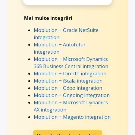
Mai multe integrări
Moblution + Oracle NetSuite
integration
Moblution + Autofutur
integration
Moblution + Microsoft Dynamics
365 Business Central integration
Moblution + Directo integration
Moblution + iScala integration
Moblution + Odoo integration
Moblution + Ongoing integration
Moblution + Microsoft Dynamics
AX integration
Moblution + Magento integration