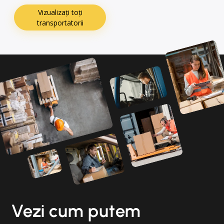
Vizualizați toți
transportatorii
Vezi cum putem