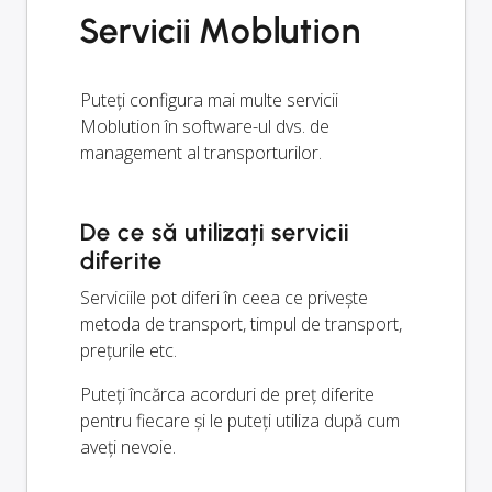
Servicii Moblution
Puteți configura mai multe servicii
Moblution în software-ul dvs. de
management al transporturilor.
De ce să utilizați servicii
diferite
Serviciile pot diferi în ceea ce privește
metoda de transport, timpul de transport,
prețurile etc.
Puteți încărca acorduri de preț diferite
pentru fiecare și le puteți utiliza după cum
aveți nevoie.