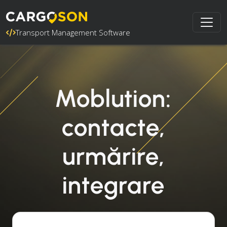
Transport Management Software
Moblution:
contacte,
urmărire,
integrare