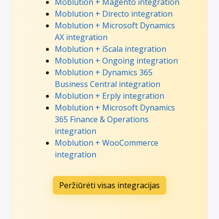
Moblution + Magento integration
Moblution + Directo integration
Moblution + Microsoft Dynamics
AX integration
Moblution + iScala integration
Moblution + Ongoing integration
Moblution + Dynamics 365
Business Central integration
Moblution + Erply integration
Moblution + Microsoft Dynamics
365 Finance & Operations
integration
Moblution + WooCommerce
integration
Peržiūrėti visas integracijas