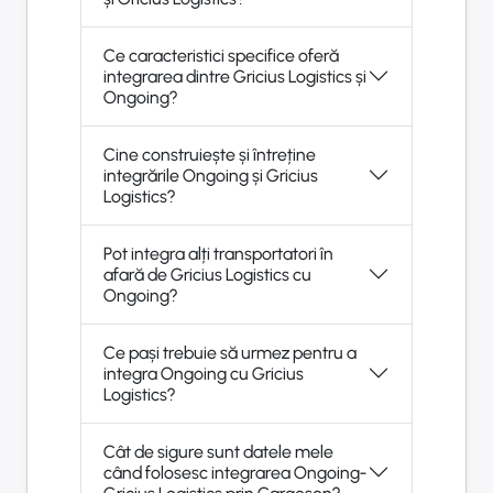
Ce caracteristici specifice oferă
integrarea dintre Gricius Logistics și
Ongoing?
Cine construiește și întreține
integrările Ongoing și Gricius
Logistics?
Pot integra alți transportatori în
afară de Gricius Logistics cu
Ongoing?
Ce pași trebuie să urmez pentru a
integra Ongoing cu Gricius
Logistics?
Cât de sigure sunt datele mele
când folosesc integrarea Ongoing-