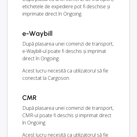
etichetele de expediere pot fi deschise și
imprimate direct în Ongoing.
e-Waybill
După plasarea unei comenzi de transport,
e-Waybill-ul poate fi deschis și imprimat
direct în Ongoing.
Acest lucru necesită ca utilizatorul să fie
conectat la Cargoson.
CMR
După plasarea unei comenzi de transport,
CMR-ul poate fi deschis și imprimat direct
în Ongoing.
Acest lucru necesită ca utilizatorul să fie