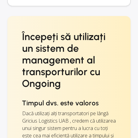
Începeți să utilizați
un sistem de
management al
transporturilor cu
Ongoing
Timpul dvs. este valoros
Dacă utilizați alți transportatori pe lângă
Gricius Logistics UAB , credem că utilizarea
unui singur sistem pentru a lucra cu toți
este cea mai eficientă utilizare a timpului și