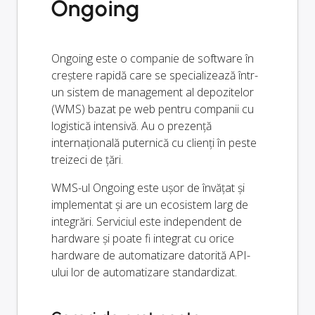
Ongoing
Ongoing este o companie de software în
creștere rapidă care se specializează într-
un sistem de management al depozitelor
(WMS) bazat pe web pentru companii cu
logistică intensivă. Au o prezență
internațională puternică cu clienți în peste
treizeci de țări.
WMS-ul Ongoing este ușor de învățat și
implementat și are un ecosistem larg de
integrări. Serviciul este independent de
hardware și poate fi integrat cu orice
hardware de automatizare datorită API-
ului lor de automatizare standardizat.