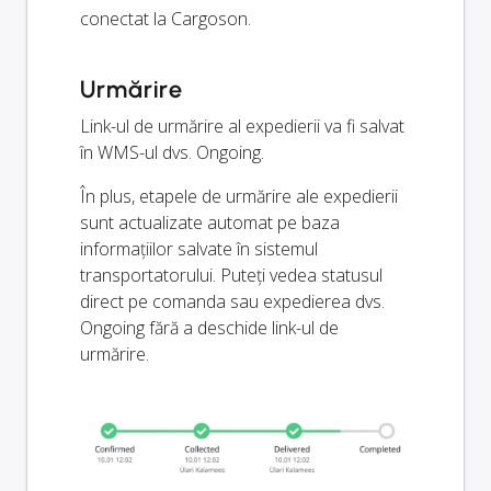
conectat la Cargoson.
Urmărire
Link-ul de urmărire al expedierii va fi salvat
în WMS-ul dvs. Ongoing.
În plus, etapele de urmărire ale expedierii
sunt actualizate automat pe baza
informațiilor salvate în sistemul
transportatorului. Puteți vedea statusul
direct pe comanda sau expedierea dvs.
Ongoing fără a deschide link-ul de
urmărire.