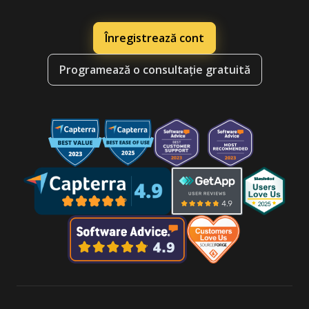
Înregistrează cont
Programează o consultație gratuită