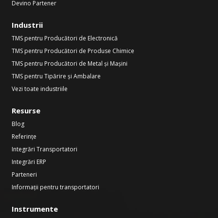
Devino Partener
Industrii
TMS pentru Producători de Electronică
TMS pentru Producători de Produse Chimice
TMS pentru Producători de Metal și Mașini
TMS pentru Tipărire și Ambalare
Vezi toate industriile
Resurse
Blog
Referințe
Integrări Transportatori
Integrări ERP
Parteneri
Informații pentru transportatori
Instrumente