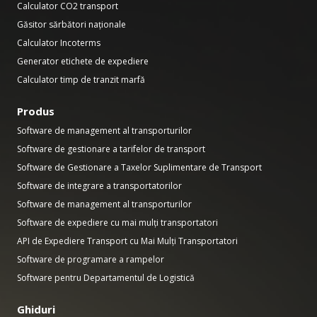
Calculator CO2 transport
Găsitor sărbători naționale
Calculator Incoterms
Generator etichete de expediere
Calculator timp de tranzit marfă
Produs
Software de management al transporturilor
Software de gestionare a tarifelor de transport
Software de Gestionare a Taxelor Suplimentare de Transport
Software de integrare a transportatorilor
Software de management al transporturilor
Software de expediere cu mai mulți transportatori
API de Expediere Transport cu Mai Mulți Transportatori
Software de programare a rampelor
Software pentru Departamentul de Logistică
Ghiduri