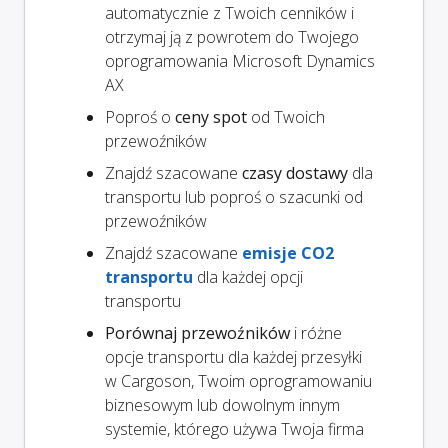
automatycznie z Twoich cenników i
otrzymaj ją z powrotem do Twojego
oprogramowania Microsoft Dynamics
AX
Poproś o
ceny spot
od Twoich
przewoźników
Znajdź szacowane
czasy dostawy
dla
transportu lub poproś o szacunki od
przewoźników
Znajdź szacowane
emisje CO2
transportu
dla każdej opcji
transportu
Porównaj przewoźników
i różne
opcje transportu dla każdej przesyłki
w Cargoson, Twoim oprogramowaniu
biznesowym lub dowolnym innym
systemie, którego używa Twoja firma