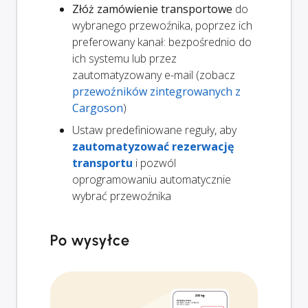
Złóż zamówienie transportowe
do
wybranego przewoźnika, poprzez ich
preferowany kanał: bezpośrednio do
ich systemu lub przez
zautomatyzowany e-mail (zobacz
przewoźników zintegrowanych z
Cargoson
)
Ustaw predefiniowane reguły, aby
zautomatyzować rezerwację
transportu
i pozwól
oprogramowaniu automatycznie
wybrać przewoźnika
Po wysyłce