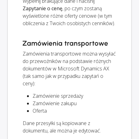
Wypełnij brakujące dane i naciśnij
Zapytanie o cenę
, po czym zostaną
wyświetlone różne oferty cenowe (w tym
obliczenia z Twoich osobistych cenników).
Zamówienia transportowe
Zamówienia transportowe można wysyłać
do przewoźników na podstawie różnych
dokumentów w Microsoft Dynamics AX
(tak samo jak w przypadku zapytań o
ceny):
Zamówienie sprzedaży
Zamówienie zakupu
Oferta
Dane przesyłki są kopiowane z
dokumentu, ale można je edytować.