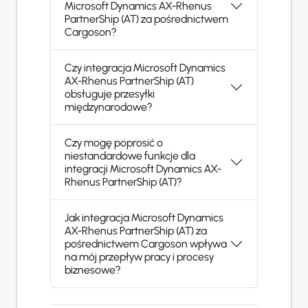
Microsoft Dynamics AX-Rhenus
PartnerShip (AT) za pośrednictwem
Cargoson?
Czy integracja Microsoft Dynamics
AX-Rhenus PartnerShip (AT)
obsługuje przesyłki
międzynarodowe?
Czy mogę poprosić o
niestandardowe funkcje dla
integracji Microsoft Dynamics AX-
Rhenus PartnerShip (AT)?
Jak integracja Microsoft Dynamics
AX-Rhenus PartnerShip (AT) za
pośrednictwem Cargoson wpływa
na mój przepływ pracy i procesy
biznesowe?