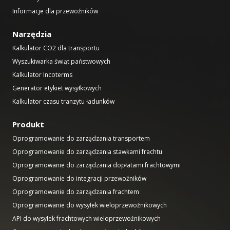
Informacje dla przewoźników
Narzędzia
Kalkulator CO2 dla transportu
Wyszukiwarka świąt państwowych
Kalkulator Incoterms
Generator etykiet wysyłkowych
Kalkulator czasu tranzytu ładunków
Produkt
Oprogramowanie do zarządzania transportem
Oprogramowanie do zarządzania stawkami frachtu
Oprogramowanie do zarządzania dopłatami frachtowymi
Oprogramowanie do integracji przewoźników
Oprogramowanie do zarządzania frachtem
Oprogramowanie do wysyłek wieloprzewoźnikowych
API do wysyłek frachtowych wieloprzewoźnikowych