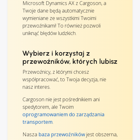
Microsoft Dynamics AX z Cargoson, a
Twoje dane będą automatycznie
wymieniane ze wszystkimi Twoimi
przewoźnikami! To również pozwoli
uniknąć błędów ludzkich.
Wybierz i korzystaj z
przewoźników, których lubisz
Przewoźnicy, z którymi chcesz
współpracować, to Twoja decyzja, nie
nasz interes.
Cargoson nie jest pośrednikiem ani
spedytorem, ale Twoim
oprogramowaniem do zarządzania
transportem
.
Nasza
baza przewoźników
jest obszerna,