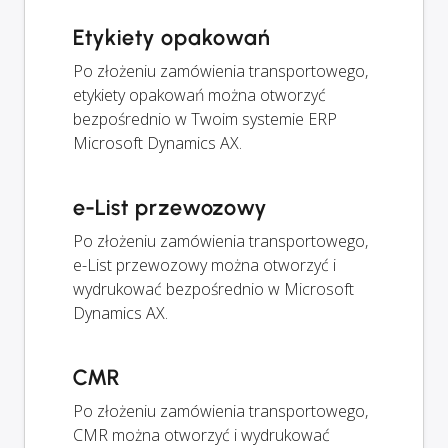
Etykiety opakowań
Po złożeniu zamówienia transportowego,
etykiety opakowań można otworzyć
bezpośrednio w Twoim systemie ERP
Microsoft Dynamics AX.
e-List przewozowy
Po złożeniu zamówienia transportowego,
e-List przewozowy można otworzyć i
wydrukować bezpośrednio w Microsoft
Dynamics AX.
CMR
Po złożeniu zamówienia transportowego,
CMR można otworzyć i wydrukować