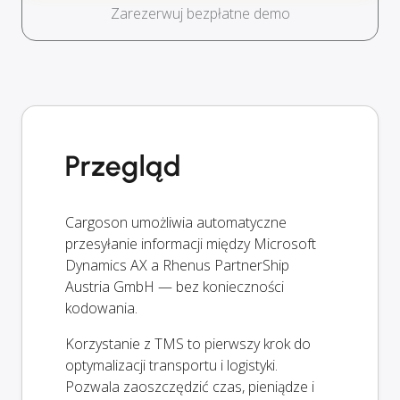
Zarezerwuj bezpłatne demo
Przegląd
Cargoson umożliwia automatyczne
przesyłanie informacji między Microsoft
Dynamics AX a Rhenus PartnerShip
Austria GmbH — bez konieczności
kodowania.
Korzystanie z TMS to pierwszy krok do
optymalizacji transportu i logistyki.
Pozwala zaoszczędzić czas, pieniądze i