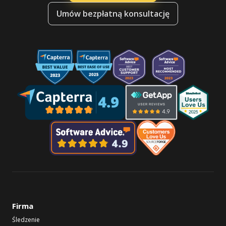
Umów bezpłatną konsultację
Firma
Śledzenie