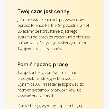
Twój czas jest cenny
Jeśli korzystasz z innych przewoźników
oprócz Rhenus PartnerShip Austria GmbH,
uważamy, że korzystanie z jednego
systemu do pracy ze wszystkimi z nich jest
najbardziej efektywnym wykorzystaniem
Twojego czasu i zasobów.
Pomiń ręczną pracę
Twoje kontakty, zamówienia i dane
przesyłek już istnieją w Microsoft
Dynamics AX. Przestań je kopiować do
różnych systemów przewoźników lub
wysyłać przez e-mail.
Zamiast tego, wykorzystaj je: zintegruj