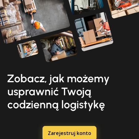
Zobacz, jak możemy
usprawnić Twoją
codzienną logistykę
Zarejestruj konto