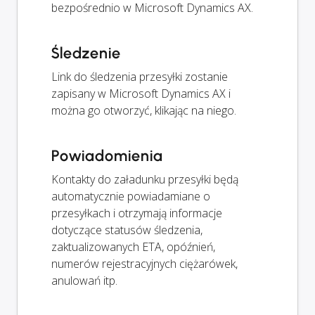
bezpośrednio w Microsoft Dynamics AX.
Śledzenie
Link do śledzenia przesyłki zostanie
zapisany w Microsoft Dynamics AX i
można go otworzyć, klikając na niego.
Powiadomienia
Kontakty do załadunku przesyłki będą
automatycznie powiadamiane o
przesyłkach i otrzymają informacje
dotyczące statusów śledzenia,
zaktualizowanych ETA, opóźnień,
numerów rejestracyjnych ciężarówek,
anulowań itp.