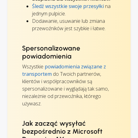
Śledź wszystkie swoje przesyłki
na
jednym pulpicie.
Dodawanie, usuwanie lub zmiana
przewoźników jest szybkie i łatwe.
Spersonalizowane
powiadomienia
Wszystkie
powiadomienia związane z
transportem
do Twoich partnerów,
klientów i współpracowników są
spersonalizowane i wyglądają tak samo,
niezależnie od przewoźnika, którego
używasz.
Jak zacząć wysyłać
bezpośrednio z Microsoft