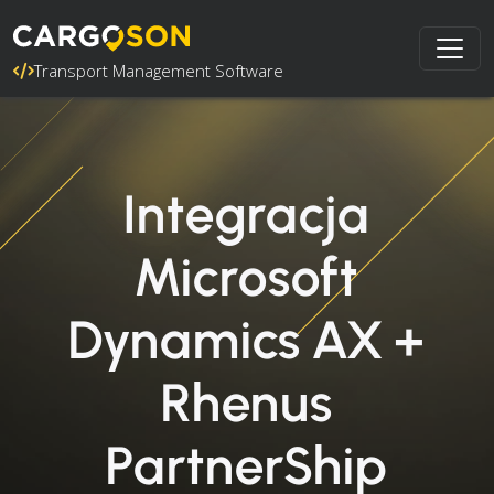
Transport Management Software
Integracja
Microsoft
Dynamics AX +
Rhenus
PartnerShip