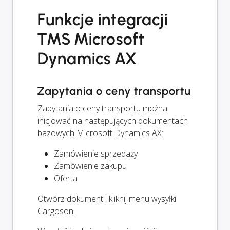
Funkcje integracji
TMS Microsoft
Dynamics AX
Zapytania o ceny transportu
Zapytania o ceny transportu można
inicjować na następujących dokumentach
bazowych Microsoft Dynamics AX:
Zamówienie sprzedaży
Zamówienie zakupu
Oferta
Otwórz dokument i kliknij menu wysyłki
Cargoson.