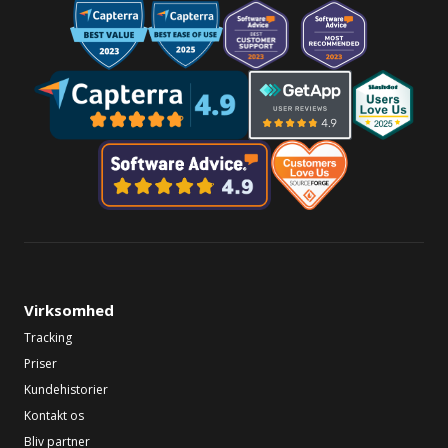
Virksomhed
Tracking
Priser
Kundehistorier
Kontakt os
Bliv partner