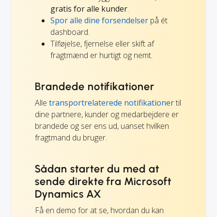
gratis for alle kunder
.
Spor alle dine forsendelser
på ét
dashboard.
Tilføjelse, fjernelse eller skift af
fragtmænd er hurtigt og nemt.
Brandede notifikationer
Alle
transportrelaterede notifikationer
til
dine partnere, kunder og medarbejdere er
brandede og ser ens ud, uanset hvilken
fragtmand du bruger.
Sådan starter du med at
sende direkte fra Microsoft
Dynamics AX
Få en demo for at se, hvordan du kan