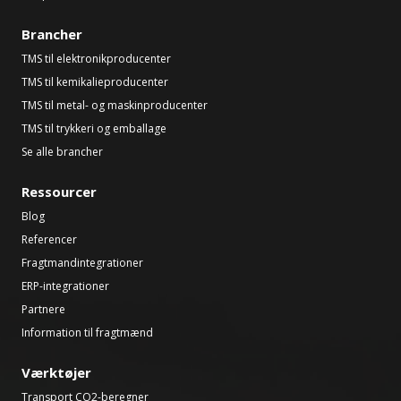
Brancher
TMS til elektronikproducenter
TMS til kemikalieproducenter
TMS til metal- og maskinproducenter
TMS til trykkeri og emballage
Se alle brancher
Ressourcer
Blog
Referencer
Fragtmandintegrationer
ERP-integrationer
Partnere
Information til fragtmænd
Værktøjer
Transport CO2-beregner