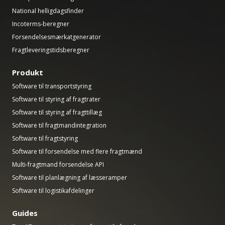
National helligdagsfinder
Incoterms-beregner
Forsendelsesmærkatgenerator
Fragtleveringstidsberegner
Produkt
Software til transportstyring
Software til styring af fragtrater
Software til styring af fragttillæg
Software til fragtmandintegration
Software til fragtstyring
Software til forsendelse med flere fragtmænd
Multi-fragtmand forsendelse API
Software til planlægning af læsseramper
Software til logistikafdelinger
Guides