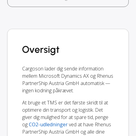
Oversigt
Cargoson lader dig sende information
mellem Microsoft Dynamics AX og Rhenus
PartnerShip Austria GmbH automatisk —
ingen kodning påkrævet.
At bruge et TMS er det første skridt til at
optimere din transport og logistik. Det
giver dig mulighed for at spare tid, penge
og
CO2-udledninger
ved at have Rhenus
PartnerShip Austria GmbH og alle dine