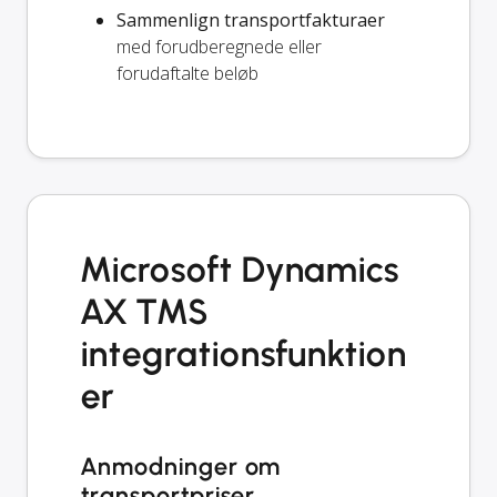
Sammenlign transportfakturaer
med forudberegnede eller
forudaftalte beløb
Microsoft Dynamics
AX TMS
integrationsfunktion
er
Anmodninger om
transportpriser