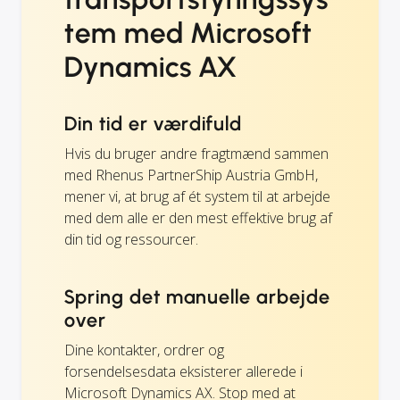
tem med Microsoft
Dynamics AX
Din tid er værdifuld
Hvis du bruger andre fragtmænd sammen
med Rhenus PartnerShip Austria GmbH,
mener vi, at brug af ét system til at arbejde
med dem alle er den mest effektive brug af
din tid og ressourcer.
Spring det manuelle arbejde
over
Dine kontakter, ordrer og
forsendelsesdata eksisterer allerede i
Microsoft Dynamics AX. Stop med at