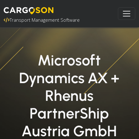
Transport Management Software
Microsoft
Dynamics AX +
Rhenus
PartnerShip
Austria GmbH