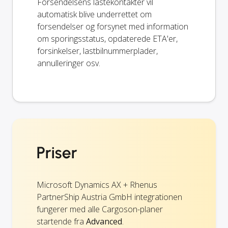
Forsendelsens lastekontakter vil
automatisk blive underrettet om
forsendelser og forsynet med information
om sporingsstatus, opdaterede ETA'er,
forsinkelser, lastbilnummerplader,
annulleringer osv.
Priser
Microsoft Dynamics AX + Rhenus
PartnerShip Austria GmbH integrationen
fungerer med alle Cargoson-planer
startende fra
Advanced
.