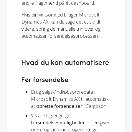
andre fragtmænd på ét dashboard.
Hvis din virksomhed bruger Microsoft
Dynamics AX, kan du tage det et skridt
videre: spring de manuelle trin over og
automatiser forsendelsesprocessen.
Hvad du kan automatisere
Før forsendelse
Brug salgs-/indkøbsordredata i
Microsoft Dynamics AX til automatisk
at
oprette forsendelser
i Cargoson
Vis alle tilgængelige
forsendelsesmuligheder
for en given
ordre og lad dine brugere vælge