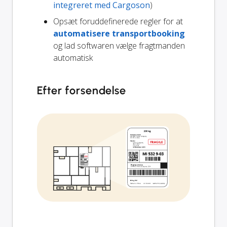
integreret med Cargoson
)
Opsæt foruddefinerede regler for at
automatisere transportbooking
og lad softwaren vælge fragtmanden
automatisk
Efter forsendelse