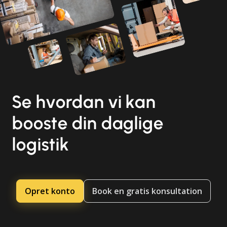
Se hvordan vi kan
booste din daglige
logistik
Opret konto
Book en gratis konsultation