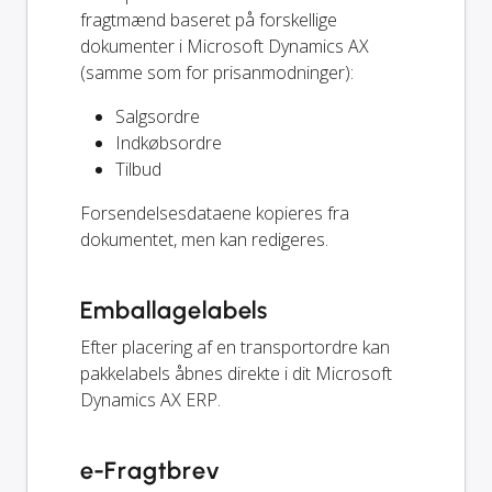
fragtmænd baseret på forskellige
dokumenter i Microsoft Dynamics AX
(samme som for prisanmodninger):
Salgsordre
Indkøbsordre
Tilbud
Forsendelsesdataene kopieres fra
dokumentet, men kan redigeres.
Emballagelabels
Efter placering af en transportordre kan
pakkelabels åbnes direkte i dit Microsoft
Dynamics AX ERP.
e-Fragtbrev