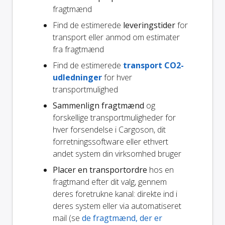
fragtmænd
Find de estimerede
leveringstider
for
transport eller anmod om estimater
fra fragtmænd
Find de estimerede
transport CO2-
udledninger
for hver
transportmulighed
Sammenlign fragtmænd
og
forskellige transportmuligheder for
hver forsendelse i Cargoson, dit
forretningssoftware eller ethvert
andet system din virksomhed bruger
Placer en transportordre
hos en
fragtmand efter dit valg, gennem
deres foretrukne kanal: direkte ind i
deres system eller via automatiseret
mail (se
de fragtmænd, der er