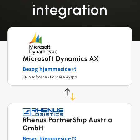
integration
Microsoft Dynamics AX
Besøg hjemmeside
ERP-software - tidligere Axapta
Rhenus PartnerShip Austria
GmbH
Besøg hjemmeside