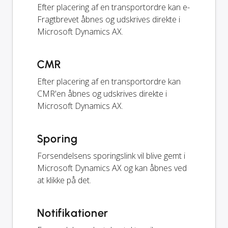
Efter placering af en transportordre kan e-
Fragtbrevet åbnes og udskrives direkte i
Microsoft Dynamics AX.
CMR
Efter placering af en transportordre kan
CMR'en åbnes og udskrives direkte i
Microsoft Dynamics AX.
Sporing
Forsendelsens sporingslink vil blive gemt i
Microsoft Dynamics AX og kan åbnes ved
at klikke på det.
Notifikationer