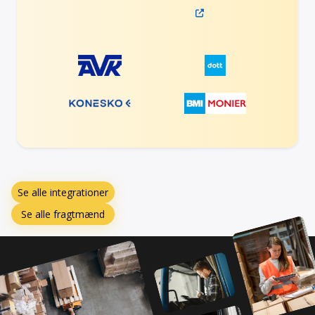
Se alle integrationer
Se alle fragtmænd