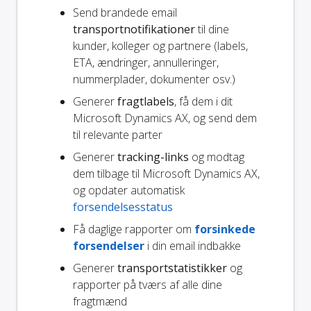
Send brandede email
transportnotifikationer
til dine
kunder, kolleger og partnere (labels,
ETA, ændringer, annulleringer,
nummerplader, dokumenter osv.)
Generer
fragtlabels
, få dem i dit
Microsoft Dynamics AX, og send dem
til relevante parter
Generer
tracking-links
og modtag
dem tilbage til Microsoft Dynamics AX,
og opdater automatisk
forsendelsesstatus
Få daglige rapporter om
forsinkede
forsendelser
i din email indbakke
Generer
transportstatistikker
og
rapporter på tværs af alle dine
fragtmænd