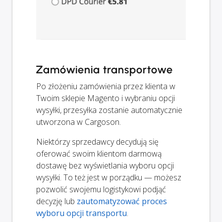
Zamówienia transportowe
Po złożeniu zamówienia przez klienta w
Twoim sklepie Magento i wybraniu opcji
wysyłki, przesyłka zostanie automatycznie
utworzona w Cargoson.
Niektórzy sprzedawcy decydują się
oferować swoim klientom darmową
dostawę bez wyświetlania wyboru opcji
wysyłki. To też jest w porządku — możesz
pozwolić swojemu logistykowi podjąć
decyzję lub
zautomatyzować proces
wyboru opcji transportu
.