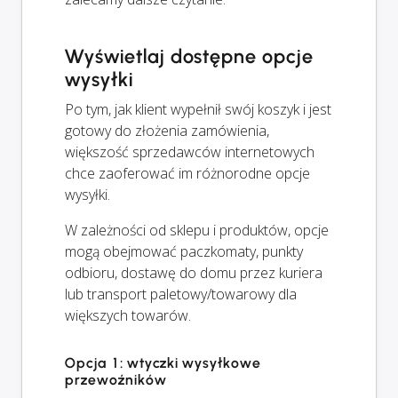
Wyświetlaj dostępne opcje
wysyłki
Po tym, jak klient wypełnił swój koszyk i jest
gotowy do złożenia zamówienia,
większość sprzedawców internetowych
chce zaoferować im różnorodne opcje
wysyłki.
W zależności od sklepu i produktów, opcje
mogą obejmować paczkomaty, punkty
odbioru, dostawę do domu przez kuriera
lub transport paletowy/towarowy dla
większych towarów.
Opcja 1: wtyczki wysyłkowe
przewoźników