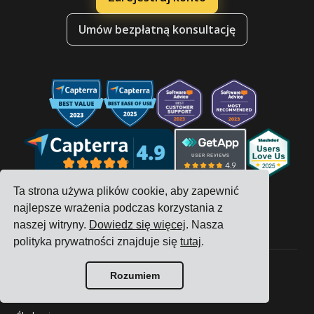
Umów bezpłatną konsultację
Ta strona używa plików cookie, aby zapewnić
najlepsze wrażenia podczas korzystania z
naszej witryny.
Dowiedz się więcej
. Nasza
polityka prywatności znajduje się
tutaj
.
Rozumiem
Firma