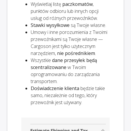
Wyświetlaj listę
paczkomatów
,
punktów odbioru lub innych opcji
usług od różnych przewoźników.
Stawki wysyłkowe
są Twoje własne.
Umowy i inne porozumienia z Twoimi
przewoźnikami są Twoje własne —
Cargoson jest tylko użytecznym
narzędziem,
nie pośrednikiem
.
Wszystkie
dane przesyłek będą
scentralizowane
w Twoim
oprogramowaniu do zarządzania
transportem.
Doświadczenie klienta
będzie takie
samo, niezależnie od tego, który
przewoźnik jest używany.