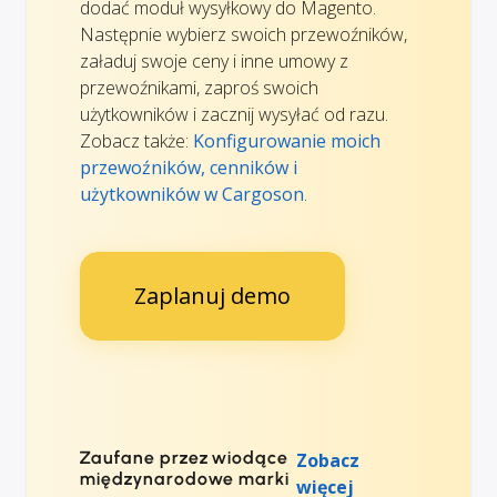
dodać moduł wysyłkowy do Magento.
Następnie wybierz swoich przewoźników,
załaduj swoje ceny i inne umowy z
przewoźnikami, zaproś swoich
użytkowników i zacznij wysyłać od razu.
Zobacz także:
Konfigurowanie moich
przewoźników, cenników i
użytkowników w Cargoson
.
Zaplanuj demo
Zaufane przez wiodące
Zobacz
międzynarodowe marki
więcej