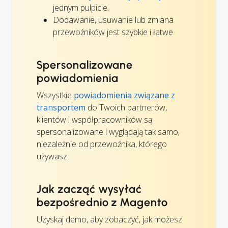
jednym pulpicie.
Dodawanie, usuwanie lub zmiana
przewoźników jest szybkie i łatwe.
Spersonalizowane
powiadomienia
Wszystkie
powiadomienia związane z
transportem
do Twoich partnerów,
klientów i współpracowników są
spersonalizowane i wyglądają tak samo,
niezależnie od przewoźnika, którego
używasz.
Jak zacząć wysyłać
bezpośrednio z Magento
Uzyskaj demo, aby zobaczyć, jak możesz