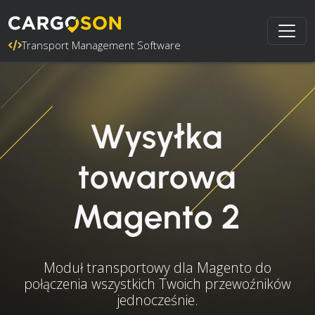
Transport Management Software
Wysyłka
towarowa
Magento 2
Moduł transportowy dla Magento do
połączenia wszystkich Twoich przewoźników
jednocześnie.