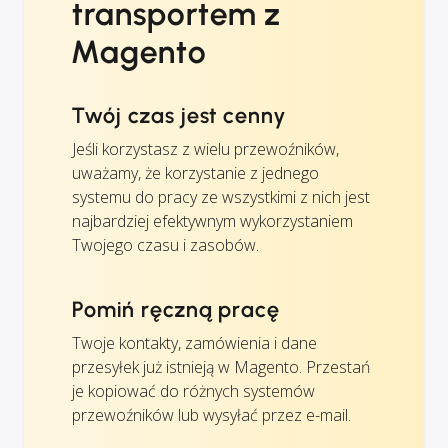
transportem z
Magento
Twój czas jest cenny
Jeśli korzystasz z wielu przewoźników,
uważamy, że korzystanie z jednego
systemu do pracy ze wszystkimi z nich jest
najbardziej efektywnym wykorzystaniem
Twojego czasu i zasobów.
Pomiń ręczną pracę
Twoje kontakty, zamówienia i dane
przesyłek już istnieją w Magento. Przestań
je kopiować do różnych systemów
przewoźników lub wysyłać przez e-mail.