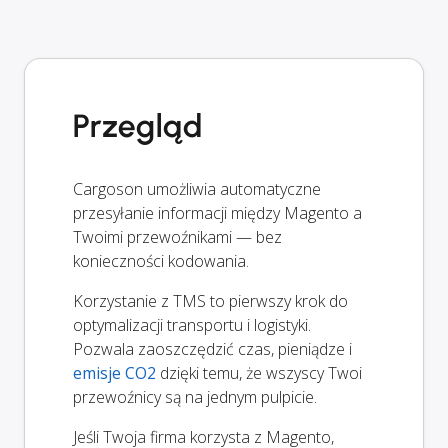
Przegląd
Cargoson umożliwia automatyczne
przesyłanie informacji między Magento a
Twoimi przewoźnikami — bez
konieczności kodowania.
Korzystanie z TMS to pierwszy krok do
optymalizacji transportu i logistyki.
Pozwala zaoszczędzić czas, pieniądze i
emisje CO2
dzięki temu, że wszyscy Twoi
przewoźnicy są na jednym pulpicie.
Jeśli Twoja firma korzysta z Magento,