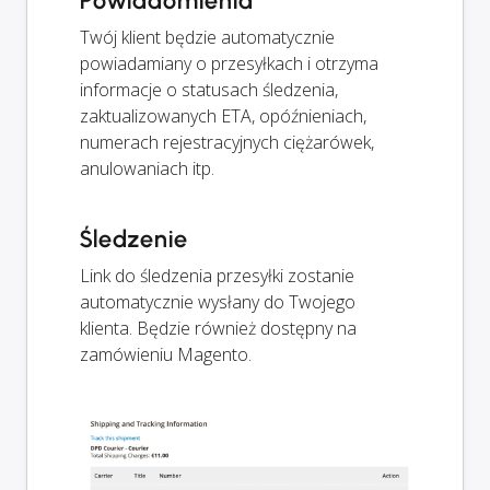
Powiadomienia
Twój klient będzie automatycznie
powiadamiany o przesyłkach i otrzyma
informacje o statusach śledzenia,
zaktualizowanych ETA, opóźnieniach,
numerach rejestracyjnych ciężarówek,
anulowaniach itp.
Śledzenie
Link do śledzenia przesyłki zostanie
automatycznie wysłany do Twojego
klienta. Będzie również dostępny na
zamówieniu Magento.