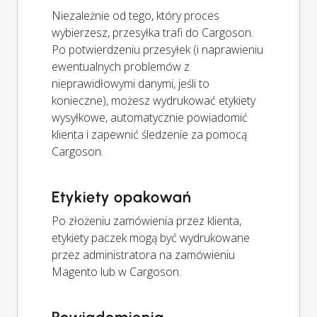
Niezależnie od tego, który proces
wybierzesz, przesyłka trafi do Cargoson.
Po potwierdzeniu przesyłek (i naprawieniu
ewentualnych problemów z
nieprawidłowymi danymi, jeśli to
konieczne), możesz wydrukować etykiety
wysyłkowe, automatycznie powiadomić
klienta i zapewnić śledzenie za pomocą
Cargoson.
Etykiety opakowań
Po złożeniu zamówienia przez klienta,
etykiety paczek mogą być wydrukowane
przez administratora na zamówieniu
Magento lub w Cargoson.