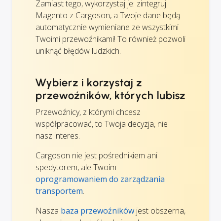
Zamiast tego, wykorzystaj je: zintegruj
Magento z Cargoson, a Twoje dane będą
automatycznie wymieniane ze wszystkimi
Twoimi przewoźnikami! To również pozwoli
uniknąć błędów ludzkich.
Wybierz i korzystaj z
przewoźników, których lubisz
Przewoźnicy, z którymi chcesz
współpracować, to Twoja decyzja, nie
nasz interes.
Cargoson nie jest pośrednikiem ani
spedytorem, ale Twoim
oprogramowaniem do zarządzania
transportem
.
Nasza
baza przewoźników
jest obszerna,