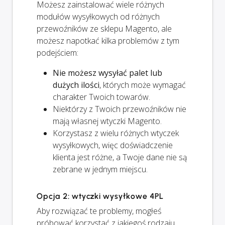
Możesz zainstalować wiele różnych
modułów wysyłkowych od różnych
przewoźników ze sklepu Magento, ale
możesz napotkać kilka problemów z tym
podejściem:
Nie możesz wysyłać palet lub
dużych ilości
, których może wymagać
charakter Twoich towarów.
Niektórzy z Twoich przewoźników nie
mają własnej wtyczki Magento.
Korzystasz z wielu różnych wtyczek
wysyłkowych, więc doświadczenie
klienta jest różne, a Twoje dane nie są
zebrane w jednym miejscu.
Opcja 2: wtyczki wysyłkowe 4PL
Aby rozwiązać te problemy, mogłeś
próbować korzystać z jakiegoś rodzaju