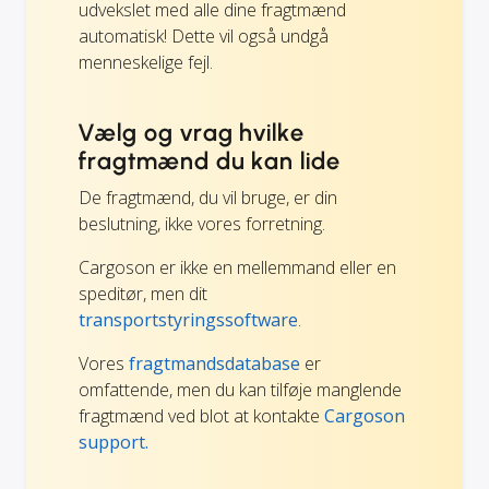
udvekslet med alle dine fragtmænd
automatisk! Dette vil også undgå
menneskelige fejl.
Vælg og vrag hvilke
fragtmænd du kan lide
De fragtmænd, du vil bruge, er din
beslutning, ikke vores forretning.
Cargoson er ikke en mellemmand eller en
speditør, men dit
transportstyringssoftware
.
Vores
fragtmandsdatabase
er
omfattende, men du kan tilføje manglende
fragtmænd ved blot at kontakte
Cargoson
support.