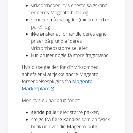
virksomheder, hvis eneste salgskanal
er deres Magento-butik, og
sender små mængder (mindre end en
palle), og
ikke ønsker at forhandle deres egne
priser på grund af deres
virksomhedsstørrelse, eller
kun bruger nogle få store fragtmænd.
Hvis disse gælder for din virksomhed,
anbefaler vi at tjekke andre Magento
forsendelsesplugins fra
Magento
Marketplace
.
Men hvis du har brug for at:
sende paller
eller større pakker,
sælge fra
flere kanaler
som en fysisk
butik ud over din Magento-butik,