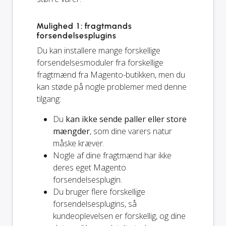
Mulighed 1: fragtmands
forsendelsesplugins
Du kan installere mange forskellige
forsendelsesmoduler fra forskellige
fragtmænd fra Magento-butikken, men du
kan støde på nogle problemer med denne
tilgang:
Du
kan ikke sende paller eller store
mængder
, som dine varers natur
måske kræver.
Nogle af dine fragtmænd har ikke
deres eget Magento
forsendelsesplugin.
Du bruger flere forskellige
forsendelsesplugins, så
kundeoplevelsen er forskellig, og dine