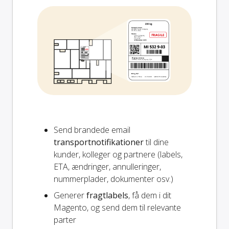
Send brandede email
transportnotifikationer
til dine
kunder, kolleger og partnere (labels,
ETA, ændringer, annulleringer,
nummerplader, dokumenter osv.)
Generer
fragtlabels
, få dem i dit
Magento, og send dem til relevante
parter