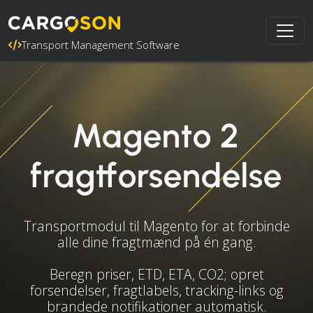
Transport Management Software
Magento 2
fragtforsendelse
Transportmodul til Magento for at forbinde
alle dine fragtmænd på én gang.
Beregn priser, ETD, ETA, CO2; opret
forsendelser, fragtlabels, tracking-links og
brandede notifikationer automatisk.