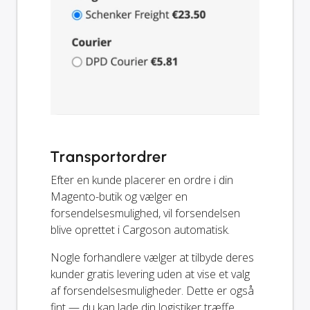
Transportordrer
Efter en kunde placerer en ordre i din
Magento-butik og vælger en
forsendelsesmulighed, vil forsendelsen
blive oprettet i Cargoson automatisk.
Nogle forhandlere vælger at tilbyde deres
kunder gratis levering uden at vise et valg
af forsendelsesmuligheder. Dette er også
fint — du kan lade din logistiker træffe