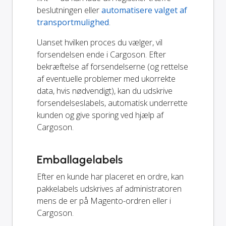
beslutningen eller
automatisere valget af
transportmulighed
.
Uanset hvilken proces du vælger, vil
forsendelsen ende i Cargoson. Efter
bekræftelse af forsendelserne (og rettelse
af eventuelle problemer med ukorrekte
data, hvis nødvendigt), kan du udskrive
forsendelseslabels, automatisk underrette
kunden og give sporing ved hjælp af
Cargoson.
Emballagelabels
Efter en kunde har placeret en ordre, kan
pakkelabels udskrives af administratoren
mens de er på Magento-ordren eller i
Cargoson.