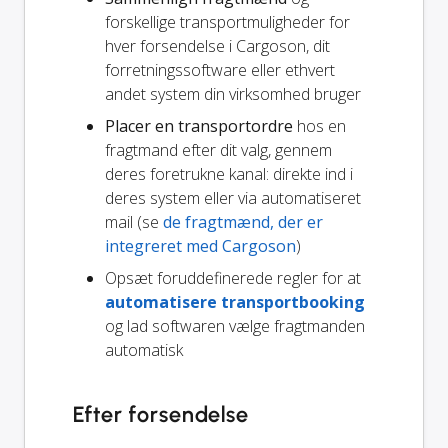
forskellige transportmuligheder for
hver forsendelse i Cargoson, dit
forretningssoftware eller ethvert
andet system din virksomhed bruger
Placer en transportordre
hos en
fragtmand efter dit valg, gennem
deres foretrukne kanal: direkte ind i
deres system eller via automatiseret
mail (se
de fragtmænd, der er
integreret med Cargoson
)
Opsæt foruddefinerede regler for at
automatisere transportbooking
og lad softwaren vælge fragtmanden
automatisk
Efter forsendelse