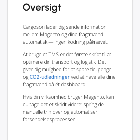
Oversigt
Cargoson lader dig sende information
mellem Magento og dine fragtmænd
automatisk — ingen kodning påkrævet.
At bruge et TMS er det første skridt til at
optimere din transport og logistik. Det
giver dig mulighed for at spare tid, penge
og
CO2-udledninger
ved at have alle dine
fragtmænd på ét dashboard.
Hvis din virksomhed bruger Magento, kan
du tage det et skridt videre: spring de
manuelle trin over og automatiser
forsendelsesprocessen.