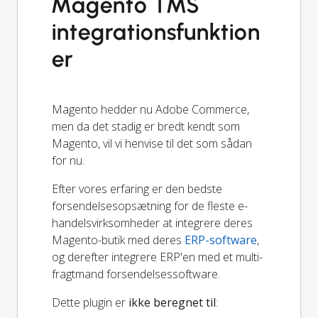
Magento TMS
integrationsfunktion
er
Magento hedder nu Adobe Commerce,
men da det stadig er bredt kendt som
Magento, vil vi henvise til det som sådan
for nu.
Efter vores erfaring er den bedste
forsendelsesopsætning for de fleste e-
handelsvirksomheder at integrere deres
Magento-butik med deres
ERP-software
,
og derefter integrere ERP'en med et multi-
fragtmand forsendelsessoftware.
Dette plugin er
ikke beregnet til
: