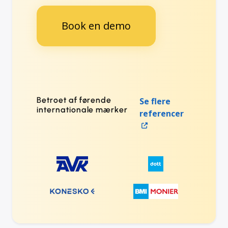
Book en demo
Betroet af førende
Se flere
internationale mærker
referencer