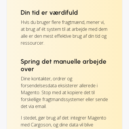
Din tid er værdifuld
Hvis du bruger flere fragtmænd, mener vi,
at brug af ét system til at arbejde med dem
alle er den mest effektive brug af din tid og
ressourcer.
Spring det manuelle arbejde
over
Dine kontakter, ordrer og
forsendelsesdata eksisterer allerede i
Magento. Stop med at kopiere det til
forskellige fragtmandssystemer eller sende
det via email.
I stedet, gør brug af det: integrer Magento
med Cargoson, og dine data vil blive