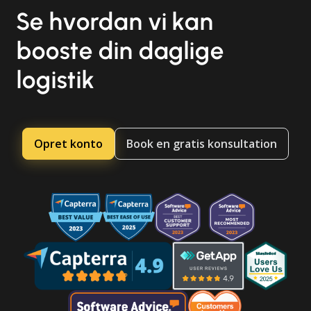
Se hvordan vi kan
booste din daglige
logistik
Opret konto
Book en gratis konsultation