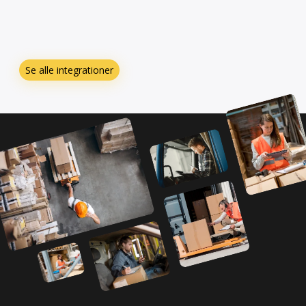
Se alle integrationer