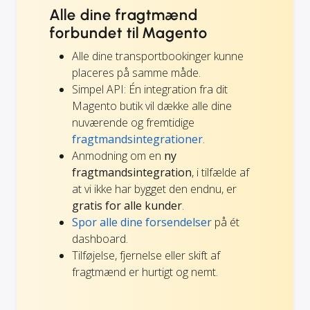
Alle dine fragtmænd
forbundet til Magento
Alle dine transportbookinger kunne
placeres på samme måde.
Simpel API: Én integration fra dit
Magento butik vil dække alle dine
nuværende og fremtidige
fragtmandsintegrationer
.
Anmodning om en
ny
fragtmandsintegration
, i tilfælde af
at vi ikke har bygget den endnu, er
gratis for alle kunder
.
Spor alle dine forsendelser
på ét
dashboard.
Tilføjelse, fjernelse eller skift af
fragtmænd er hurtigt og nemt.