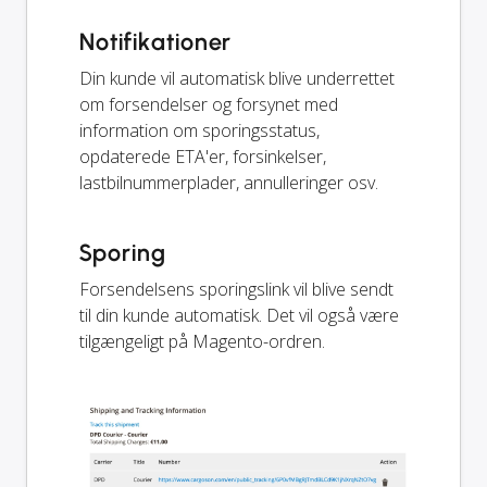
Notifikationer
Din kunde vil automatisk blive underrettet
om forsendelser og forsynet med
information om sporingsstatus,
opdaterede ETA'er, forsinkelser,
lastbilnummerplader, annulleringer osv.
Sporing
Forsendelsens sporingslink vil blive sendt
til din kunde automatisk. Det vil også være
tilgængeligt på Magento-ordren.