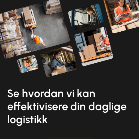
Se hvordan vi kan
effektivisere din daglige
logistikk