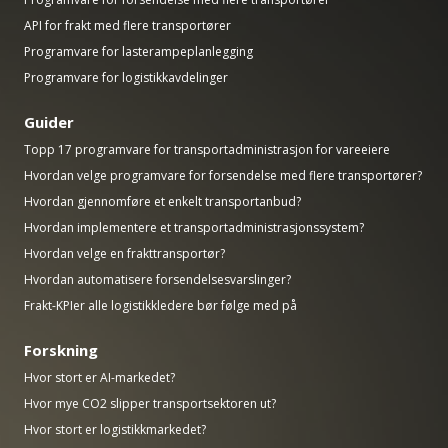
API for frakt med flere transportører
Programvare for lasterampeplanlegging
Programvare for logistikkavdelinger
Guider
Topp 17 programvare for transportadministrasjon for vareeiere
Hvordan velge programvare for forsendelse med flere transportører?
Hvordan gjennomføre et enkelt transportanbud?
Hvordan implementere et transportadministrasjonssystem?
Hvordan velge en frakttransportør?
Hvordan automatisere forsendelsesvarslinger?
Frakt-KPIer alle logistikkledere bør følge med på
Forskning
Hvor stort er AI-markedet?
Hvor mye CO2 slipper transportsektoren ut?
Hvor stort er logistikkmarkedet?