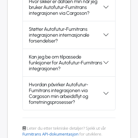
Hvor sikker er dataen min når jeg
bruker Autofutur-Furnitrans
integrasjonen via Cargoson?
Støtter Autofutur-Furnitrans
integrasjonen internasjonale
forsendelser?
Kan jeg be om tilpassede
funksjoner for Autofutur-Furnitrans
integrasjonen?
Hvordan påvirker Autofutur-
Furnitrans integrasjonen via
Cargoson min arbeidsflyt og
forretningsprosesser?
Leter du etter tekniske detaljer? Sjekk ut vår
Furnitrans API-dokumentasjon
for utviklere.