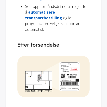
Sett opp forhåndsdefinerte regler for
å
automatisere
transportbestilling
og la
programvaren velge transportør
automatisk
Etter forsendelse