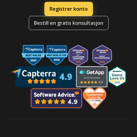
Registrer konto
Bestill en gratis konsultasjon