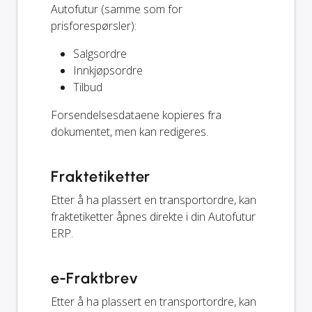
Autofutur (samme som for
prisforespørsler):
Salgsordre
Innkjøpsordre
Tilbud
Forsendelsesdataene kopieres fra
dokumentet, men kan redigeres.
Fraktetiketter
Etter å ha plassert en transportordre, kan
fraktetiketter åpnes direkte i din Autofutur
ERP.
e-Fraktbrev
Etter å ha plassert en transportordre, kan