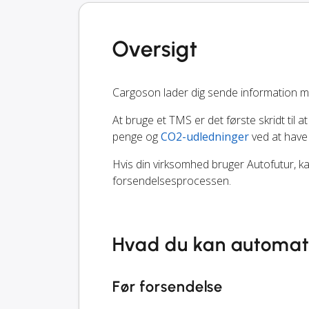
Oversigt
Cargoson lader dig sende information m
At bruge et TMS er det første skridt til at
penge og
CO2-udledninger
ved at have
Hvis din virksomhed bruger Autofutur, ka
forsendelsesprocessen.
Hvad du kan automat
Før forsendelse