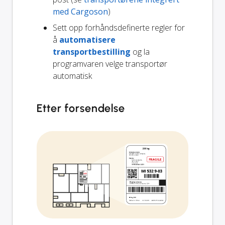
med Cargoson
)
Sett opp forhåndsdefinerte regler for
å
automatisere
transportbestilling
og la
programvaren velge transportør
automatisk
Etter forsendelse