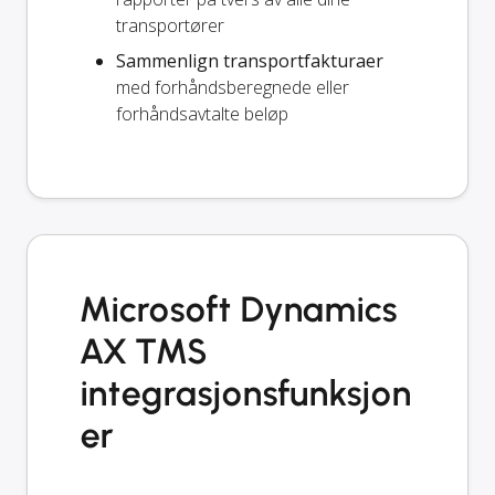
transportører
Sammenlign transportfakturaer
med forhåndsberegnede eller
forhåndsavtalte beløp
Microsoft Dynamics
AX TMS
integrasjonsfunksjon
er