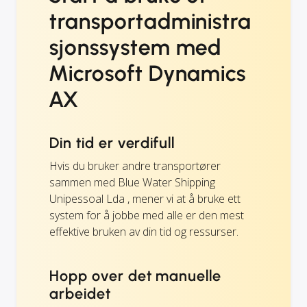
transportadministra
sjonssystem med
Microsoft Dynamics
AX
Din tid er verdifull
Hvis du bruker andre transportører
sammen med Blue Water Shipping
Unipessoal Lda , mener vi at å bruke ett
system for å jobbe med alle er den mest
effektive bruken av din tid og ressurser.
Hopp over det manuelle
arbeidet