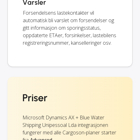
Varsler
Forsendelsens lastekontakter vil
automatisk bli varslet om forsendelser og
gitt informasjon om sporingsstatus,
oppdaterte ETAer, forsinkelser, lastebilens
registreringsnummer, kanselleringer osv.
Priser
Microsoft Dynamics AX + Blue Water
Shipping Unipessoal Lda integrasjonen
fungerer med alle Cargoson-planer starter