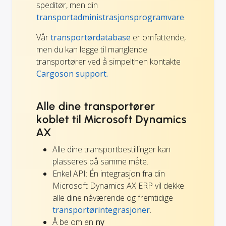
speditør, men din
transportadministrasjonsprogramvare
.
Vår
transportørdatabase
er omfattende,
men du kan legge til manglende
transportører ved å simpelthen kontakte
Cargoson support.
Alle dine transportører
koblet til Microsoft Dynamics
AX
Alle dine transportbestillinger kan
plasseres på samme måte.
Enkel API: Én integrasjon fra din
Microsoft Dynamics AX ERP vil dekke
alle dine nåværende og fremtidige
transportørintegrasjoner
.
Å be om en
ny