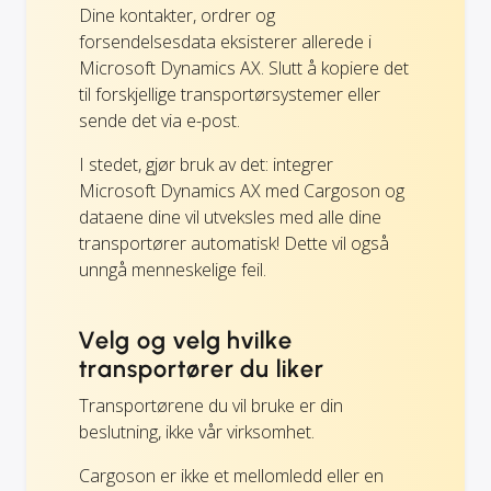
Dine kontakter, ordrer og
forsendelsesdata eksisterer allerede i
Microsoft Dynamics AX. Slutt å kopiere det
til forskjellige transportørsystemer eller
sende det via e-post.
I stedet, gjør bruk av det: integrer
Microsoft Dynamics AX med Cargoson og
dataene dine vil utveksles med alle dine
transportører automatisk! Dette vil også
unngå menneskelige feil.
Velg og velg hvilke
transportører du liker
Transportørene du vil bruke er din
beslutning, ikke vår virksomhet.
Cargoson er ikke et mellomledd eller en