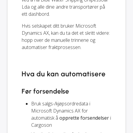
Lda og alle dine andre transportører på
ett dashbord.
Hvis selskapet ditt bruker Microsoft
Dynamics AX, kan du ta det et skritt videre:
hopp over de manuelle trinnene og
automatiser fraktprosessen.
Hva du kan automatisere
Før forsendelse
Bruk salgs-/kjøpsordredata i
Microsoft Dynamics AX for
automatisk å
opprette forsendelser
i
Cargoson