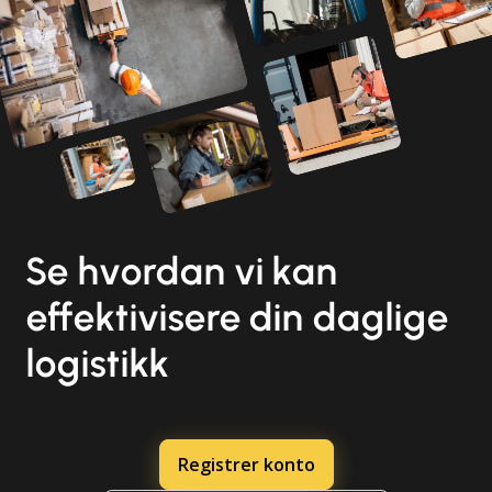
Se hvordan vi kan
effektivisere din daglige
logistikk
Registrer konto