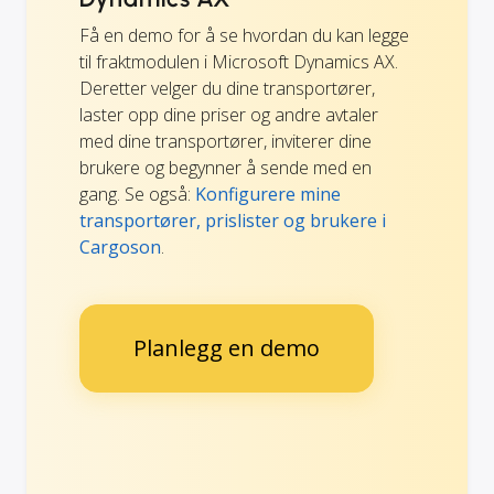
Få en demo for å se hvordan du kan legge
til fraktmodulen i Microsoft Dynamics AX.
Deretter velger du dine transportører,
laster opp dine priser og andre avtaler
med dine transportører, inviterer dine
brukere og begynner å sende med en
gang. Se også:
Konfigurere mine
transportører, prislister og brukere i
Cargoson
.
Planlegg en demo