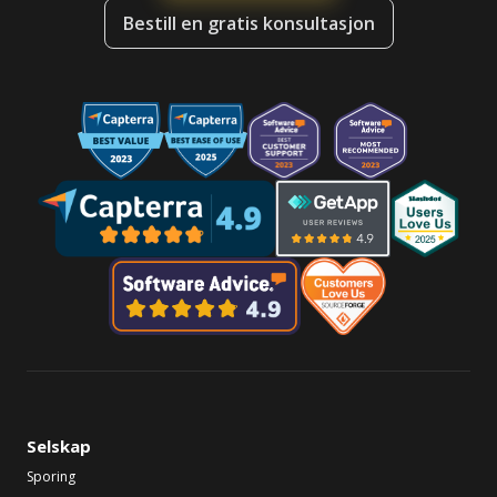
Bestill en gratis konsultasjon
Selskap
Sporing