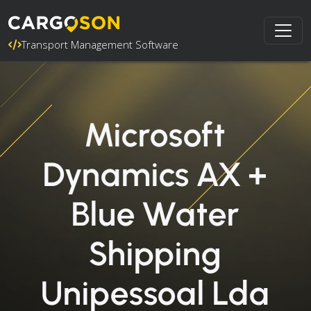
Transport Management Software
Microsoft
Dynamics AX +
Blue Water
Shipping
Unipessoal Lda