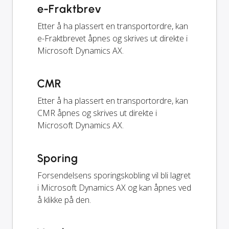
e-Fraktbrev
Etter å ha plassert en transportordre, kan
e-Fraktbrevet åpnes og skrives ut direkte i
Microsoft Dynamics AX.
CMR
Etter å ha plassert en transportordre, kan
CMR åpnes og skrives ut direkte i
Microsoft Dynamics AX.
Sporing
Forsendelsens sporingskobling vil bli lagret
i Microsoft Dynamics AX og kan åpnes ved
å klikke på den.