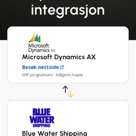
integrasjon
Microsoft Dynamics AX
Besøk nettside
ERP-programvare - tidligere Axapta
Blue Water Shipping