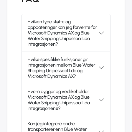
Hvilken type støtte og
oppdateringer kan jeg forvente for
Microsoft Dynamics AX og Blue
Water Shipping Unipessoal Lda
integrasjonen?
Hvilke spesifikke funksjoner gir
integrasjonen mellom Blue Water
Shipping Unipessoal Lda og
Microsoft Dynamics AX?
Hvem bygger og vedlikeholder
Microsoft Dynamics AX og Blue
Water Shipping Unipessoal Lda
integrasjonene?
Kan jeg integrere andre
transportører enn Blue Water