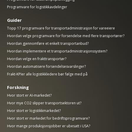
Programvare for logistikkavdelinger
Guider
Topp 17 programvare for transportadministrasjon for vareeiere
Hvordan velge programvare for forsendelse med flere transportører?
Hvordan gjennomføre et enkelt transportanbud?
Hvordan implementere et transportadministrasjonssystem?
Hvordan velge en frakttransportør?
Hvordan automatisere forsendelsesvarslinger?
Frakt-KPIer alle logistikkledere bør følge med på
Forskning
Hvor stort er AI-markedet?
Hvor mye CO2 slipper transportsektoren ut?
Hvor stort er logistikkmarkedet?
Hvor stort er markedet for bedriftsprogramvare?
Hvor mange produksjonsjobber er ubesatt i USA?