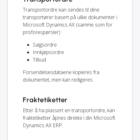
Transportordre kan sendes til dine
transportører basert på ulike dokumenter i
Microsoft Dynamics AX (samme som for
prisforespørsler):
Salgsordre
Innkjøpsordre
Tilbud
Forsendelsesdataene kopieres fra
dokumentet, men kan redigeres.
Fraktetiketter
Etter å ha plassert en transportordre, kan
fraktetiketter åpnes direkte i din Microsoft
Dynamics AX ERP.