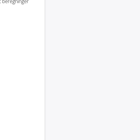
ert beregninger