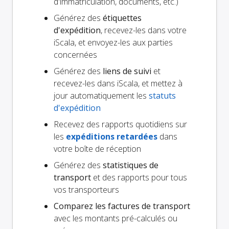
d'immatriculation, documents, etc.)
Générez des
étiquettes
d'expédition
, recevez-les dans votre
iScala, et envoyez-les aux parties
concernées
Générez des
liens de suivi
et
recevez-les dans iScala, et mettez à
jour automatiquement les
statuts
d'expédition
Recevez des rapports quotidiens sur
les
expéditions retardées
dans
votre boîte de réception
Générez des
statistiques de
transport
et des rapports pour tous
vos transporteurs
Comparez les factures de transport
avec les montants pré-calculés ou