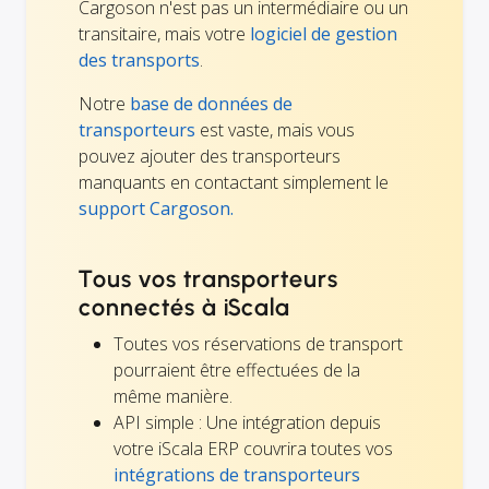
Cargoson n'est pas un intermédiaire ou un
transitaire, mais votre
logiciel de gestion
des transports
.
Notre
base de données de
transporteurs
est vaste, mais vous
pouvez ajouter des transporteurs
manquants en contactant simplement le
support Cargoson.
Tous vos transporteurs
connectés à iScala
Toutes vos réservations de transport
pourraient être effectuées de la
même manière.
API simple : Une intégration depuis
votre iScala ERP couvrira toutes vos
intégrations de transporteurs