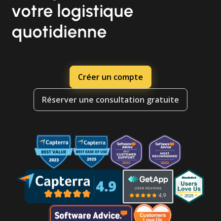
votre logistique
quotidienne
Créer un compte
Réserver une consultation gratuite