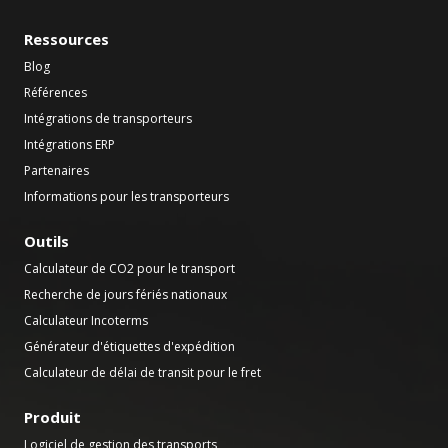
Ressources
Blog
Références
Intégrations de transporteurs
Intégrations ERP
Partenaires
Informations pour les transporteurs
Outils
Calculateur de CO2 pour le transport
Recherche de jours fériés nationaux
Calculateur Incoterms
Générateur d'étiquettes d'expédition
Calculateur de délai de transit pour le fret
Produit
Logiciel de gestion des transports