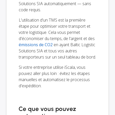
Solutions SIA automatiquement — sans
code requis.
L'utilisation d'un TMS est la première
étape pour optimiser votre transport et
votre logistique. Cela vous permet
d'économiser du temps, de l'argent et des
émissions de CO2
en ayant Baltic Logistic
Solutions SIA et tous vos autres
transporteurs sur un seul tableau de bord.
Si votre entreprise utilise iScala, vous
pouvez aller plus loin : évitez les étapes
manuelles et automatisez le processus
d'expédition.
Ce que vous pouvez