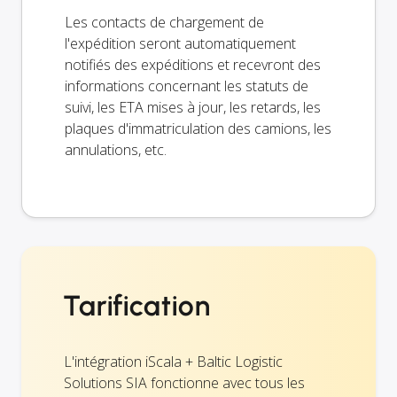
Les contacts de chargement de
l'expédition seront automatiquement
notifiés des expéditions et recevront des
informations concernant les statuts de
suivi, les ETA mises à jour, les retards, les
plaques d'immatriculation des camions, les
annulations, etc.
Tarification
L'intégration iScala + Baltic Logistic
Solutions SIA fonctionne avec tous les