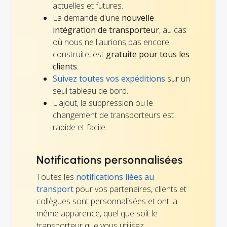
actuelles et futures.
La demande d'une
nouvelle
intégration de transporteur
, au cas
où nous ne l'aurions pas encore
construite, est
gratuite pour tous les
clients
.
Suivez toutes vos expéditions
sur un
seul tableau de bord.
L'ajout, la suppression ou le
changement de transporteurs est
rapide et facile.
Notifications personnalisées
Toutes les
notifications liées au
transport
pour vos partenaires, clients et
collègues sont personnalisées et ont la
même apparence, quel que soit le
transporteur que vous utilisez.