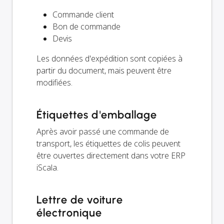
Commande client
Bon de commande
Devis
Les données d'expédition sont copiées à
partir du document, mais peuvent être
modifiées.
Étiquettes d'emballage
Après avoir passé une commande de
transport, les étiquettes de colis peuvent
être ouvertes directement dans votre ERP
iScala.
Lettre de voiture
électronique