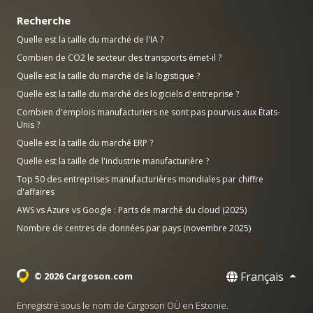
Recherche
Quelle est la taille du marché de l'IA ?
Combien de CO2 le secteur des transports émet-il ?
Quelle est la taille du marché de la logistique ?
Quelle est la taille du marché des logiciels d'entreprise ?
Combien d'emplois manufacturiers ne sont pas pourvus aux États-
Unis ?
Quelle est la taille du marché ERP ?
Quelle est la taille de l'industrie manufacturière ?
Top 50 des entreprises manufacturières mondiales par chiffre
d'affaires
AWS vs Azure vs Google : Parts de marché du cloud (2025)
Nombre de centres de données par pays (novembre 2025)
Français
© 2026 Cargoson.com
Enregistré sous le nom de Cargoson OÜ en Estonie.