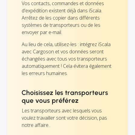
Vos contacts, commandes et données
d'expédition existent déjà dans iScala.
Arrêtez de les copier dans différents
systèmes de transporteurs ou de les
envoyer par e-mail.
Au lieu de cela, utilisez-les : intégrez iScala
avec Cargoson et vos données seront
échangées avec tous vos transporteurs
automatiquement ! Cela évitera également
les erreurs humaines.
Choisissez les transporteurs
que vous préférez
Les transporteurs avec lesquels vous
voulez travailler sont votre décision, pas
notre affaire.