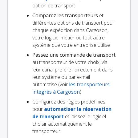
option de transport
Comparez les transporteurs
et
différentes options de transport pour
chaque expédition dans Cargoson,
votre logiciel métier ou tout autre
système que votre entreprise utilise
Passez une commande de transport
au transporteur de votre choix, via
leur canal préféré : directement dans
leur système ou par e-mail
automatisé (voir
les transporteurs
intégrés à Cargoson
)
Configurez des règles prédéfinies
pour
automatiser la réservation
de transport
et laissez le logiciel
choisir automatiquement le
transporteur