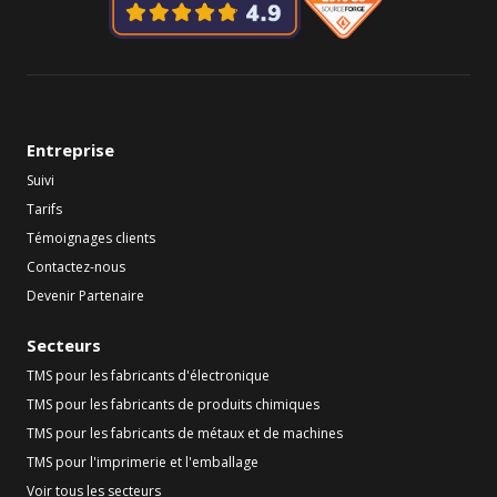
Entreprise
Suivi
Tarifs
Témoignages clients
Contactez-nous
Devenir Partenaire
Secteurs
TMS pour les fabricants d'électronique
TMS pour les fabricants de produits chimiques
TMS pour les fabricants de métaux et de machines
TMS pour l'imprimerie et l'emballage
Voir tous les secteurs