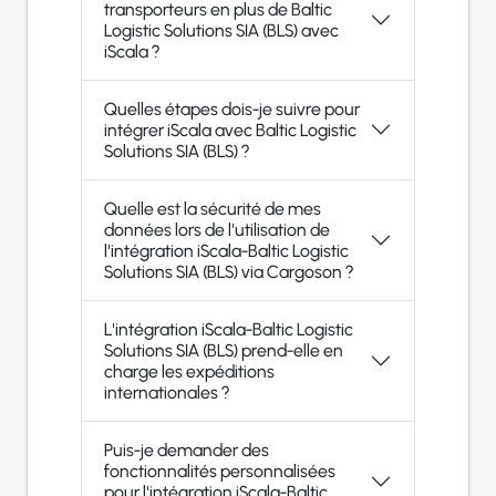
transporteurs en plus de Baltic
Logistic Solutions SIA (BLS) avec
iScala ?
Quelles étapes dois-je suivre pour
intégrer iScala avec Baltic Logistic
Solutions SIA (BLS) ?
Quelle est la sécurité de mes
données lors de l'utilisation de
l'intégration iScala-Baltic Logistic
Solutions SIA (BLS) via Cargoson ?
L'intégration iScala-Baltic Logistic
Solutions SIA (BLS) prend-elle en
charge les expéditions
internationales ?
Puis-je demander des
fonctionnalités personnalisées
pour l'intégration iScala-Baltic