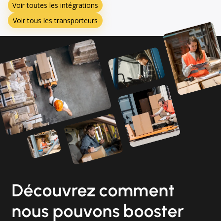
Voir toutes les intégrations
Voir tous les transporteurs
Découvrez comment
nous pouvons booster