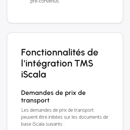
pré-convenus
Fonctionnalités de
l'intégration TMS
iScala
Demandes de prix de
transport
Les demandes de prix de transport
peuvent être initiées sur les documents de
base iScala suivants :