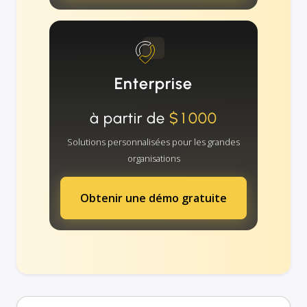
Enterprise
à partir de
$1000
Solutions personnalisées pour les grandes
organisations
Obtenir une démo gratuite