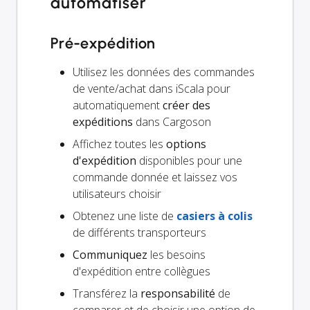
automatiser
Pré-expédition
Utilisez les données des commandes
de vente/achat dans iScala pour
automatiquement
créer des
expéditions
dans Cargoson
Affichez toutes les
options
d'expédition
disponibles pour une
commande donnée et laissez vos
utilisateurs choisir
Obtenez une liste de
casiers à colis
de différents transporteurs
Communiquez
les besoins
d'expédition entre collègues
Transférez la
responsabilité
de