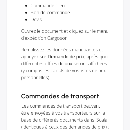
Commande client
Bon de commande
Devis
Ouvrez le document et cliquez sur le menu
d'expédition Cargoson.
Remplissez les données manquantes et
appuyez sur
Demande de prix
, après quoi
différentes offres de prix seront affichées
(y compris les calculs de vos listes de prix
personnelles).
Commandes de transport
Les commandes de transport peuvent
être envoyées à vos transporteurs sur la
base de différents documents dans iScala
(identiques à ceux des demandes de prix) :