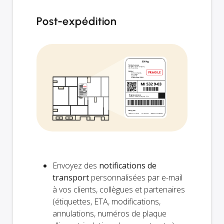
Post-expédition
Envoyez des
notifications de
transport
personnalisées par e-mail
à vos clients, collègues et partenaires
(étiquettes, ETA, modifications,
annulations, numéros de plaque