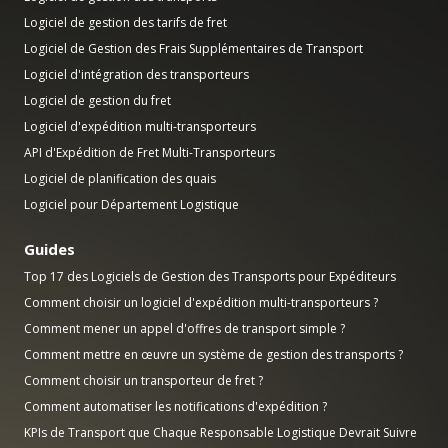
Logiciel de gestion des tarifs de fret
Logiciel de Gestion des Frais Supplémentaires de Transport
Logiciel d'intégration des transporteurs
Logiciel de gestion du fret
Logiciel d'expédition multi-transporteurs
API d'Expédition de Fret Multi-Transporteurs
Logiciel de planification des quais
Logiciel pour Département Logistique
Guides
Top 17 des Logiciels de Gestion des Transports pour Expéditeurs
Comment choisir un logiciel d'expédition multi-transporteurs ?
Comment mener un appel d'offres de transport simple ?
Comment mettre en œuvre un système de gestion des transports ?
Comment choisir un transporteur de fret ?
Comment automatiser les notifications d'expédition ?
KPIs de Transport que Chaque Responsable Logistique Devrait Suivre