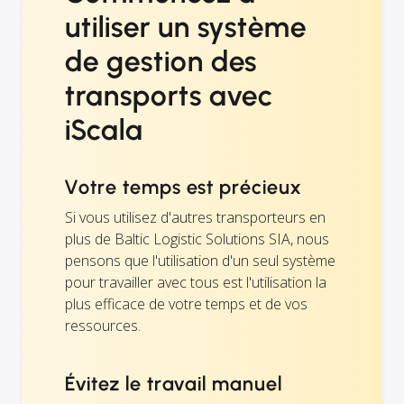
utiliser un système
de gestion des
transports avec
iScala
Votre temps est précieux
Si vous utilisez d'autres transporteurs en
plus de Baltic Logistic Solutions SIA, nous
pensons que l'utilisation d'un seul système
pour travailler avec tous est l'utilisation la
plus efficace de votre temps et de vos
ressources.
Évitez le travail manuel