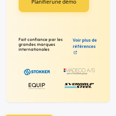
Planifierune démo
Fait confiance par les
Voir plus de
grandes marques
références
internationales