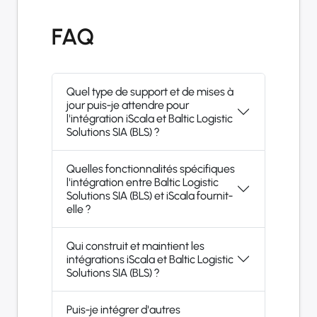
FAQ
Quel type de support et de mises à
jour puis-je attendre pour
l'intégration iScala et Baltic Logistic
Solutions SIA (BLS) ?
Quelles fonctionnalités spécifiques
l'intégration entre Baltic Logistic
Solutions SIA (BLS) et iScala fournit-
elle ?
Qui construit et maintient les
intégrations iScala et Baltic Logistic
Solutions SIA (BLS) ?
Puis-je intégrer d'autres