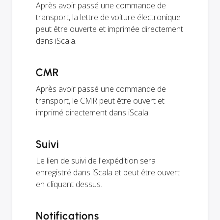
Après avoir passé une commande de
transport, la lettre de voiture électronique
peut être ouverte et imprimée directement
dans iScala.
CMR
Après avoir passé une commande de
transport, le CMR peut être ouvert et
imprimé directement dans iScala.
Suivi
Le lien de suivi de l'expédition sera
enregistré dans iScala et peut être ouvert
en cliquant dessus.
Notifications