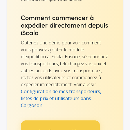
Comment commencer à
expédier directement depuis
iScala
Obtenez une démo pour voir comment
vous pouvez ajouter le module
d'expédition à iScala. Ensuite, sélectionnez
vos transporteurs, téléchargez vos prix et
autres accords avec vos transporteurs,
invitez vos utilisateurs et commencez à
expédier immédiatement. Voir aussi :
Configuration de mes transporteurs,
listes de prix et utilisateurs dans
Cargoson
.