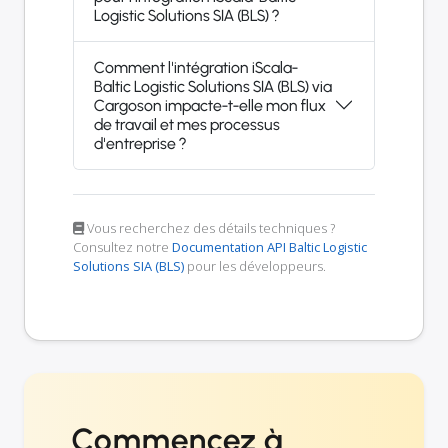
Logistic Solutions SIA (BLS) ?
Comment l'intégration iScala-
Baltic Logistic Solutions SIA (BLS) via
Cargoson impacte-t-elle mon flux
de travail et mes processus
d'entreprise ?
Vous recherchez des détails techniques ?
Consultez notre
Documentation API Baltic Logistic
Solutions SIA (BLS)
pour les développeurs.
Commencez à