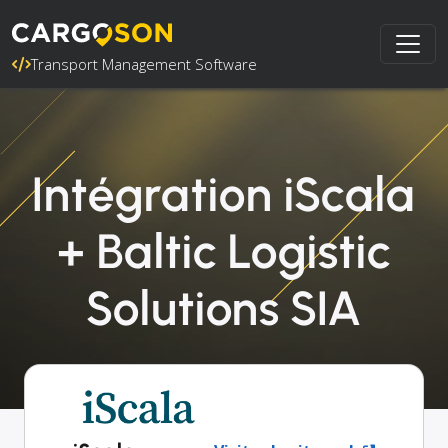
Transport Management Software
Intégration iScala
+ Baltic Logistic
Solutions SIA