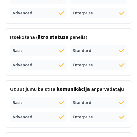
Advanced
Enterprise
Izsekošana (
ātro statusu
panelis)
Basic
Standard
Advanced
Enterprise
Uz sūtījumu balstīta
komunikācija
ar pārvadātāju
Basic
Standard
Advanced
Enterprise