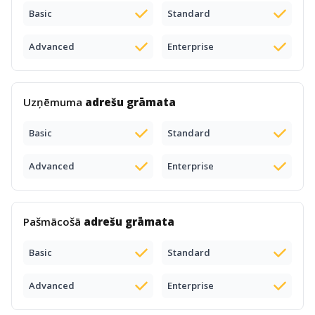
Basic
Standard
Advanced
Enterprise
Uzņēmuma
adrešu grāmata
Basic
Standard
Advanced
Enterprise
Pašmācošā
adrešu grāmata
Basic
Standard
Advanced
Enterprise