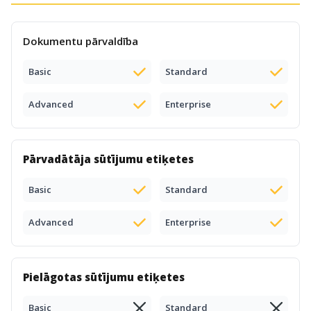
Dokumentu pārvaldība
Basic
Standard
Advanced
Enterprise
Pārvadātāja sūtījumu etiķetes
Basic
Standard
Advanced
Enterprise
Pielāgotas sūtījumu etiķetes
Basic
Standard