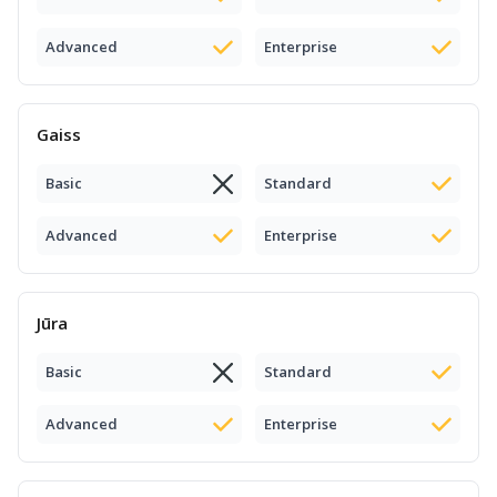
Advanced
Enterprise
Gaiss
Basic
Standard
Advanced
Enterprise
Jūra
Basic
Standard
Advanced
Enterprise