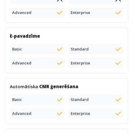
Advanced
Enterprise
E-pavadzīme
Basic
Standard
Advanced
Enterprise
Automātiska
CMR ģenerēšana
Basic
Standard
Advanced
Enterprise