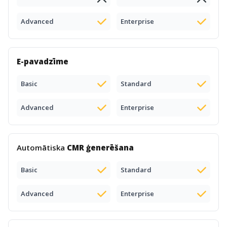
Advanced
Enterprise
E-pavadzīme
Basic
Standard
Advanced
Enterprise
Automātiska
CMR ģenerēšana
Basic
Standard
Advanced
Enterprise