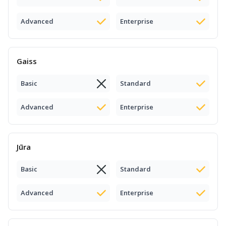
Advanced
Enterprise
Gaiss
Basic
Standard
Advanced
Enterprise
Jūra
Basic
Standard
Advanced
Enterprise