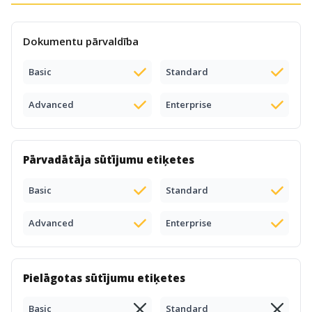
Dokumentu pārvaldība
Basic
Standard
Advanced
Enterprise
Pārvadātāja sūtījumu etiķetes
Basic
Standard
Advanced
Enterprise
Pielāgotas sūtījumu etiķetes
Basic
Standard