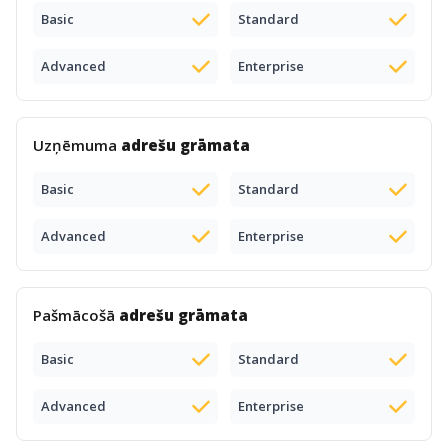
Basic
Standard
Advanced
Enterprise
Uzņēmuma
adrešu grāmata
Basic
Standard
Advanced
Enterprise
Pašmācošā
adrešu grāmata
Basic
Standard
Advanced
Enterprise