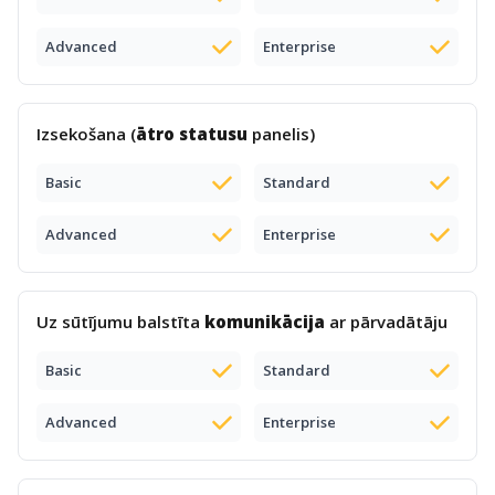
Advanced
Enterprise
Izsekošana (
ātro statusu
panelis)
Basic
Standard
Advanced
Enterprise
Uz sūtījumu balstīta
komunikācija
ar pārvadātāju
Basic
Standard
Advanced
Enterprise