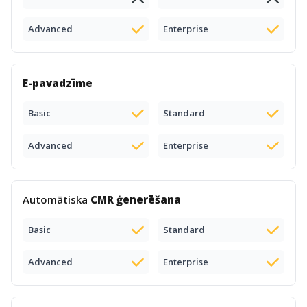
Advanced
Enterprise
E-pavadzīme
Basic
Standard
Advanced
Enterprise
Automātiska
CMR ģenerēšana
Basic
Standard
Advanced
Enterprise