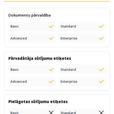
Dokumentu pārvaldība
Basic
Standard
Advanced
Enterprise
Pārvadātāja sūtījumu etiķetes
Basic
Standard
Advanced
Enterprise
Pielāgotas sūtījumu etiķetes
Basic
Standard