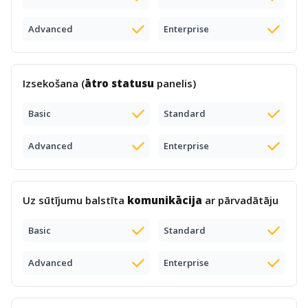
Advanced
Enterprise
Izsekošana (
ātro statusu
panelis)
Basic
Standard
Advanced
Enterprise
Uz sūtījumu balstīta
komunikācija
ar pārvadātāju
Basic
Standard
Advanced
Enterprise