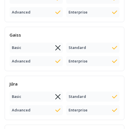
Advanced
Enterprise
Gaiss
Basic
Standard
Advanced
Enterprise
Jūra
Basic
Standard
Advanced
Enterprise