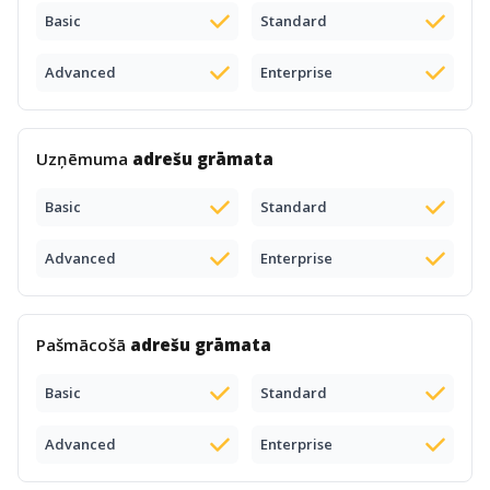
Basic
Standard
Advanced
Enterprise
Uzņēmuma
adrešu grāmata
Basic
Standard
Advanced
Enterprise
Pašmācošā
adrešu grāmata
Basic
Standard
Advanced
Enterprise