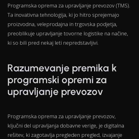
Programska oprema za upravljanje prevozov (TMS).
Ta inovativna tehnologija, ki jo hitro sprejemajo
proizvodna, veleprodajna in trgovska podjetja,
preoblikuje upravljanje tovorne logistike na načine,
ki so bili pred nekaj leti nepredstavljivi.
Razumevanje premika k
programski opremi za
upravljanje prevozov
Programska oprema za upravljanje prevozov,
ključni del upravljanja dobavne verige, je digitalna
rešitev, ki zagotavlja pregleden pregled, izvajanje