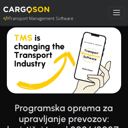
Transport Management Software
Programska oprema za
upravljanje prevozov: