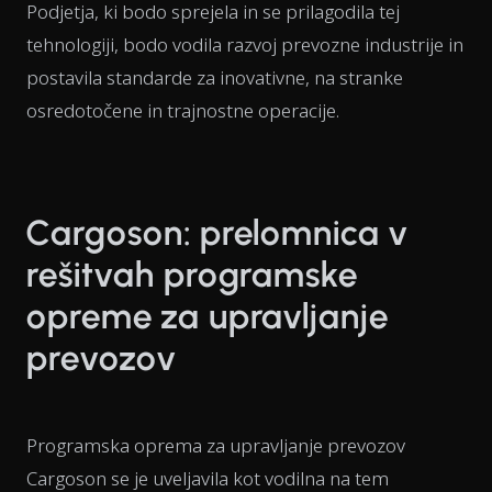
Podjetja, ki bodo sprejela in se prilagodila tej
tehnologiji, bodo vodila razvoj prevozne industrije in
postavila standarde za inovativne, na stranke
osredotočene in trajnostne operacije.
Cargoson: prelomnica v
rešitvah programske
opreme za upravljanje
prevozov
Programska oprema za upravljanje prevozov
Cargoson se je uveljavila kot vodilna na tem