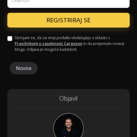
Telefon
Strinjam se, da se moji podatki obdelujejo v skladu s
Pravilnikom o zasebnosti Cargoson
in da prejemam novice
bloga. Odjava je mogoča kadarkoli.
Novice
Objavil