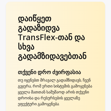
დაიწყეთ
გადაზიდვა
TransFlex-თან და
სხვა
გადამზიდავებთან
თქვენი დრო ძვირფასია
თუ იყენებთ მრავალ გადამზიდავს, ჩვენ
გვჯერა, რომ ერთი სისტემის გამოყენება
ყველა მათთან სამუშაოდ არის თქვენი
დროისა და რესურსების ყველაზე
ეფექტური გამოყენება.