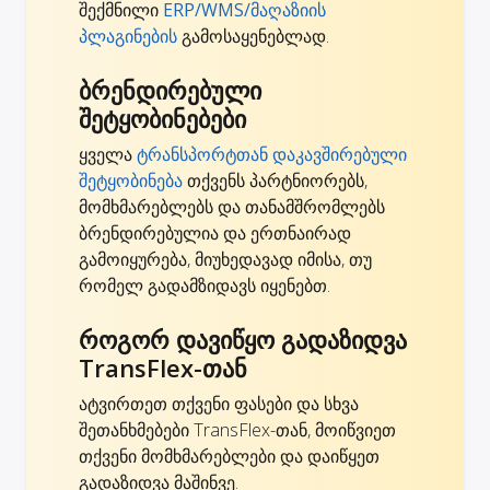
შექმნილი
ERP/WMS/მაღაზიის
პლაგინების
გამოსაყენებლად.
ბრენდირებული
შეტყობინებები
ყველა
ტრანსპორტთან დაკავშირებული
შეტყობინება
თქვენს პარტნიორებს,
მომხმარებლებს და თანამშრომლებს
ბრენდირებულია და ერთნაირად
გამოიყურება, მიუხედავად იმისა, თუ
რომელ გადამზიდავს იყენებთ.
როგორ დავიწყო გადაზიდვა
TransFlex-თან
ატვირთეთ თქვენი ფასები და სხვა
შეთანხმებები TransFlex-თან, მოიწვიეთ
თქვენი მომხმარებლები და დაიწყეთ
გადაზიდვა მაშინვე.