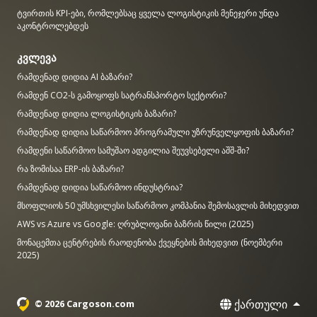
ტვირთის KPI-ები, რომლებსაც ყველა ლოგისტიკის მენეჯერი უნდა
აკონტროლებდეს
კვლევა
რამდენად დიდია AI ბაზარი?
რამდენ CO2-ს გამოყოფს სატრანსპორტო სექტორი?
რამდენად დიდია ლოგისტიკის ბაზარი?
რამდენად დიდია საწარმოო პროგრამული უზრუნველყოფის ბაზარი?
რამდენი საწარმოო სამუშაო ადგილია შეუვსებელი აშშ-ში?
რა ზომისაა ERP-ის ბაზარი?
რამდენად დიდია საწარმოო ინდუსტრია?
მსოფლიოს 50 უმსხვილესი საწარმოო კომპანია შემოსავლის მიხედვით
AWS vs Azure vs Google: ღრუბლოვანი ბაზრის წილი (2025)
მონაცემთა ცენტრების რაოდენობა ქვეყნების მიხედვით (ნოემბერი
2025)
ქართული
© 2026 Cargoson.com