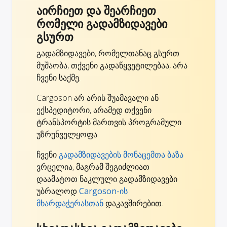
აირჩიეთ და შეარჩიეთ
რომელი გადამზიდავები
გსურთ
გადამზიდავები, რომელთანაც გსურთ
მუშაობა, თქვენი გადაწყვეტილებაა, არა
ჩვენი საქმე.
Cargoson არ არის შუამავალი ან
ექსპედიტორი, არამედ თქვენი
ტრანსპორტის მართვის პროგრამული
უზრუნველყოფა.
ჩვენი
გადამზიდავების მონაცემთა ბაზა
ვრცელია, მაგრამ შეგიძლიათ
დაამატოთ ნაკლული გადამზიდავები
უბრალოდ
Cargoson-ის
მხარდაჭერასთან
დაკავშირებით.