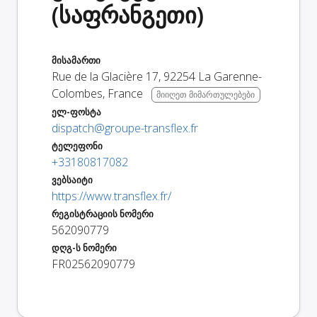
(საფრანგეთი)
მისამართი
Rue de la Glacière 17
,
92254
La Garenne-
Colombes
,
France
მიიღეთ მიმართულებები
ელ-ფოსტა
dispatch@groupe-transflex.fr
ტელეფონი
+33180817082
ვებსაიტი
https://www.transflex.fr/
რეგისტრაციის ნომერი
562090779
დღგ-ს ნომერი
FR02562090779