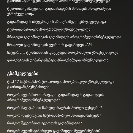
ტვირთის ტარიფების მართვის პროგრამული უზრუნველყოფა
ტვირთის დამატებითი გადასახადების მართვის პროგრამული
უზრუნველყოფა
გადამზიდავის ინტეგრაციის პროგრამული უზრუნველყოფა
ტვირთის მართვის პროგრამული უზრუნველყოფა
მრავალი გადამზიდავის გადაზიდვის პროგრამული უზრუნველყოფა
მრავალი გადამზიდავის ტვირთის გადაზიდვის API
სატვირთო ტერმინალის დაგეგმვის პროგრამული უზრუნველყოფა
ლოგისტიკის დეპარტამენტის პროგრამული უზრუნველყოფა
გზამკვლევები
ტოპ 17 სატრანსპორტო მართვის პროგრამული უზრუნველყოფა
ტვირთგამგზავნებისთვის
როგორ შევარჩიოთ მრავალი გადამზიდავის გადაზიდვის
პროგრამული უზრუნველყოფა?
როგორ ჩავატაროთ მარტივი სატრანსპორტო ტენდერი?
როგორ დავნერგოთ სატრანსპორტო მართვის სისტემა?
როგორ შევარჩიოთ ტვირთის გადამზიდავი?
როგორ ავტომატიზირდეთ გადაზიდვის შეტყობინებები?