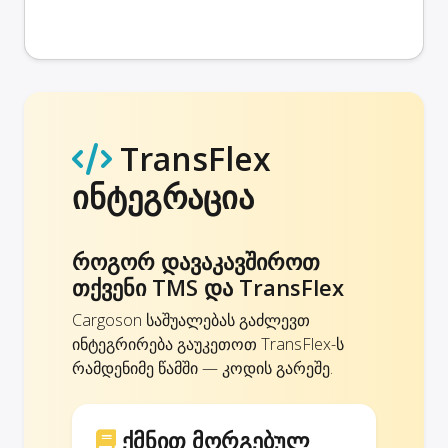
TransFlex
ინტეგრაცია
როგორ დავაკავშიროთ
თქვენი TMS და TransFlex
Cargoson საშუალებას გაძლევთ
ინტეგრირება გაუკეთოთ TransFlex-ს
რამდენიმე წამში — კოდის გარეშე.
ქმნით მორგებულ