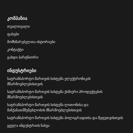
კომპანია
თვალთვალი
ფასები
მომხმარებელთა ისტორიები
კონტაქტი
გახდი პარტნიორი
ინდუსტრიები
სატრანსპორტო მართვის სისტემა ელექტრონიკის
მწარმოებლებისთვის
სატრანსპორტო მართვის სისტემა ქიმიური პროდუქტების
მწარმოებლებისთვის
სატრანსპორტო მართვის სისტემა ლითონისა და
მანქანათმშენებლობის მწარმოებლებისთვის
სატრანსპორტო მართვის სისტემა პოლიგრაფიისა და შეფუთვისთვის
ყველა ინდუსტრიის ნახვა