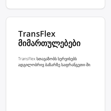
TransFlex
მიმართულებები
TransFlex სთავაზობს სერვისებს
ადგილობრივ ბაზარზე საფრანგეთი-ში.