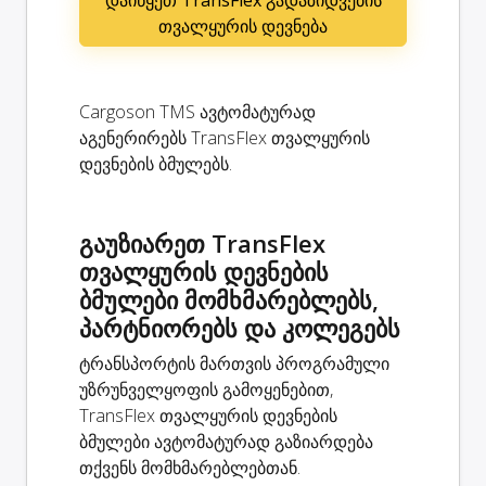
თვალყურის დევნება
Cargoson TMS ავტომატურად
აგენერირებს TransFlex თვალყურის
დევნების ბმულებს.
გაუზიარეთ TransFlex
თვალყურის დევნების
ბმულები მომხმარებლებს,
პარტნიორებს და კოლეგებს
ტრანსპორტის მართვის პროგრამული
უზრუნველყოფის გამოყენებით,
TransFlex თვალყურის დევნების
ბმულები ავტომატურად გაზიარდება
თქვენს მომხმარებლებთან.