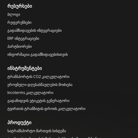
რესურსები
ბლოგი
რეფერენსები
გადამზიდავების ინტეგრაციები
ERP ინტეგრაციები
პარტნიორები
ინფორმაცია გადამზიდავებისთვის
ინსტრუმენტები
ტრანსპორტის CO2 კალკულატორი
ეროვნული დღესასწაულების მოძიება
Incoterms კალკულატორი
გადაზიდვის ეტიკეტის გენერატორი
ტვირთის ტრანზიტის დროის კალკულატორი
პროდუქტი
სატრანსპორტო მართვის სისტემა