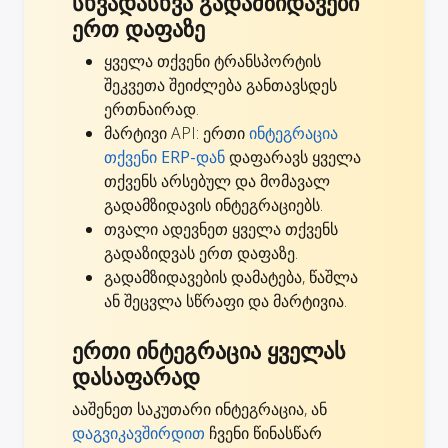
სხვადასხვა გადამზიდავები
ერთ დაფაზე
ყველა თქვენი ტრანსპორტის
შეკვეთა შეიძლება განთავსდეს
ერთნაირად.
მარტივი API: ერთი
ინტეგრაცია
თქვენი ERP-დან
დაფარავს ყველა
თქვენს არსებულ და მომავალ
გადამზიდავის ინტეგრაციებს.
თვალი ადევნეთ ყველა თქვენს
გადაზიდვას ერთ დაფაზე.
გადამზიდავების დამატება, წაშლა
ან შეცვლა სწრაფი და მარტივია.
ერთი ინტეგრაცია ყველას
დასაფარად
ააშენეთ საკუთარი ინტეგრაცია, ან
დაგვიკავშირდით
ჩვენი წინასწარ