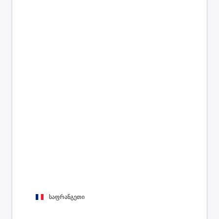
საფრანგეთი