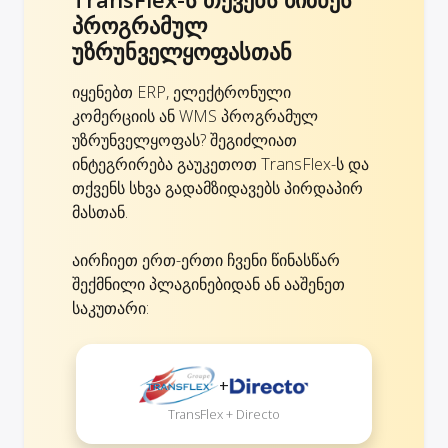
პროგრამულ
უზრუნველყოფასთან
იყენებთ ERP, ელექტრონული
კომერციის ან WMS პროგრამულ
უზრუნველყოფას? შეგიძლიათ
ინტეგრირება გაუკეთოთ TransFlex-ს და
თქვენს სხვა გადამზიდავებს პირდაპირ
მასთან.
აირჩიეთ ერთ-ერთი ჩვენი წინასწარ
შექმნილი პლაგინებიდან ან ააშენეთ
საკუთარი:
+
TransFlex + Directo