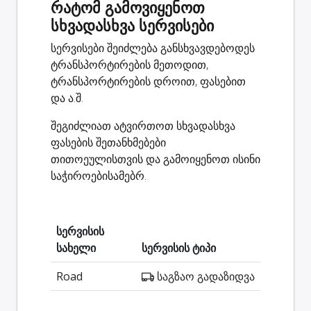
რატომ გამოვიყენოთ
სხვადასხვა სერვისები
სერვისები შეიძლება განსხვავდებოდეს
ტრანსპორტირების მეთოდით,
ტრანსპორტირების დროით, ფასებით
და ა.შ.
შეგიძლიათ ატვირთოთ სხვადასხვა
ფასების შეთანხმებები
თითოეულისთვის და გამოიყენოთ ისინი
საჭიროებისამებრ.
სერვისის
სახელი
სერვისის ტიპი
Road
საგზაო გადაზიდვა