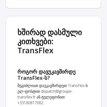
ხშირად დასმული
კითხვები:
TransFlex
როგორ დავუკავშირდე
TransFlex-ს?
შეგიძლიათ დაუკავშირდეთ TransFlex-ს
ელ-ფოსტით
dispatch@groupe-
transflex.fr
ან ტელეფონით
+33180817082.