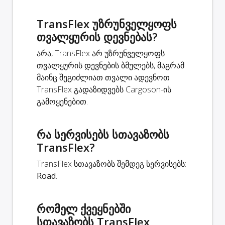
TransFlex უზრუნველყოფს
თვალყურის დევნებას?
არა, TransFlex არ უზრუნველყოფს
თვალყურის დევნების ბმულებს, მაგრამ
მაინც შეგიძლიათ თვალი ადევნოთ
TransFlex გადაზიდვებს Cargoson-ის
გამოყენებით.
რა სერვისებს სთავაზობს
TransFlex?
TransFlex სთავაზობს შემდეგ სერვისებს:
Road
.
რომელ ქვეყნებში
სთავაზობს TransFlex