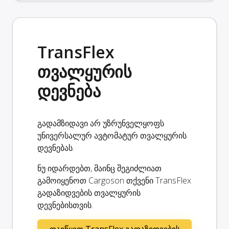
TransFlex
თვალყურის
დევნება
გადამზიდავი არ უზრუნველყოფს
უნივერსალურ ავტომატურ თვალყურის
დევნებას.
ნუ იდარდებთ, მაინც შეგიძლიათ
გამოიყენოთ Cargoson თქვენი TransFlex
გადაზიდვების თვალყურის
დევნებისთვის.
დაიწყეთ TransFlex გადაზიდვების