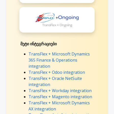
+
TransFlex + Ongoing
მეტი ინტეგრაციები
TransFlex + Microsoft Dynamics
365 Finance & Operations
integration
TransFlex + Odoo integration
TransFlex + Oracle NetSuite
integration
TransFlex + Workday integration
TransFlex + Magento integration
TransFlex + Microsoft Dynamics
AX integration