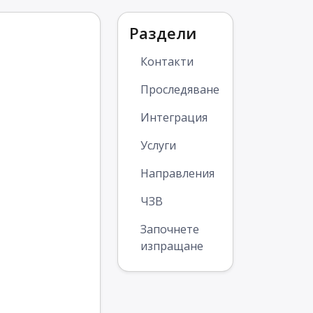
Раздели
Контакти
Проследяване
Интеграция
Услуги
Направления
ЧЗВ
Започнете
изпращане