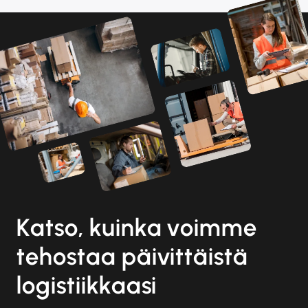
Katso, kuinka voimme
tehostaa päivittäistä
logistiikkaasi