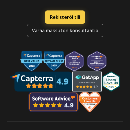
Rekisteröi tili
Varaa maksuton konsultaatio