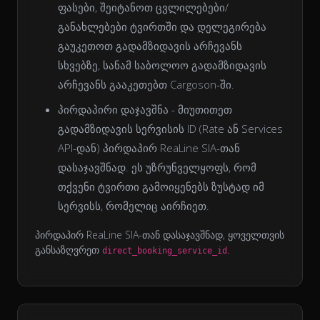
ფასები, შეიტანოთ ცვლილებები/
განახლებები ტვირთში და დელეგირება
გაუკეთოთ გადამზიდავის არჩევანს
სხვებზე, სანამ საბოლოო გადამზიდავის
არჩევანს გააკეთებთ Cargoson-ში.
პირდაპირი დაჯავშნა
- მიუთითეთ
გადამზიდავის სერვისის ID (Rate ან Services
API-დან) პირდაპირ ReaLine SIA-თან
დასაჯავშნად. ეს უზრუნველყოფს, რომ
თქვენი ტვირთი გამოიყენებს ზუსტად იმ
სერვისს, რომელიც აირჩიეთ.
პირდაპირ ReaLine SIA-თან დასაჯავშნად, ყოველთვის
განსაზღვრეთ
.
direct_booking_service_id