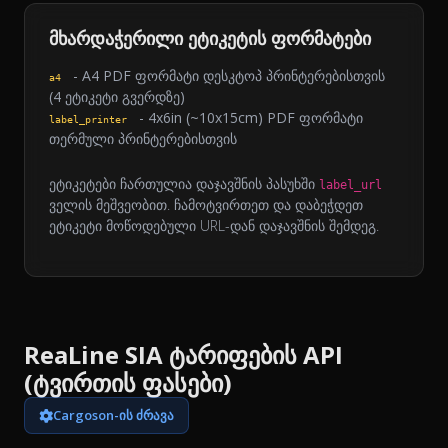
მხარდაჭერილი ეტიკეტის ფორმატები
- A4 PDF ფორმატი დესკტოპ პრინტერებისთვის
a4
(4 ეტიკეტი გვერდზე)
- 4x6in (~10x15cm) PDF ფორმატი
label_printer
თერმული პრინტერებისთვის
ეტიკეტები ჩართულია დაჯავშნის პასუხში
label_url
ველის მეშვეობით. ჩამოტვირთეთ და დაბეჭდეთ
ეტიკეტი მოწოდებული URL-დან დაჯავშნის შემდეგ.
ReaLine SIA ტარიფების API
(ტვირთის ფასები)
Cargoson-ის ძრავა