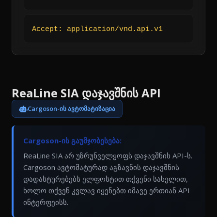
Accept: application/vnd.api.v1
ReaLine SIA დაჯავშნის API
Cargoson-ის ავტომატიზაცია
Cargoson-ის გაუმჯობესება:
ReaLine SIA არ უზრუნველყოფს დაჯავშნის API-ს.
Cargoson ავტომატურად აგზავნის დაჯავშნის
დადასტურებებს ელფოსტით თქვენი სახელით,
ხოლო თქვენ კვლავ იყენებთ იმავე ერთიან API
ინტერფეისს.