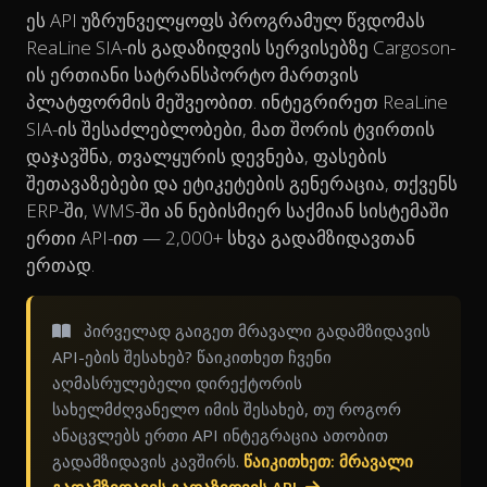
ეს API უზრუნველყოფს პროგრამულ წვდომას
ReaLine SIA-ის გადაზიდვის სერვისებზე Cargoson-
ის ერთიანი სატრანსპორტო მართვის
პლატფორმის მეშვეობით. ინტეგრირეთ ReaLine
SIA-ის შესაძლებლობები, მათ შორის ტვირთის
დაჯავშნა, თვალყურის დევნება, ფასების
შეთავაზებები და ეტიკეტების გენერაცია, თქვენს
ERP-ში, WMS-ში ან ნებისმიერ საქმიან სისტემაში
ერთი API-ით — 2,000+ სხვა გადამზიდავთან
ერთად.
პირველად გაიგეთ მრავალი გადამზიდავის
API-ების შესახებ? წაიკითხეთ ჩვენი
აღმასრულებელი დირექტორის
სახელმძღვანელო იმის შესახებ, თუ როგორ
ანაცვლებს ერთი API ინტეგრაცია ათობით
გადამზიდავის კავშირს.
წაიკითხეთ: მრავალი