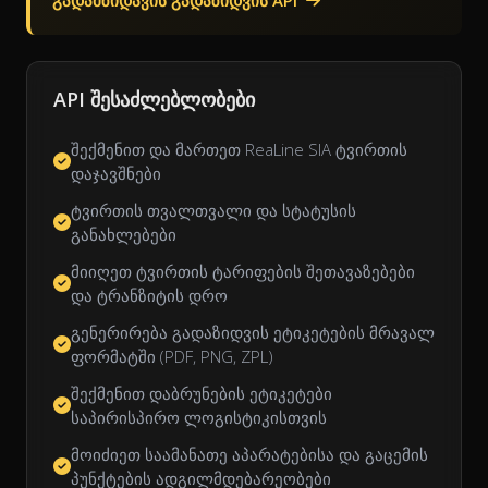
გადამზიდავის გადაზიდვის API
API შესაძლებლობები
შექმენით და მართეთ ReaLine SIA ტვირთის
დაჯავშნები
ტვირთის თვალთვალი და სტატუსის
განახლებები
მიიღეთ ტვირთის ტარიფების შეთავაზებები
და ტრანზიტის დრო
გენერირება გადაზიდვის ეტიკეტების მრავალ
ფორმატში (PDF, PNG, ZPL)
შექმენით დაბრუნების ეტიკეტები
საპირისპირო ლოგისტიკისთვის
მოიძიეთ საამანათე აპარატებისა და გაცემის
პუნქტების ადგილმდებარეობები