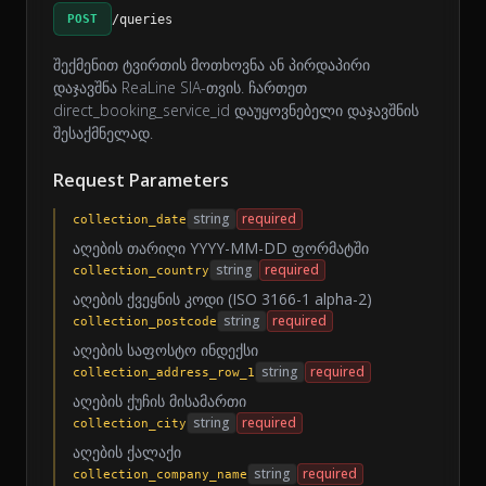
POST
/queries
შექმენით ტვირთის მოთხოვნა ან პირდაპირი
დაჯავშნა ReaLine SIA-თვის. ჩართეთ
direct_booking_service_id დაუყოვნებელი დაჯავშნის
შესაქმნელად.
Request Parameters
string
required
collection_date
აღების თარიღი YYYY-MM-DD ფორმატში
string
required
collection_country
აღების ქვეყნის კოდი (ISO 3166-1 alpha-2)
string
required
collection_postcode
აღების საფოსტო ინდექსი
string
required
collection_address_row_1
აღების ქუჩის მისამართი
string
required
collection_city
აღების ქალაქი
string
required
collection_company_name