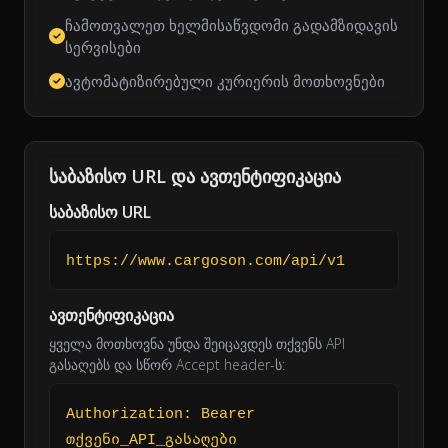
ჩამოთვალეთ ხელმისაწვდომი გადამზიდავის
სერვისები
ავტომატიზირებული კურიერის მოთხოვნები
საბაზისო URL და ავთენტიფიკაცია
საბაზისო URL
https://www.cargoson.com/api/v1
ავთენტიფიკაცია
ყველა მოთხოვნა უნდა შეიცავდეს თქვენს API
გასაღებს და სწორ Accept header-ს:
Authorization: Bearer
თქვენი_API_გასაღები