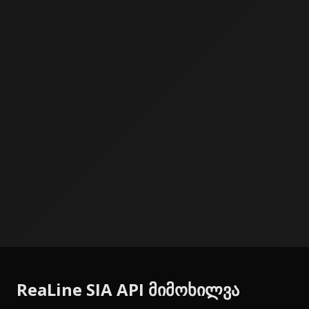
ReaLine SIA API მიმოხილვა