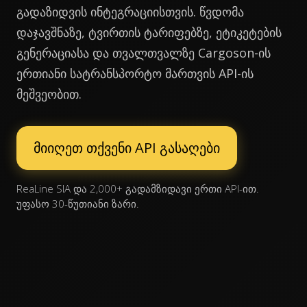
გადაზიდვის ინტეგრაციისთვის. წვდომა
დაჯავშნაზე, ტვირთის ტარიფებზე, ეტიკეტების
გენერაციასა და თვალთვალზე Cargoson-ის
ერთიანი სატრანსპორტო მართვის API-ის
მეშვეობით.
მიიღეთ თქვენი API გასაღები
ReaLine SIA და 2,000+ გადამზიდავი ერთი API-ით.
უფასო 30-წუთიანი ზარი.