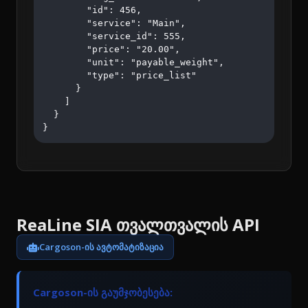
        "id": 456,

        "service": "Main",

        "service_id": 555,

        "price": "20.00",

        "unit": "payable_weight",

        "type": "price_list"

      }

    ]

  }

}
ReaLine SIA თვალთვალის API
Cargoson-ის ავტომატიზაცია
Cargoson-ის გაუმჯობესება: