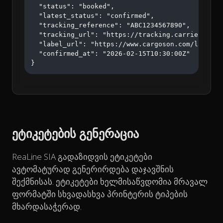
  "status": "booked",

  "latest_status": "confirmed",

  "tracking_reference": "ABC1234567890",

  "tracking_url": "https://tracking.carrier.com/A
  "label_url": "https://www.cargoson.com/labels/a
  "confirmed_at": "2026-02-15T10:30:00Z"

}
ეტიკეტების გენერაცია
ReaLine SIA გადაზიდვის ეტიკეტები
ავტომატურად გენერირდება დაჯავშნის
შექმნისას. ეტიკეტები ხელმისაწვდომია მრავალ
ფორმატში სხვადასხვა პრინტერის ტიპების
მხარდასაჭერად.