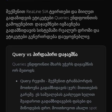
შექმენით ReaLine SIA ტვირთები და მიიღეთ
გადაზიდვის ეტიკეტები Queries ენდფოინთის
გამოყენებით. დაჯავშნები იგზავნება
გადამზიდავის სისტემაში რეალურ დროში და
ეტიკეტები გენერირდება დაუყოვნებლივ.
Query vs პირდაპირი დაჯავშნა
Queries ენდფოინთი მხარს უჭერს დაჯავშნის
ორ მეთოდს:
Query რეჟიმი
- შექმენით ტრანსპორტის
მოთხოვნა გადამზიდავის (ჯერ) მითითების
გარეშე. ეს საშუალებას გაძლევთ ხელით
შეადაროთ გადამზიდავების ფასები და
მიწოდების დრო, მოითხოვოთ ახალი spot