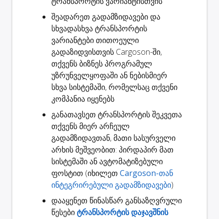
ტრანსპორტის ვარიანტისთვის
შეადარეთ გადამზიდავები
და
სხვადასხვა ტრანსპორტის
ვარიანტები თითოეული
გადაზიდვისთვის Cargoson-ში,
თქვენს ბიზნეს პროგრამულ
უზრუნველყოფაში ან ნებისმიერ
სხვა სისტემაში, რომელსაც თქვენი
კომპანია იყენებს
განათავსეთ ტრანსპორტის შეკვეთა
თქვენს მიერ არჩეულ
გადამზიდავთან, მათი სასურველი
არხის მეშვეობით: პირდაპირ მათ
სისტემაში ან ავტომატიზებული
ფოსტით (იხილეთ
Cargoson-თან
ინტეგრირებული გადამზიდავები
)
დააყენეთ წინასწარ განსაზღვრული
წესები
ტრანსპორტის დაჯავშნის