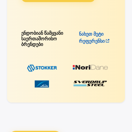
ენდობიან წამყვანი
ნახეთ მეტი
საერთაშორისო
რეფერენსი
ბრენდები