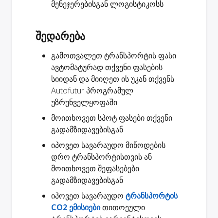
მენეჯერებისგან ლოგისტიკოსს
შედარება
გამოთვალეთ ტრანსპორტის ფასი
ავტომატურად თქვენი ფასების
სიიდან და მიიღეთ ის უკან თქვენს
Autofutur პროგრამულ
უზრუნველყოფაში
მოითხოვეთ
სპოტ ფასები
თქვენი
გადამზიდავებისგან
იპოვეთ სავარაუდო
მიწოდების
დრო
ტრანსპორტისთვის ან
მოითხოვეთ შეფასებები
გადამზიდავებისგან
იპოვეთ სავარაუდო
ტრანსპორტის
CO2 ემისიები
თითოეული