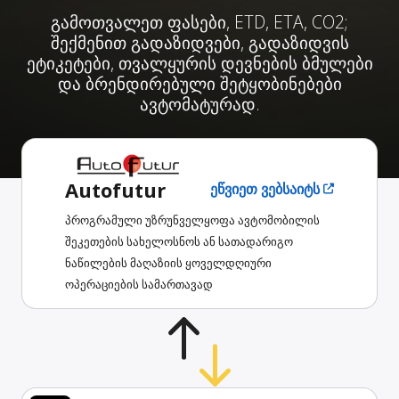
გამოთვალეთ ფასები, ETD, ETA, CO2;
შექმენით გადაზიდვები, გადაზიდვის
ეტიკეტები, თვალყურის დევნების ბმულები
და ბრენდირებული შეტყობინებები
ავტომატურად.
Autofutur
ეწვიეთ ვებსაიტს
პროგრამული უზრუნველყოფა ავტომობილის
შეკეთების სახელოსნოს ან სათადარიგო
ნაწილების მაღაზიის ყოველდღიური
ოპერაციების სამართავად