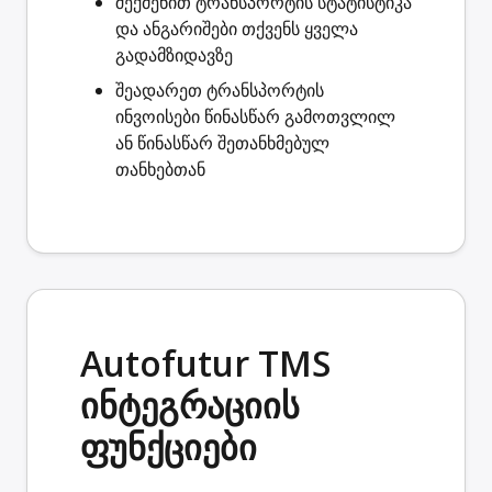
შექმენით
ტრანსპორტის სტატისტიკა
და ანგარიშები თქვენს ყველა
გადამზიდავზე
შეადარეთ ტრანსპორტის
ინვოისები
წინასწარ გამოთვლილ
ან წინასწარ შეთანხმებულ
თანხებთან
Autofutur TMS
ინტეგრაციის
ფუნქციები