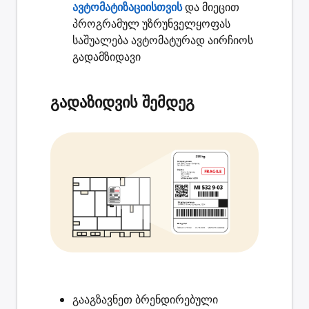
ავტომატიზაციისთვის
და მიეცით
პროგრამულ უზრუნველყოფას
საშუალება ავტომატურად აირჩიოს
გადამზიდავი
გადაზიდვის შემდეგ
გააგზავნეთ ბრენდირებული