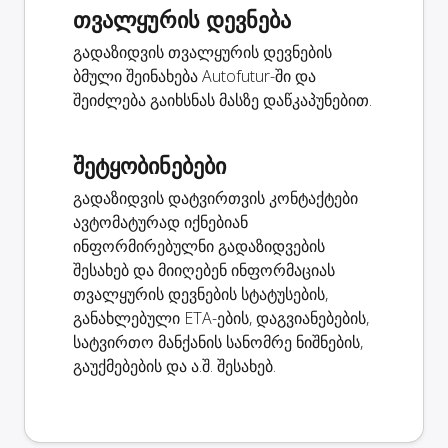
თვალყურის დევნება
გადაზიდვის თვალყურის დევნების
ბმული შეინახება Autofutur-ში და
შეიძლება გაიხსნას მასზე დაწკაპუნებით.
შეტყობინებები
გადაზიდვის დატვირთვის კონტაქტები
ავტომატურად იქნებიან
ინფორმირებულნი გადაზიდვების
შესახებ და მიიღებენ ინფორმაციას
თვალყურის დევნების სტატუსების,
განახლებული ETA-ების, დაგვიანებების,
სატვირთო მანქანის სანომრე ნიშნების,
გაუქმებების და ა.შ. შესახებ.