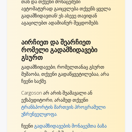
თან და თქვენი მონაცემები
ავტომატურად გაიცვლება თქვენს ყველა
გადამზიდავთან! ეს ასევე თავიდან
აგაცილებთ ადამიანურ შეცდომებს.
აირჩიეთ და შეარჩიეთ
რომელი გადამზიდავები
გსურთ
გადამზიდავები, რომელთანაც გსურთ
მუშაობა, თქვენი გადაწყვეტილებაა, არა
ჩვენი საქმე.
Cargoson არ არის შუამავალი ან
ექსპედიტორი, არამედ თქვენი
ტრანსპორტის მართვის პროგრამული
უზრუნველყოფა
.
ჩვენი
გადამზიდავების მონაცემთა ბაზა