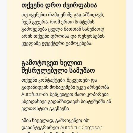
თქვენი დრო ძვირფასია
თუ იყენებთ რამდენიმე გადამზიდავს,
ჩვენ გვჯერა, რომ ერთი სისტემის
გამოყენება ყველა მათთან სამუშაოდ
არის თქვენი დროისა და რესურსების
ყველაზე ეფექტური გამოყენება.
გამოტოვეთ ხელით
შესრულებული სამუშაო
თქვენი კონტაქტები, შეკვეთები და
გადაზიდვის მონაცემები უკვე არსებობს
Autofutur-ში. შეწყვიტეთ მათი კოპირება
სხვადასხვა გადამზიდავის სისტემებში ან
ელფოსტით გაგზავნა.
ამის ნაცვლად, გამოიყენეთ ის:
დააინტეგრირეთ Autofutur Cargoson-