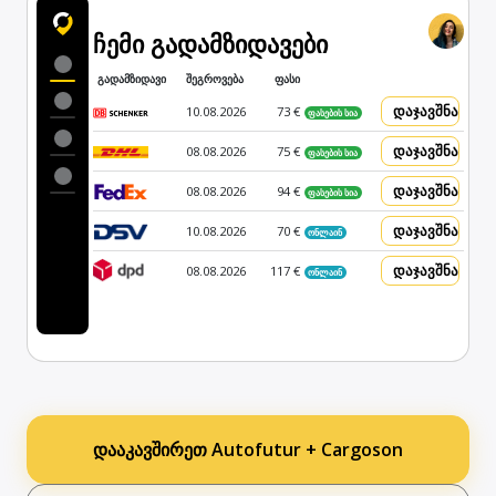
ჩემი გადამზიდავები
გადამზიდავი
შეგროვება
ფასი
დაჯავშნა
10.08.2026
73 €
ფასების სია
დაჯავშნა
08.08.2026
75 €
ფასების სია
დაჯავშნა
08.08.2026
94 €
ფასების სია
დაჯავშნა
10.08.2026
70 €
ონლაინ
დაჯავშნა
08.08.2026
117 €
ონლაინ
დააკავშირეთ Autofutur + Cargoson