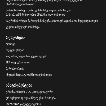
მწარმოებლებისთვის
სატრანსპორტო მართვის სისტემა ლითონისა და
მანქანათმშენებლობის მწარმოებლებისთვის
სატრანსპორტო მართვის სისტემა პოლიგრაფიისა და შეფუთვისთვის
ყველა ინდუსტრიის ნახვა
რესურსები
ბლოგი
რეფერენსები
გადამზიდავების ინტეგრაციები
ERP ინტეგრაციები
პარტნიორები
ინფორმაცია გადამზიდავებისთვის
ინსტრუმენტები
ტრანსპორტის CO2 კალკულატორი
ეროვნული დღესასწაულების მოძიება
Incoterms კალკულატორი