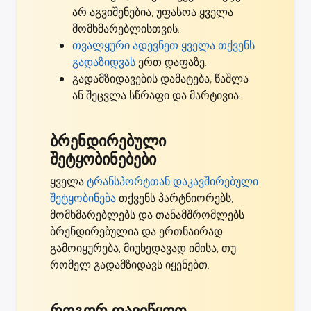
არ აგვიშენებია,
უფასოა ყველა
მომხმარებლისთვის
.
თვალყური ადევნეთ ყველა თქვენს
გადაზიდვას
ერთ დაფაზე.
გადამზიდავების დამატება, წაშლა
ან შეცვლა სწრაფი და მარტივია.
ბრენდირებული
შეტყობინებები
ყველა
ტრანსპორტთან დაკავშირებული
შეტყობინება
თქვენს პარტნიორებს,
მომხმარებლებს და თანამშრომლებს
ბრენდირებულია და ერთნაირად
გამოიყურება, მიუხედავად იმისა, თუ
რომელ გადამზიდავს იყენებთ.
როგორ დავიწყოთ