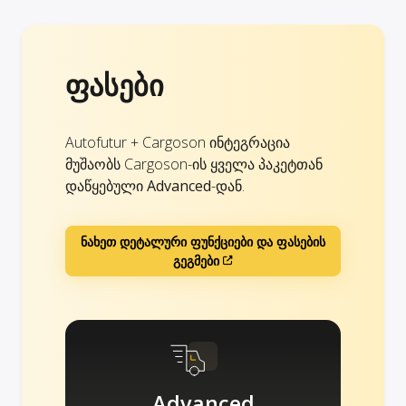
ფასები
Autofutur + Cargoson ინტეგრაცია
მუშაობს Cargoson-ის ყველა პაკეტთან
დაწყებული
Advanced
-დან.
ნახეთ დეტალური ფუნქციები და ფასების
გეგმები
Advanced