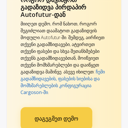
გადაზიდვა პირდაპირ
Autofutur-დან
მიიღეთ დემო, რომ ნახოთ, როგორ
შეგიძლიათ დაამატოთ გადაზიდვის
მოდული Autofutur-ში. შემდეგ, აირჩიეთ
თქვენი გადამზიდავები, ატვირთეთ
თქვენი ფასები და სხვა შეთანხმებები
თქვენს გადამზიდავებთან, მოიწვიეთ
თქვენი მომხმარებლები და დაიწყეთ
გადაზიდვა მაშინვე. ასევე იხილეთ:
ჩემი
გადამზიდავების, ფასების სიებისა და
მომხმარებლების კონფიგურაცია
Cargoson-ში
.
დაგეგმეთ დემო