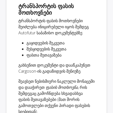
ტრანსპორტის ფასის
მოთხოვნები
ტრანსპორტის ფასის მოთხოვნები
შეიძლება ინიცირებული იყოს შემდეგ
Autofutur საბაზისო დოკუმენტებზე:
გაყიდვების შეკვეთა
შესყიდვების შეკვეთა
ფასთა შეთავაზება
გახსენით დოკუმენტი და დააწკაპუნეთ
Cargoson-ის გადაზიდვის მენიუზე.
შეავსეთ ნებისმიერი ნაკლული მონაცემი
და დააჭირეთ
ფასის მოთხოვნა
, რის
შემდეგაც გამოჩნდება სხვადასხვა
ფასის შეთავაზებები (მათ შორის
გამოთვლები თქვენი პირადი ფასების
სიებიდან).