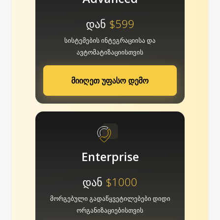
დან
$599
სისტემების ინტეგრაციისა და
ავტომატიზაციისთვის
მიიღეთ უფასო დემო
Enterprise
დან
$1000
მორგებული გადაწყვეტილებები დიდი
ორგანიზაციებისთვის