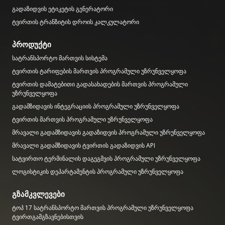
გადაზიდვის ეტიკეტის გენერატორი
ტვირთის ტრანზიტის დროის კალკულატორი
პროდუქტი
სატრანსპორტო მართვის სისტემა
ტვირთის ტარიფების მართვის პროგრამული უზრუნველყოფა
ტვირთის დამატებითი გადასახადების მართვის პროგრამული
უზრუნველყოფა
გადამზიდავის ინტეგრაციის პროგრამული უზრუნველყოფა
ტვირთის მართვის პროგრამული უზრუნველყოფა
მრავალი გადამზიდავის გადაზიდვის პროგრამული უზრუნველყოფა
მრავალი გადამზიდავის ტვირთის გადაზიდვის API
სატვირთო ტერმინალის დაგეგმვის პროგრამული უზრუნველყოფა
ლოგისტიკის დეპარტამენტის პროგრამული უზრუნველყოფა
გზამკვლევები
ტოპ 17 სატრანსპორტო მართვის პროგრამული უზრუნველყოფა
ტვირთგამგზავნებისთვის