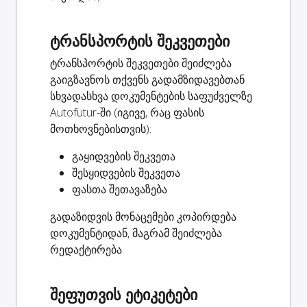
ტრანსპორტის შეკვეთები
ტრანსპორტის შეკვეთები შეიძლება
გაიგზავნოს თქვენს გადამზიდავებთან
სხვადასხვა დოკუმენტების საფუძველზე
Autofutur-ში (იგივე, რაც ფასის
მოთხოვნებისთვის):
გაყიდვების შეკვეთა
შესყიდვების შეკვეთა
ფასთა შეთავაზება
გადაზიდვის მონაცემები კოპირდება
დოკუმენტიდან, მაგრამ შეიძლება
რედაქტირება.
შეფუთვის ეტიკეტები