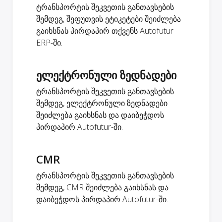
ტრანსპორტის შეკვეთის განთავსების
შემდეგ, შეფუთვის ეტიკეტები შეიძლება
გაიხსნას პირდაპირ თქვენს Autofutur
ERP-ში.
ელექტრონული ზედნადები
ტრანსპორტის შეკვეთის განთავსების
შემდეგ, ელექტრონული ზედნადები
შეიძლება გაიხსნას და დაიბეჭდოს
პირდაპირ Autofutur-ში.
CMR
ტრანსპორტის შეკვეთის განთავსების
შემდეგ, CMR შეიძლება გაიხსნას და
დაიბეჭდოს პირდაპირ Autofutur-ში.