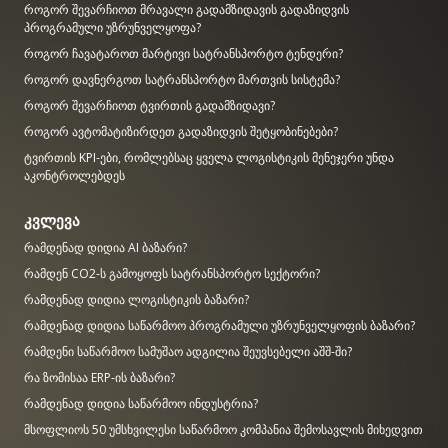
როგორ შევარჩიოთ მრავალი გადამზიდავის გადაზიდვის
პროგრამული უზრუნველყოფა?
როგორ ჩავატაროთ მარტივი სატრანსპორტო ტენდერი?
როგორ დავნერგოთ სატრანსპორტო მართვის სისტემა?
როგორ შევარჩიოთ ტვირთის გადამზიდავი?
როგორ ავტომატიზირდეთ გადაზიდვის შეტყობინებები?
ტვირთის KPI-ები, რომლებსაც ყველა ლოგისტიკის მენეჯერი უნდა
აკონტროლებდეს
კვლევა
რამდენად დიდია AI ბაზარი?
რამდენ CO2-ს გამოყოფს სატრანსპორტო სექტორი?
რამდენად დიდია ლოგისტიკის ბაზარი?
რამდენად დიდია საწარმოო პროგრამული უზრუნველყოფის ბაზარი?
რამდენი საწარმოო სამუშაო ადგილია შეუვსებელი აშშ-ში?
რა ზომისაა ERP-ის ბაზარი?
რამდენად დიდია საწარმოო ინდუსტრია?
მსოფლიოს 50 უმსხვილესი საწარმოო კომპანია შემოსავლის მიხედვით