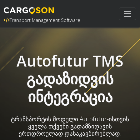
Transport Management Software
Autofutur TMS
გადაზიდვის
ინტეგრაცია
ტრანსპორტის მოდული Autofutur-ისთვის
ყველა თქვენი გადამზიდავის
ერთდროულად დასაკავშირებლად.