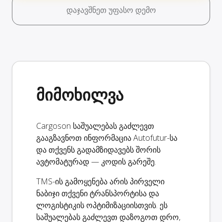
დაჯავშნეთ უფასო დემო
მიმოხილვა
Cargoson საშუალებას გაძლევთ
გააგზავნოთ ინფორმაცია Autofutur-სა
და თქვენს გადამზიდავებს შორის
ავტომატურად — კოდის გარეშე.
TMS-ის გამოყენება არის პირველი
ნაბიჯი თქვენი ტრანსპორტისა და
ლოგისტიკის ოპტიმიზაციისთვის. ეს
საშუალებას გაძლევთ დაზოგოთ დრო,