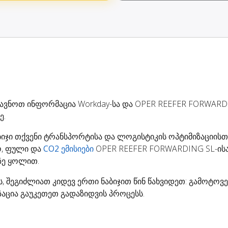
ზავნოთ ინფორმაცია Workday-სა და OPER REEFER FORWARD
ე.
ბიჯი თქვენი ტრანსპორტისა და ლოგისტიკის ოპტიმიზაციისთვ
, ფული და
CO2 ემისიები
OPER REEFER FORWARDING SL-ისა
ზე ყოლით.
-ს, შეგიძლიათ კიდევ ერთი ნაბიჯით წინ წახვიდეთ: გამოტო
აცია გაუკეთეთ გადაზიდვის პროცესს.