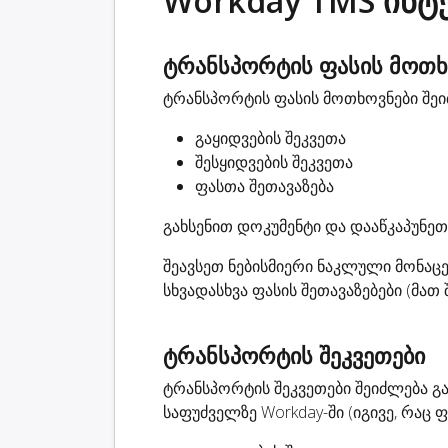
Workday TMS ინტ
ტრანსპორტის ფასის მოთხ
ტრანსპორტის ფასის მოთხოვნები შეიძ
გაყიდვების შეკვეთა
შესყიდვების შეკვეთა
ფასთა შეთავაზება
გახსენით დოკუმენტი და დააწკაპუნეთ 
შეავსეთ ნებისმიერი ნაკლული მონაც
სხვადასხვა ფასის შეთავაზებები (მათ
ტრანსპორტის შეკვეთები
ტრანსპორტის შეკვეთები შეიძლება გა
საფუძველზე Workday-ში (იგივე, რაც 