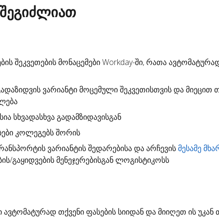
 შეგიძლიათ
ების შეკვეთების მონაცემები Workday-ში, რათა ავტომატურა
გადაზიდვის ვარიანტი
მოცემული შეკვეთისთვის და მიეცით თ
ალება
სია სხვადასხვა გადამზიდავისგან
ბები კოლეგებს შორის
ანსპორტის ვარიანტის შედარებისა და არჩევის
მესამე მხა
ბის/გაყიდვების მენეჯერებისგან ლოგისტიკოსს
ი
ავტომატურად თქვენი ფასების სიიდან და მიიღეთ ის უკან 