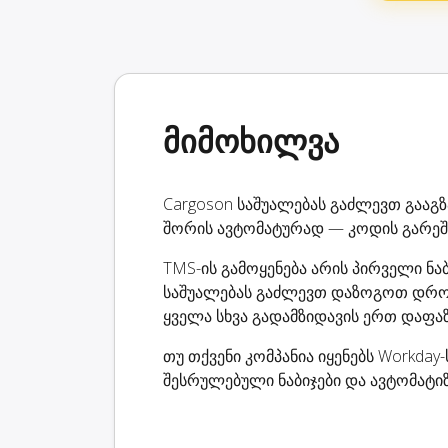
მიმოხილვა
Cargoson საშუალებას გაძლევთ გააგ
შორის ავტომატურად — კოდის გარეშ
TMS-ის გამოყენება არის პირველი ნა
საშუალებას გაძლევთ დაზოგოთ დრო
ყველა სხვა გადამზიდავის ერთ დაფა
თუ თქვენი კომპანია იყენებს Workday
შესრულებული ნაბიჯები და ავტომატიზ