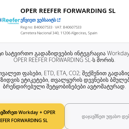
OPER REEFER FORWARDING SL
ეწვიეთ ვებსაიტს
Reg no: B40607533
· VAT: B40607533
Carretera Nacional 340, 11206 Algeciras, Spain
ტი სატვირთო გადაზიდვების ინტეგრაცია Workday
OPER REEFER FORWARDING SL-ს შორის.
ვალეთ ფასები, ETD, ETA, CO2; შექმენით გადაზი
ზიდვის ეტიკეტები, თვალყურის დევნების ბმულე
ბრენდირებული შეტყობინებები ავტომატურად.
ავშირეთ Workday + OPER
დაჯავშნეთ უფასო დე
EEFER FORWARDING SL