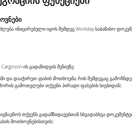
ეგრაციის ფუნქციები
ოვნები
ლება ინიცირებული იყოს შემდეგ Workday საბაზისო დოკუმე
Cargoson-ის გადაზიდვის მენიუზე.
ემი და დააჭირეთ
ფასის მოთხოვნა
, რის შემდეგაც გამოჩნდე
 შორის გამოთვლები თქვენი პირადი ფასების სიებიდან).
იგზავნოს თქვენს გადამზიდავებთან სხვადასხვა დოკუმენტე
ფასის მოთხოვნებისთვის):