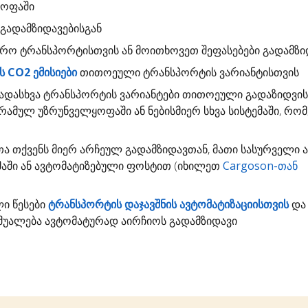
ყოფაში
გადამზიდავებისგან
დრო
ტრანსპორტისთვის ან მოითხოვეთ შეფასებები გადამზი
 CO2 ემისიები
თითოეული ტრანსპორტის ვარიანტისთვის
ადასხვა ტრანსპორტის ვარიანტები თითოეული გადაზიდვი
გრამულ უზრუნველყოფაში ან ნებისმიერ სხვა სისტემაში, რო
თა
თქვენს მიერ არჩეულ გადამზიდავთან, მათი სასურველი 
ემაში ან ავტომატიზებული ფოსტით (იხილეთ
Cargoson-თან
ლი წესები
ტრანსპორტის დაჯავშნის ავტომატიზაციისთვის
და 
უალება ავტომატურად აირჩიოს გადამზიდავი