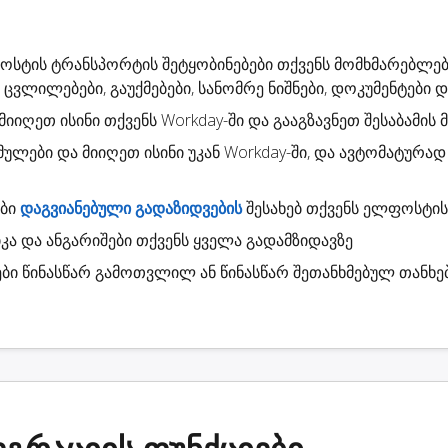
ფოსტის
ტრანსპორტის შეტყობინებები
თქვენს მომხმარებლებ
 ცვლილებები, გაუქმებები, სანომრე ნიშნები, დოკუმენტები და 
 მიიღეთ ისინი თქვენს Workday-ში და გააგზავნეთ შესაბამის
მულები
და მიიღეთ ისინი უკან Workday-ში, და ავტომატურა
ები
დაგვიანებული გადაზიდვების
შესახებ თქვენს ელფოსტის
კა
და ანგარიშები თქვენს ყველა გადამზიდავზე
ბი
წინასწარ გამოთვლილ ან წინასწარ შეთანხმებულ თანხე