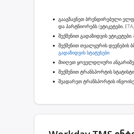
გააგზავნეთ ბრენდირებული ელ
და პარტნიორებს (ეტიკეტები, ETA,
შექმენით
გადაზიდვის ეტიკეტები
,
შექმენით
თვალყურის დევნების ბ
გადაზიდვის სტატუსები
მიიღეთ ყოველდღიური ანგარიშ
შექმენით
ტრანსპორტის სტატისტი
შეადარეთ ტრანსპორტის ინვოისე