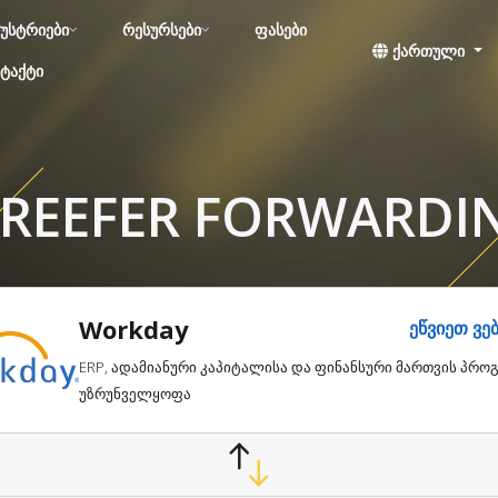
უსტრიები
რესურსები
ფასები
ქართული
ტაქტი
 REEFER FORWARDIN
Workday
ეწვიეთ ვე
ERP, ადამიანური კაპიტალისა და ფინანსური მართვის პრ
უზრუნველყოფა