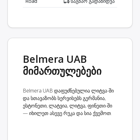
Road
საგზაო გადაზიდვა
Belmera UAB
მიმართულებები
Belmera UAB დაფუძნებულია ლიტვა-ში
და სთავაზობს სერვისებს გერმანია,
ესტონეთი, ლატვია, ლიტვა, ფინეთი-ში
— იხილეთ ასევე რუკა და სია ქვემოთ.