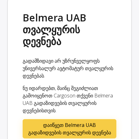
Belmera UAB
თვალყურის
დევნება
გადამზიდავი არ უზრუნველყოფს
უნივერსალურ ავტომატურ თვალყურის
დევნებას.
ნუ იდარდებთ, მაინც შეგიძლიათ
გამოიყენოთ Cargoson თქვენი Belmera
UAB გადაზიდვების თვალყურის
დევნებისთვის.
დაიწყეთ Belmera UAB
გადაზიდვების თვალყურის დევნება