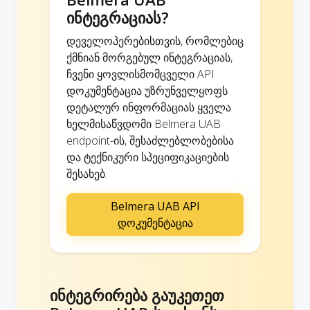
ინტეგრაციას?
დეველოპერებისთვის, რომლებიც
ქმნიან მორგებულ ინტეგრაციას,
ჩვენი ყოვლისმომცველი API
დოკუმენტაცია უზრუნველყოფს
დეტალურ ინფორმაციას ყველა
ხელმისაწვდომი Belmera UAB
endpoint-ის, შესაძლებლობებისა
და ტექნიკური სპეციფიკაციების
შესახებ.
Belmera UAB API
დოკუმენტაცია
ინტეგრირება გაუკეთეთ