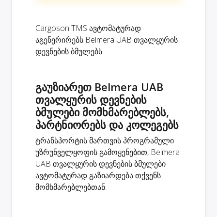
Cargoson TMS ავტომატურად
აგენერირებს Belmera UAB თვალყურის
დევნების ბმულებს.
გაუზიარეთ Belmera UAB
თვალყურის დევნების
ბმულები მომხმარებლებს,
პარტნიორებს და კოლეგებს
ტრანსპორტის მართვის პროგრამული
უზრუნველყოფის გამოყენებით, Belmera
UAB თვალყურის დევნების ბმულები
ავტომატურად გაზიარდება თქვენს
მომხმარებლებთან.