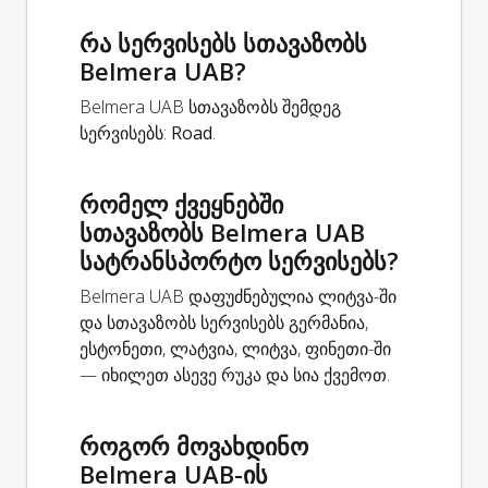
რა სერვისებს სთავაზობს
Belmera UAB?
Belmera UAB სთავაზობს შემდეგ
სერვისებს:
Road
.
რომელ ქვეყნებში
სთავაზობს Belmera UAB
სატრანსპორტო სერვისებს?
Belmera UAB დაფუძნებულია ლიტვა-ში
და სთავაზობს სერვისებს გერმანია,
ესტონეთი, ლატვია, ლიტვა, ფინეთი-ში
— იხილეთ ასევე რუკა და სია ქვემოთ.
როგორ მოვახდინო
Belmera UAB-ის