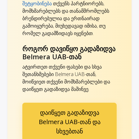
შეტყობინება
თქვენს პარტნიორებს,
მომხმარებლებს და თანამშრომლებს
ბრენდირებულია და ერთნაირად
გამოიყურება, მიუხედავად იმისა, თუ
რომელ გადამზიდავს იყენებთ.
როგორ დავიწყო გადაზიდვა
Belmera UAB-თან
ატვირთეთ თქვენი ფასები და სხვა
შეთანხმებები Belmera UAB-თან,
მოიწვიეთ თქვენი მომხმარებლები და
დაიწყეთ გადაზიდვა მაშინვე.
დაიწყეთ გადაზიდვა
Belmera UAB-თან და
სხვებთან