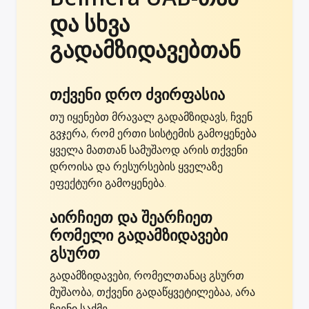
და სხვა
გადამზიდავებთან
თქვენი დრო ძვირფასია
თუ იყენებთ მრავალ გადამზიდავს, ჩვენ
გვჯერა, რომ ერთი სისტემის გამოყენება
ყველა მათთან სამუშაოდ არის თქვენი
დროისა და რესურსების ყველაზე
ეფექტური გამოყენება.
აირჩიეთ და შეარჩიეთ
რომელი გადამზიდავები
გსურთ
გადამზიდავები, რომელთანაც გსურთ
მუშაობა, თქვენი გადაწყვეტილებაა, არა
ჩვენი საქმე.