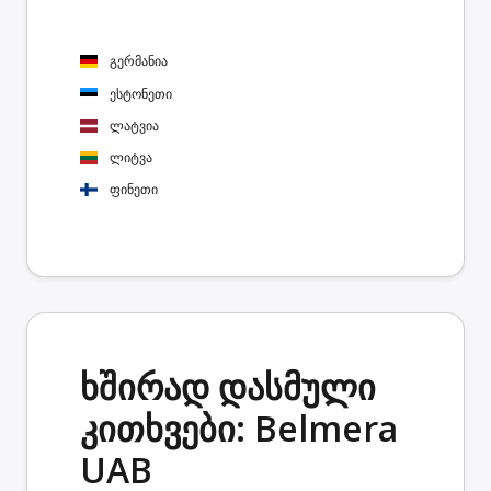
გერმანია
ესტონეთი
ლატვია
ლიტვა
ფინეთი
ხშირად დასმული
კითხვები: Belmera
UAB