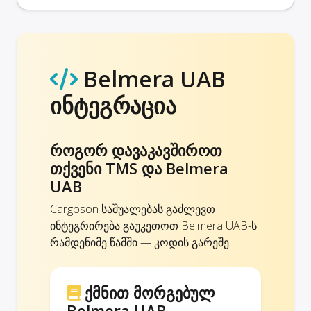
Belmera UAB
ინტეგრაცია
როგორ დავაკავშიროთ
თქვენი TMS და Belmera
UAB
Cargoson საშუალებას გაძლევთ
ინტეგრირება გაუკეთოთ Belmera UAB-ს
რამდენიმე წამში — კოდის გარეშე.
ქმნით მორგებულ
Belmera UAB