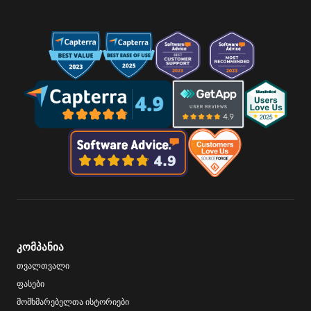
კომპანია
თვალთვალი
ფასები
მომხმარებელთა ისტორიები