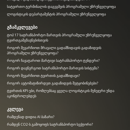
სატვირთო ტერმინალის დაგეგმვის პროგრამული უზრუნველყოფა
ლოგისტიკის დეპარტამენტის პროგრამული უზრუნველყოფა
გზამკვლევები
ტოპ 17 სატრანსპორტო მართვის პროგრამული უზრუნველყოფა
ტვირთგამგზავნებისთვის
როგორ შევარჩიოთ მრავალი გადამზიდავის გადაზიდვის
პროგრამული უზრუნველყოფა?
როგორ ჩავატაროთ მარტივი სატრანსპორტო ტენდერი?
როგორ დავნერგოთ სატრანსპორტო მართვის სისტემა?
როგორ შევარჩიოთ ტვირთის გადამზიდავი?
როგორ ავტომატიზირდეთ გადაზიდვის შეტყობინებები?
ტვირთის KPI-ები, რომლებსაც ყველა ლოგისტიკის მენეჯერი უნდა
აკონტროლებდეს
კვლევა
რამდენად დიდია AI ბაზარი?
რამდენ CO2-ს გამოყოფს სატრანსპორტო სექტორი?