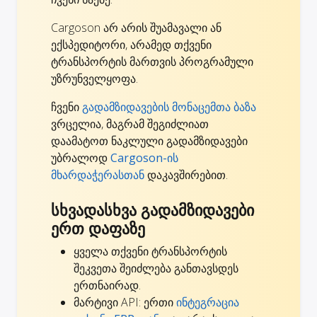
Cargoson არ არის შუამავალი ან
ექსპედიტორი, არამედ თქვენი
ტრანსპორტის მართვის პროგრამული
უზრუნველყოფა.
ჩვენი
გადამზიდავების მონაცემთა ბაზა
ვრცელია, მაგრამ შეგიძლიათ
დაამატოთ ნაკლული გადამზიდავები
უბრალოდ
Cargoson-ის
მხარდაჭერასთან
დაკავშირებით.
სხვადასხვა გადამზიდავები
ერთ დაფაზე
ყველა თქვენი ტრანსპორტის
შეკვეთა შეიძლება განთავსდეს
ერთნაირად.
მარტივი API: ერთი
ინტეგრაცია