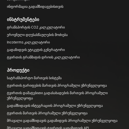
ინფორმაცია გადამზიდავებისთვის
ინსტრუმენტები
ტრანსპორტის CO2 კალკულატორი
ეროვნული დღესასწაულების მოძიება
Incoterms კალკულატორი
გადაზიდვის ეტიკეტის გენერატორი
ტვირთის ტრანზიტის დროის კალკულატორი
პროდუქტი
სატრანსპორტო მართვის სისტემა
ტვირთის ტარიფების მართვის პროგრამული უზრუნველყოფა
ტვირთის დამატებითი გადასახადების მართვის პროგრამული
უზრუნველყოფა
გადამზიდავის ინტეგრაციის პროგრამული უზრუნველყოფა
ტვირთის მართვის პროგრამული უზრუნველყოფა
მრავალი გადამზიდავის გადაზიდვის პროგრამული უზრუნველყოფა
მრავალი გადამზიდავის ტვირთის გადაზიდვის API