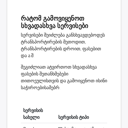
რატომ გამოვიყენოთ
სხვადასხვა სერვისები
სერვისები შეიძლება განსხვავდებოდეს
ტრანსპორტირების მეთოდით,
ტრანსპორტირების დროით, ფასებით
და ა.შ.
შეგიძლიათ ატვირთოთ სხვადასხვა
ფასების შეთანხმებები
თითოეულისთვის და გამოიყენოთ ისინი
საჭიროებისამებრ.
სერვისის
სახელი
სერვისის ტიპი