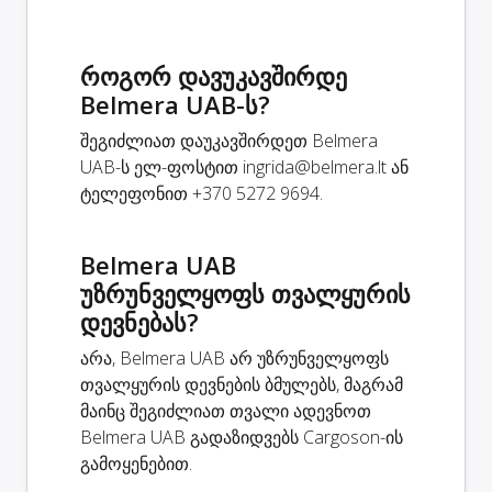
როგორ დავუკავშირდე
Belmera UAB-ს?
შეგიძლიათ დაუკავშირდეთ Belmera
UAB-ს ელ-ფოსტით
ingrida@belmera.lt
ან
ტელეფონით +370 5272 9694.
Belmera UAB
უზრუნველყოფს თვალყურის
დევნებას?
არა, Belmera UAB არ უზრუნველყოფს
თვალყურის დევნების ბმულებს, მაგრამ
მაინც შეგიძლიათ თვალი ადევნოთ
Belmera UAB გადაზიდვებს Cargoson-ის
გამოყენებით.