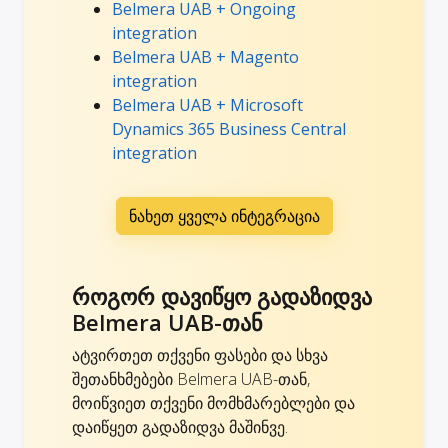
Belmera UAB + Ongoing
integration
Belmera UAB + Magento
integration
Belmera UAB + Microsoft
Dynamics 365 Business Central
integration
ნახეთ ყველა ინტეგრაცია
როგორ დავიწყო გადაზიდვა
Belmera UAB-თან
ატვირთეთ თქვენი ფასები და სხვა
შეთანხმებები Belmera UAB-თან,
მოიწვიეთ თქვენი მომხმარებლები და
დაიწყეთ გადაზიდვა მაშინვე.