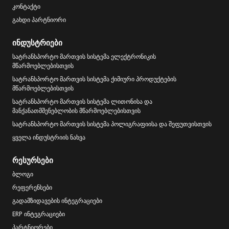
კონტაქტი
გახდი პარტნიორი
ინდუსტრიები
სატრანსპორტო მართვის სისტემა ელექტრონიკის
მწარმოებლებისთვის
სატრანსპორტო მართვის სისტემა ქიმიური პროდუქტების
მწარმოებლებისთვის
სატრანსპორტო მართვის სისტემა ლითონისა და
მანქანათმშენებლობის მწარმოებლებისთვის
სატრანსპორტო მართვის სისტემა პოლიგრაფიისა და შეფუთვისთვის
ყველა ინდუსტრიის ნახვა
რესურსები
ბლოგი
რეფერენსები
გადამზიდავების ინტეგრაციები
ERP ინტეგრაციები
პარტნიორები