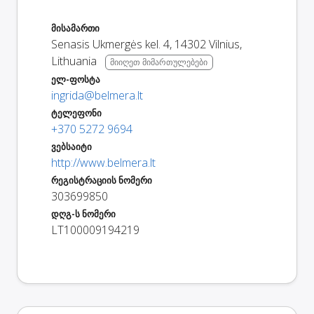
მისამართი
Senasis Ukmergės kel. 4
,
14302
Vilnius
,
Lithuania
მიიღეთ მიმართულებები
ელ-ფოსტა
ingrida@belmera.lt
ტელეფონი
+370 5272 9694
ვებსაიტი
http://www.belmera.lt
რეგისტრაციის ნომერი
303699850
დღგ-ს ნომერი
LT100009194219