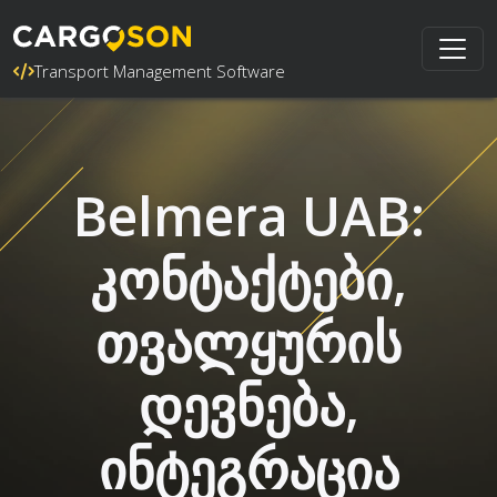
Transport Management Software
Belmera UAB:
კონტაქტები,
თვალყურის
დევნება,
ინტეგრაცია