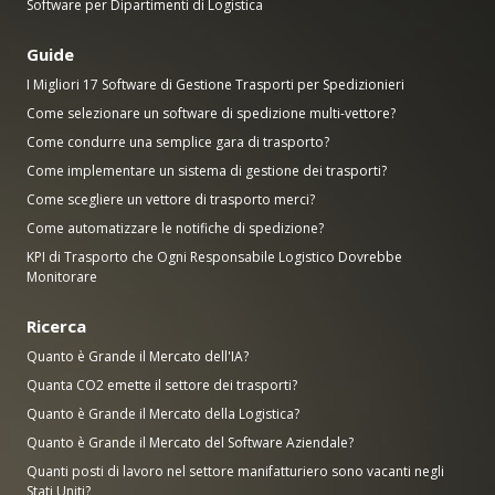
Software per Dipartimenti di Logistica
Guide
I Migliori 17 Software di Gestione Trasporti per Spedizionieri
Come selezionare un software di spedizione multi-vettore?
Come condurre una semplice gara di trasporto?
Come implementare un sistema di gestione dei trasporti?
Come scegliere un vettore di trasporto merci?
Come automatizzare le notifiche di spedizione?
KPI di Trasporto che Ogni Responsabile Logistico Dovrebbe
Monitorare
Ricerca
Quanto è Grande il Mercato dell'IA?
Quanta CO2 emette il settore dei trasporti?
Quanto è Grande il Mercato della Logistica?
Quanto è Grande il Mercato del Software Aziendale?
Quanti posti di lavoro nel settore manifatturiero sono vacanti negli
Stati Uniti?