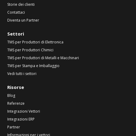
Storie dei clienti
Contattaci
Diventa un Partner
Settori
TMS per Produttori di Elettronica
TMS per Produttori Chimici
TMS per Produttori di Metalli e Macchinari
TMS per Stampa e Imballaggio
Vedi tutti i settori
Risorse
Blog
Referenze
Integrazioni Vettori
Integrazioni ERP
Partner
Informazioni per i vettori