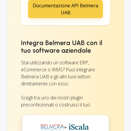
Documentazione API Belmera
UAB
Integra Belmera UAB con il
tuo software aziendale
Stai utilizzando un software ERP,
eCommerce o WMS? Puoi integrare
Belmera UAB e gli altri tuoi vettori
direttamente con esso.
Scegli tra uno dei nostri plugin
preconfezionati o costruisci il tuo:
+