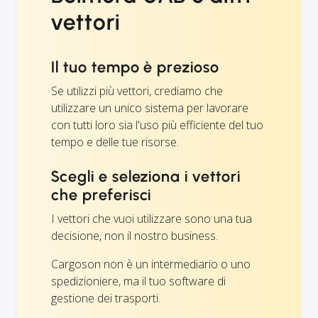
vettori
Il tuo tempo è prezioso
Se utilizzi più vettori, crediamo che
utilizzare un unico sistema per lavorare
con tutti loro sia l'uso più efficiente del tuo
tempo e delle tue risorse.
Scegli e seleziona i vettori
che preferisci
I vettori che vuoi utilizzare sono una tua
decisione, non il nostro business.
Cargoson non è un intermediario o uno
spedizioniere, ma il tuo software di
gestione dei trasporti.