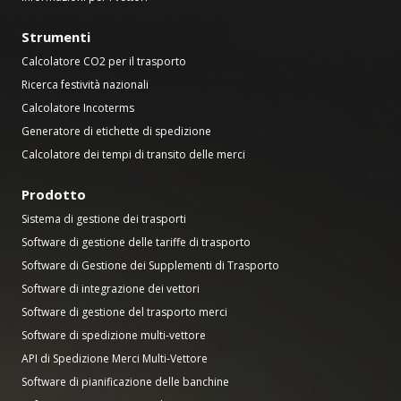
Strumenti
Calcolatore CO2 per il trasporto
Ricerca festività nazionali
Calcolatore Incoterms
Generatore di etichette di spedizione
Calcolatore dei tempi di transito delle merci
Prodotto
Sistema di gestione dei trasporti
Software di gestione delle tariffe di trasporto
Software di Gestione dei Supplementi di Trasporto
Software di integrazione dei vettori
Software di gestione del trasporto merci
Software di spedizione multi-vettore
API di Spedizione Merci Multi-Vettore
Software di pianificazione delle banchine