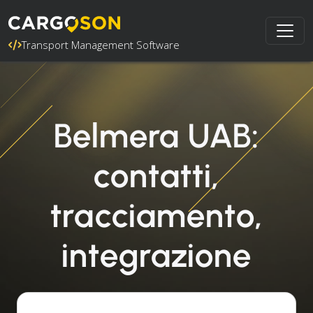
Transport Management Software
Belmera UAB:
contatti,
tracciamento,
integrazione