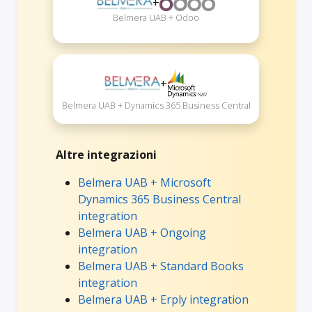
+
Belmera UAB + Odoo
+
Belmera UAB + Dynamics 365 Business Central
Altre integrazioni
Belmera UAB + Microsoft
Dynamics 365 Business Central
integration
Belmera UAB + Ongoing
integration
Belmera UAB + Standard Books
integration
Belmera UAB + Erply integration