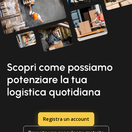
Scopri come possiamo
potenziare la tua
logistica quotidiana
Registra un account