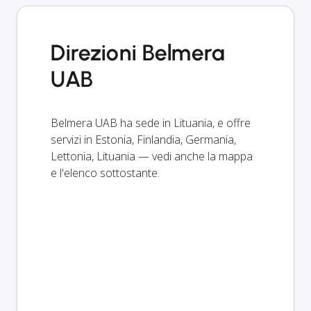
Direzioni Belmera
UAB
Belmera UAB ha sede in Lituania, e offre
servizi in Estonia, Finlandia, Germania,
Lettonia, Lituania — vedi anche la mappa
e l'elenco sottostante.