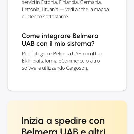
servizi in Estonia, Finlandia, Germania,
Lettonia, Lituania — vedi anche la mappa
e l'elenco sottostante.
Come integrare Belmera
UAB con il mio sistema?
Puoi integrare Belmera UAB con il tuo
ERP, piattaforma eCommerce o altro
software utilizzando Cargoson.
Inizia a spedire con
Belmera UAB e altri