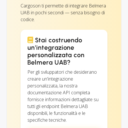
Cargoson ti permette di integrare Belmera
UAB in pochi secondi — senza bisogno di
codice.
Stai costruendo
un'integrazione
personalizzata con
Belmera UAB?
Per gli sviluppatori che desiderano
creare un'integrazione
personalizzata, la nostra
documentazione API completa
fornisce informazioni dettagliate su
tutti gli endpoint Belmera UAB
disponibili, le funzionalità e le
specifiche tecniche.