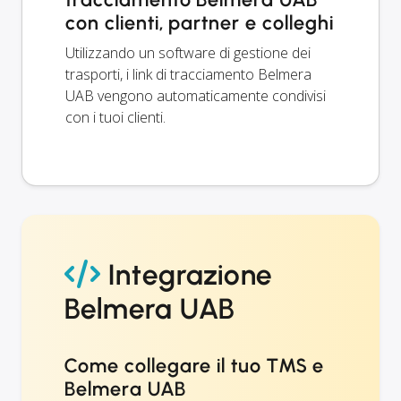
con clienti, partner e colleghi
Utilizzando un software di gestione dei
trasporti, i link di tracciamento Belmera
UAB vengono automaticamente condivisi
con i tuoi clienti.
Integrazione
Belmera UAB
Come collegare il tuo TMS e
Belmera UAB