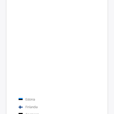
Estonia
Finlandia