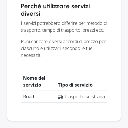
Perché utilizzare servizi
diversi
I servizi potrebbero differire per metodo di
trasporto, tempo di trasporto, prezzi ecc.
Puoi caricare diversi accordi di prezzo per
ciascuno e utilizzarli secondo le tue
necessità.
Nome del
servizio
Tipo di servizio
Road
Trasporto su strada