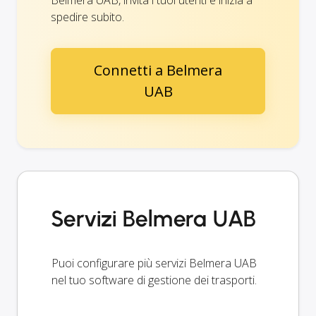
spedire subito.
Connetti a Belmera
UAB
Servizi Belmera UAB
Puoi configurare più servizi Belmera UAB
nel tuo software di gestione dei trasporti.