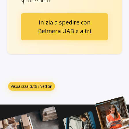
spedire subito.
Inizia a spedire con
Belmera UAB e altri
Visualizza tutti i vettori