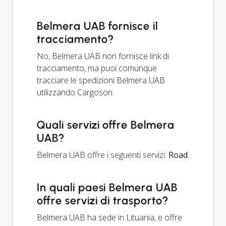
Belmera UAB fornisce il
tracciamento?
No, Belmera UAB non fornisce link di
tracciamento, ma puoi comunque
tracciare le spedizioni Belmera UAB
utilizzando Cargoson.
Quali servizi offre Belmera
UAB?
Belmera UAB offre i seguenti servizi:
Road
.
In quali paesi Belmera UAB
offre servizi di trasporto?
Belmera UAB ha sede in Lituania, e offre