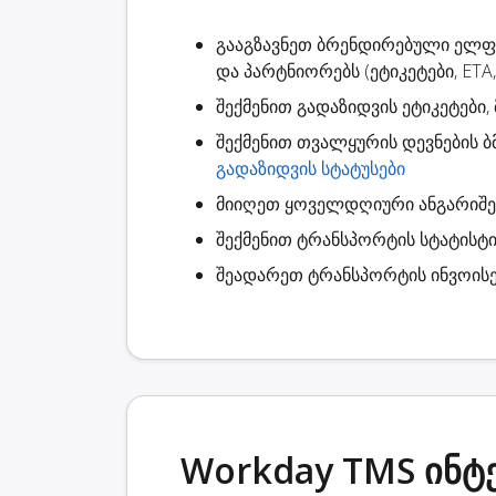
გააგზავნეთ ბრენდირებული ელ
და პარტნიორებს (ეტიკეტები, ETA,
შექმენით
გადაზიდვის ეტიკეტები
,
შექმენით
თვალყურის დევნების ბ
გადაზიდვის სტატუსები
მიიღეთ ყოველდღიური ანგარიშ
შექმენით
ტრანსპორტის სტატისტი
შეადარეთ ტრანსპორტის ინვოისე
Workday TMS ინტ