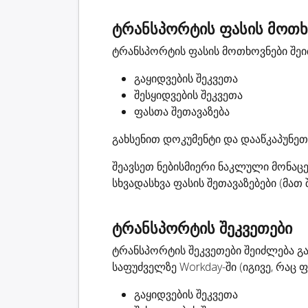
ტრანსპორტის ფასის მოთხ
ტრანსპორტის ფასის მოთხოვნები შეიძ
გაყიდვების შეკვეთა
შესყიდვების შეკვეთა
ფასთა შეთავაზება
გახსენით დოკუმენტი და დააწკაპუნეთ 
შეავსეთ ნებისმიერი ნაკლული მონაც
სხვადასხვა ფასის შეთავაზებები (მათ
ტრანსპორტის შეკვეთები
ტრანსპორტის შეკვეთები შეიძლება გა
საფუძველზე Workday-ში (იგივე, რაც 
გაყიდვების შეკვეთა