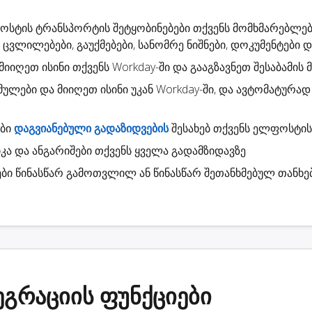
ფოსტის
ტრანსპორტის შეტყობინებები
თქვენს მომხმარებლებ
 ცვლილებები, გაუქმებები, სანომრე ნიშნები, დოკუმენტები და 
 მიიღეთ ისინი თქვენს Workday-ში და გააგზავნეთ შესაბამის
მულები
და მიიღეთ ისინი უკან Workday-ში, და ავტომატურა
ები
დაგვიანებული გადაზიდვების
შესახებ თქვენს ელფოსტის
კა
და ანგარიშები თქვენს ყველა გადამზიდავზე
ბი
წინასწარ გამოთვლილ ან წინასწარ შეთანხმებულ თანხე
ეგრაციის ფუნქციები