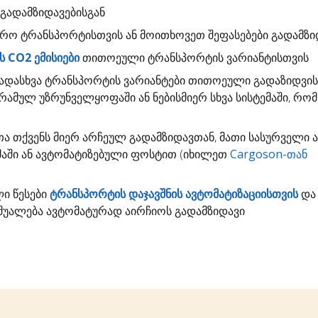
გადამზიდავებისგან
დრო
ტრანსპორტისთვის ან მოითხოვეთ შეფასებები გადამზი
 CO2 ემისიები
თითოეული ტრანსპორტის ვარიანტისთვის
ადასხვა ტრანსპორტის ვარიანტები თითოეული გადაზიდვი
გრამულ უზრუნველყოფაში ან ნებისმიერ სხვა სისტემაში, რო
თა
თქვენს მიერ არჩეულ გადამზიდავთან, მათი სასურველი 
ემაში ან ავტომატიზებული ფოსტით (იხილეთ
Cargoson-თან
ლი წესები
ტრანსპორტის დაჯავშნის ავტომატიზაციისთვის
და 
უალება ავტომატურად აირჩიოს გადამზიდავი