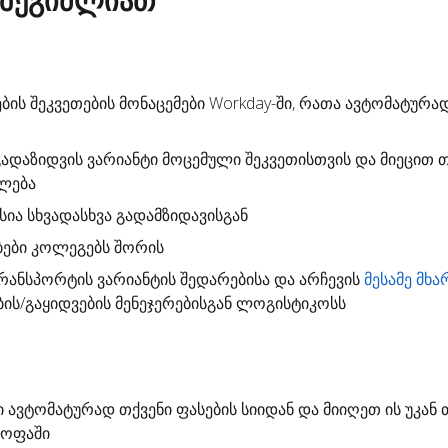
 შეგიძლიათ
ების შეკვეთების მონაცემები Workday-ში, რათა ავტომატურა
გადაზიდვის ვარიანტი
მოცემული შეკვეთისთვის და მიეცით თ
ალება
სია სხვადასხვა გადამზიდავისგან
ბები კოლეგებს შორის
ანსპორტის ვარიანტის შედარებისა და არჩევის
მესამე მხა
ბის/გაყიდვების მენეჯერებისგან ლოგისტიკოსს
ი
ავტომატურად თქვენი ფასების სიიდან და მიიღეთ ის უკან 
ყოფაში