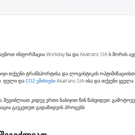
ავნოთ ინფორმაცია Workday-სა და Akatrans SIA-ს შორის 
ბიჯი თქვენი ტრანსპორტისა და ლოგისტიკის ოპტიმიზაციისთვ
, ფული და
CO2 ემისიები
Akatrans SIA-ისა და თქვენი ყველა 
-ს, შეგიძლიათ კიდევ ერთი ნაბიჯით წინ წახვიდეთ: გამოტო
აცია გაუკეთეთ გადაზიდვის პროცესს.