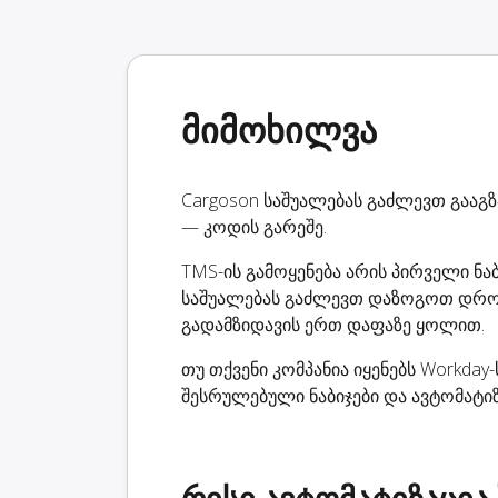
მიმოხილვა
Cargoson საშუალებას გაძლევთ გააგზ
— კოდის გარეშე.
TMS-ის გამოყენება არის პირველი ნა
საშუალებას გაძლევთ დაზოგოთ დრო
გადამზიდავის ერთ დაფაზე ყოლით.
თუ თქვენი კომპანია იყენებს Workday
შესრულებული ნაბიჯები და ავტომატიზ