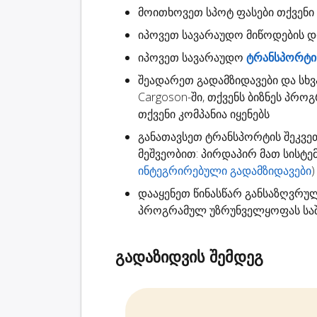
მოითხოვეთ
სპოტ ფასები
თქვენი 
იპოვეთ სავარაუდო
მიწოდების 
იპოვეთ სავარაუდო
ტრანსპორტის
შეადარეთ გადამზიდავები
და სხვ
Cargoson-ში, თქვენს ბიზნეს პრო
თქვენი კომპანია იყენებს
განათავსეთ ტრანსპორტის შეკვე
მეშვეობით: პირდაპირ მათ სისტ
ინტეგრირებული გადამზიდავები
)
დააყენეთ წინასწარ განსაზღვრუ
პროგრამულ უზრუნველყოფას საშ
გადაზიდვის შემდეგ