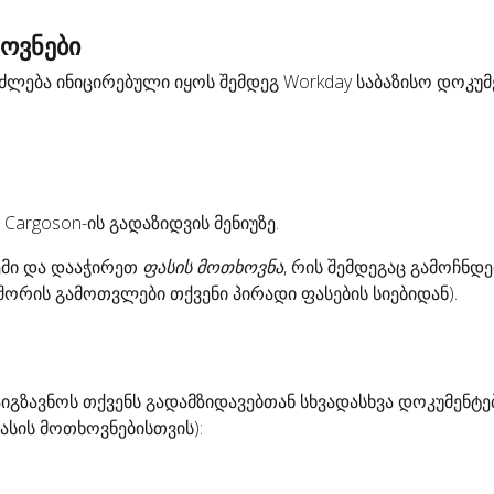
ოვნები
ლება ინიცირებული იყოს შემდეგ Workday საბაზისო დოკუმე
Cargoson-ის გადაზიდვის მენიუზე.
ემი და დააჭირეთ
ფასის მოთხოვნა
, რის შემდეგაც გამოჩნდე
 შორის გამოთვლები თქვენი პირადი ფასების სიებიდან).
იგზავნოს თქვენს გადამზიდავებთან სხვადასხვა დოკუმენტე
ფასის მოთხოვნებისთვის):