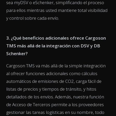
sea myDSV o eSchenker, simplificando el proceso
para ellos mientras usted mantiene total visibilidad
y control sobre cada envío.
3. ¿Qué beneficios adicionales ofrece Cargoson
TMS más allá de la integración con DSV y DB
Schenker?
Cargoson TMS va más allá de la simple integración
al ofrecer funciones adicionales como cálculos
automáticos de emisiones de CO2, carga fácil de
listas de precios y tiempos de tránsito, y hitos
detallados de los envíos. Además, nuestra función
de Acceso de Terceros permite a los proveedores
gestionar las tareas logísticas en su nombre, todo