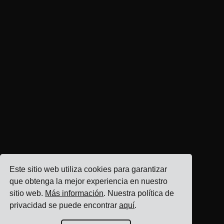
Este sitio web utiliza cookies para garantizar
que obtenga la mejor experiencia en nuestro
sitio web.
Más información
. Nuestra política de
privacidad se puede encontrar
aquí
.