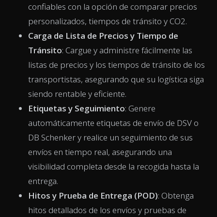
confiables con la opción de comparar precios
personalizados, tiempos de tránsito y CO2.
Carga de Lista de Precios y Tiempo de
Tránsito
: Cargue y administre fácilmente las
listas de precios y los tiempos de tránsito de los
transportistas, asegurando que su logística siga
siendo rentable y eficiente.
Etiquetas y Seguimiento
: Genere
automáticamente etiquetas de envío de DSV o
DB Schenker y realice un seguimiento de sus
envíos en tiempo real, asegurando una
visibilidad completa desde la recogida hasta la
entrega.
Hitos y Prueba de Entrega (POD)
: Obtenga
hitos detallados de los envíos y pruebas de