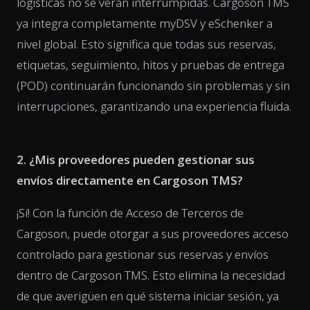
logísticas no se verán interrumpidas. Cargoson TMS
ya integra completamente myDSV y eSchenker a
nivel global. Esto significa que todas sus reservas,
etiquetas, seguimiento, hitos y pruebas de entrega
(POD) continuarán funcionando sin problemas y sin
interrupciones, garantizando una experiencia fluida.
2. ¿Mis proveedores pueden gestionar sus
envíos directamente en Cargoson TMS?
¡Sí! Con la función de Acceso de Terceros de
Cargoson, puede otorgar a sus proveedores acceso
controlado para gestionar sus reservas y envíos
dentro de Cargoson TMS. Esto elimina la necesidad
de que averigüen en qué sistema iniciar sesión, ya