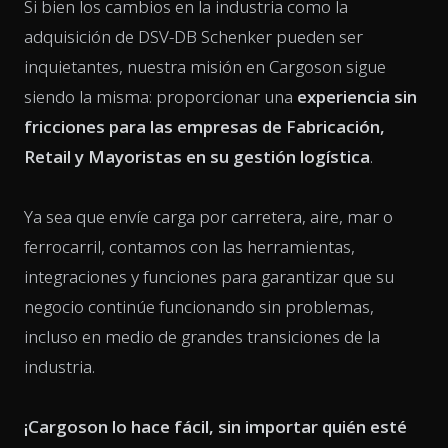
Si bien los cambios en la industria como la
adquisición de DSV-DB Schenker pueden ser
inquietantes, nuestra misión en Cargoson sigue
siendo la misma: proporcionar una
experiencia sin
fricciones para las empresas de Fabricación,
Retail y Mayoristas en su gestión logística
.
Ya sea que envíe carga por carretera, aire, mar o
ferrocarril, contamos con las herramientas,
integraciones y funciones para garantizar que su
negocio continúe funcionando sin problemas,
incluso en medio de grandes transiciones de la
industria.
¡Cargoson lo hace fácil, sin importar quién esté