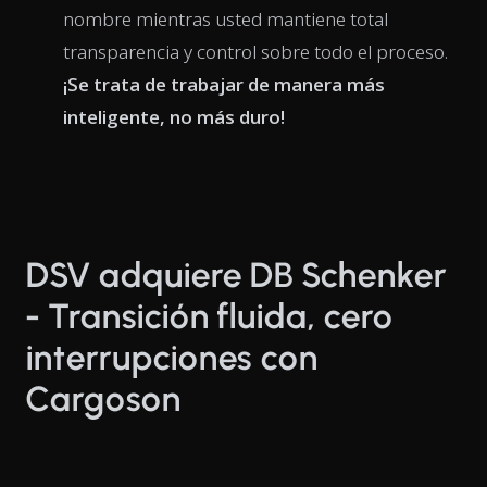
nombre mientras usted mantiene total
transparencia y control sobre todo el proceso.
¡Se trata de trabajar de manera más
inteligente, no más duro!
DSV adquiere DB Schenker
- Transición fluida, cero
interrupciones con
Cargoson