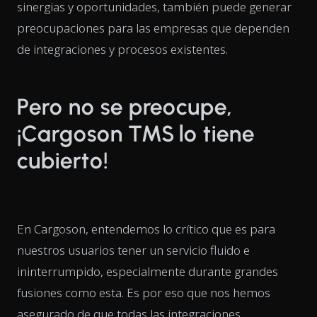
sinergias y oportunidades, también puede generar
preocupaciones para las empresas que dependen
de integraciones y procesos existentes.
Pero no se preocupe,
¡Cargoson TMS lo tiene
cubierto!
En Cargoson, entendemos lo crítico que es para
nuestros usuarios tener un servicio fluido e
ininterrumpido, especialmente durante grandes
fusiones como esta. Es por eso que nos hemos
asegurado de que todas las integraciones