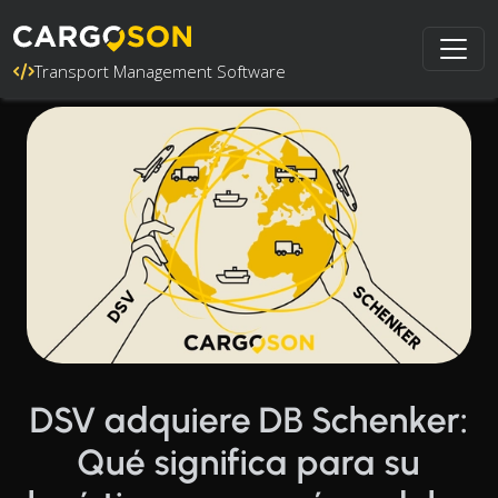
Transport Management Software
DSV adquiere DB Schenker:
Qué significa para su