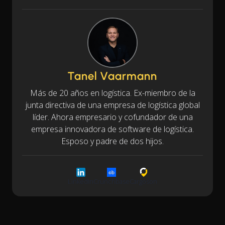
Tanel Vaarmann
Más de 20 años en logística. Ex-miembro de la
junta directiva de una empresa de logística global
líder. Ahora empresario y cofundador de una
empresa innovadora de software de logística.
Esposo y padre de dos hijos.
LinkedIn
Crunchbase
Cargoson