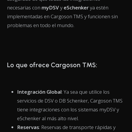
necesarias con
myDSV
y
eSchenker
ya estén
implementadas en Cargoson TMS y funcionen sin
problemas en todo el mundo.
Lo que ofrece Cargoson TMS:
Integración Global
: Ya sea que utilice los
servicios de DSV o DB Schenker, Cargoson TMS
tiene integraciones con los sistemas myDSV y
eSchenker al más alto nivel.
Reservas
: Reservas de transporte rápidas y