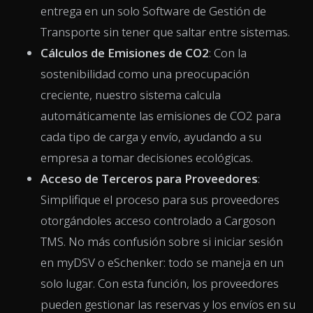
entrega en un solo Software de Gestión de
Transporte sin tener que saltar entre sistemas.
Cálculos de Emisiones de CO2
: Con la
sostenibilidad como una preocupación
creciente, nuestro sistema calcula
automáticamente las emisiones de CO2 para
cada tipo de carga y envío, ayudando a su
empresa a tomar decisiones ecológicas.
Acceso de Terceros para Proveedores
:
Simplifique el proceso para sus proveedores
otorgándoles acceso controlado a Cargoson
TMS. No más confusión sobre si iniciar sesión
en myDSV o eSchenker: todo se maneja en un
solo lugar. Con esta función, los proveedores
pueden gestionar las reservas y los envíos en su