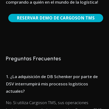
comprando a quién en el mundo de la logística!
RESERVAR DEMO DE CARGOSON TMS
Preguntas Frecuentes
1. ¿La adquisición de DB Schenker por parte de
DSV interrumpirá mis procesos logísticos
actuales?
No. Si utiliza Cargoson TMS, sus operaciones