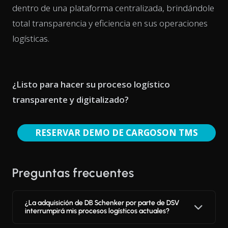
dentro de una plataforma centralizada, brindándole
total transparencia y eficiencia en sus operaciones
logísticas.
¿Listo para hacer su proceso logístico
transparente y digitalizado?
RESERVAR DEMO DE CARGOSON TMS
Preguntas frecuentes
¿La adquisición de DB Schenker por parte de DSV
interrumpirá mis procesos logísticos actuales?