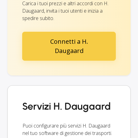
Carica i tuoi prezzi e altri accordi con H.
Daugaard, invita i tuoi utenti e inizia a
spedire subito.
Connetti a H.
Daugaard
Servizi H. Daugaard
Puoi configurare più servizi H. Daugaard
nel tuo software di gestione dei trasporti.