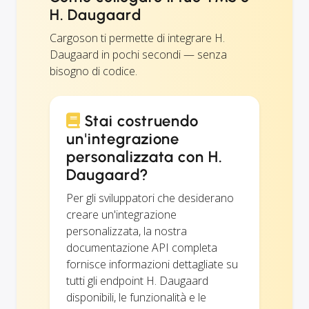
H. Daugaard
Cargoson ti permette di integrare H.
Daugaard in pochi secondi — senza
bisogno di codice.
Stai costruendo
un'integrazione
personalizzata con H.
Daugaard?
Per gli sviluppatori che desiderano
creare un'integrazione
personalizzata, la nostra
documentazione API completa
fornisce informazioni dettagliate su
tutti gli endpoint H. Daugaard
disponibili, le funzionalità e le