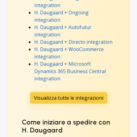
integration
H. Daugaard + Ongoing
integration
H. Daugaard + Autofutur
integration
H. Daugaard + Directo integration
H. Daugaard + WooCommerce
integration
H. Daugaard + Microsoft
Dynamics 365 Business Central
integration
Visualizza tutte le integrazioni
Come iniziare a spedire con
H. Daugaard