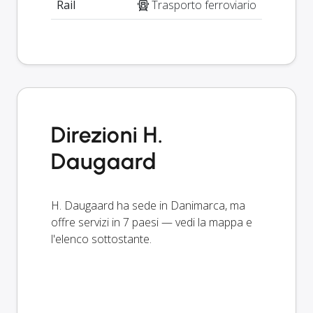
Rail
Trasporto ferroviario
Direzioni H.
Daugaard
H. Daugaard ha sede in Danimarca, ma
offre servizi in 7 paesi — vedi la mappa e
l'elenco sottostante.