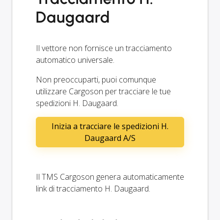
Daugaard
Il vettore non fornisce un tracciamento
automatico universale.
Non preoccuparti, puoi comunque
utilizzare Cargoson per tracciare le tue
spedizioni H. Daugaard.
Inizia a tracciare le spedizioni H.
Daugaard A/S
Il TMS Cargoson genera automaticamente
link di tracciamento H. Daugaard.