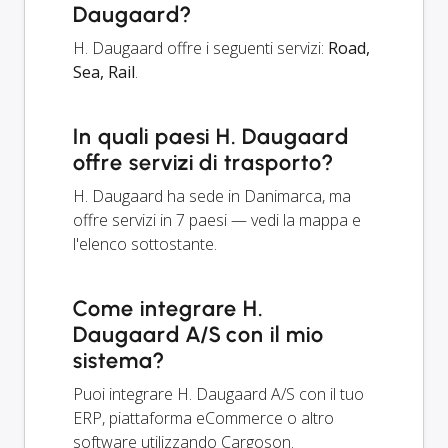
Daugaard?
H. Daugaard offre i seguenti servizi:
Road,
Sea, Rail
.
In quali paesi H. Daugaard
offre servizi di trasporto?
H. Daugaard ha sede in Danimarca, ma
offre servizi in 7 paesi — vedi la mappa e
l'elenco sottostante.
Come integrare H.
Daugaard A/S con il mio
sistema?
Puoi integrare H. Daugaard A/S con il tuo
ERP, piattaforma eCommerce o altro
software utilizzando Cargoson.