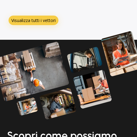
Visualizza tutti i vettori
Scopri come possiamo