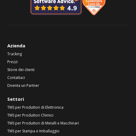
Azienda
Tracking
Prezzi
Storie dei clienti
Contattaci
Diventa un Partner
Settori
TMS per Produttori di Elettronica
TMS per Produttori Chimici
TMS per Produttori di Metalli e Macchinari
TMS per Stampa e Imballaggio