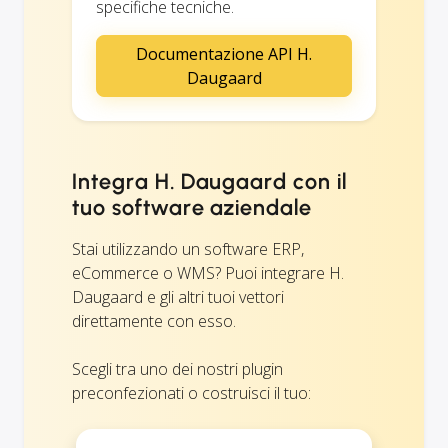
specifiche tecniche.
Documentazione API H.
Daugaard
Integra H. Daugaard con il
tuo software aziendale
Stai utilizzando un software ERP,
eCommerce o WMS? Puoi integrare H.
Daugaard e gli altri tuoi vettori
direttamente con esso.
Scegli tra uno dei nostri plugin
preconfezionati o costruisci il tuo: