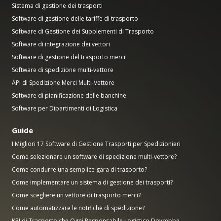
Sistema di gestione dei trasporti
Software di gestione delle tariffe di trasporto
Software di Gestione dei Supplementi di Trasporto
Software di integrazione dei vettori
Software di gestione del trasporto merci
Software di spedizione multi-vettore
API di Spedizione Merci Multi-Vettore
Software di pianificazione delle banchine
Software per Dipartimenti di Logistica
Guide
I Migliori 17 Software di Gestione Trasporti per Spedizionieri
Come selezionare un software di spedizione multi-vettore?
Come condurre una semplice gara di trasporto?
Come implementare un sistema di gestione dei trasporti?
Come scegliere un vettore di trasporto merci?
Come automatizzare le notifiche di spedizione?
KPI di Trasporto che Ogni Responsabile Logistico Dovrebbe