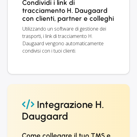
Condividi i link di
tracciamento H. Daugaard
con clienti, partner e colleghi
Utilizzando un software di gestione dei
trasporti, i link di tracciamento H.
Daugaard vengono automaticamente
condivisi con i tuoi clienti.
Integrazione H.
Daugaard
Come collegare il tuo TMS e