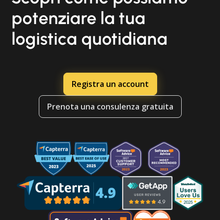
potenziare la tua
logistica quotidiana
Registra un account
Prenota una consulenza gratuita