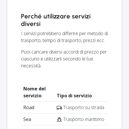
Perché utilizzare servizi
diversi
I servizi potrebbero differire per metodo di
trasporto, tempo di trasporto, prezzi ecc.
Puoi caricare diversi accordi di prezzo per
ciascuno e utilizzarli secondo le tue
necessità.
Nome del
servizio
Tipo di servizio
Road
Trasporto su strada
Sea
Trasporto marittimo