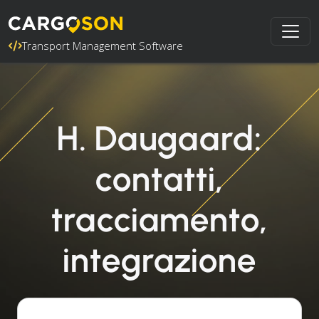
Transport Management Software
H. Daugaard:
contatti,
tracciamento,
integrazione