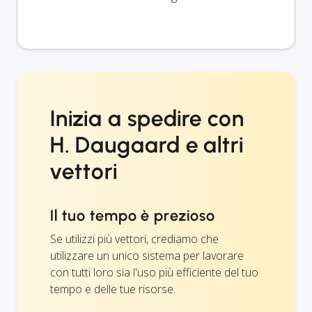
Inizia a spedire con
H. Daugaard e altri
vettori
Il tuo tempo è prezioso
Se utilizzi più vettori, crediamo che
utilizzare un unico sistema per lavorare
con tutti loro sia l'uso più efficiente del tuo
tempo e delle tue risorse.