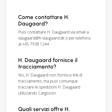
Come contattare H.
Daugaard?
Puoi contattare H. Daugaard via email a
daugaard@h-daugaard.dk
o per telefono
al +45 7938 1244.
H. Daugaard fornisce il
tracciamento?
No, H. Daugaard non fornisce link di
tracciamento, ma puoi comunque
tracciare le spedizioni H. Daugaard
utilizzando Cargoson.
Quali servizi offre H.