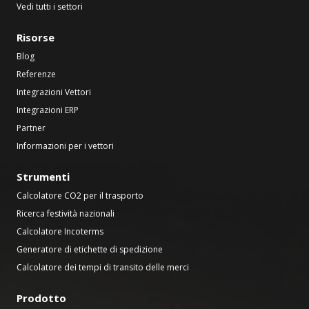
Vedi tutti i settori
Risorse
Blog
Referenze
Integrazioni Vettori
Integrazioni ERP
Partner
Informazioni per i vettori
Strumenti
Calcolatore CO2 per il trasporto
Ricerca festività nazionali
Calcolatore Incoterms
Generatore di etichette di spedizione
Calcolatore dei tempi di transito delle merci
Prodotto