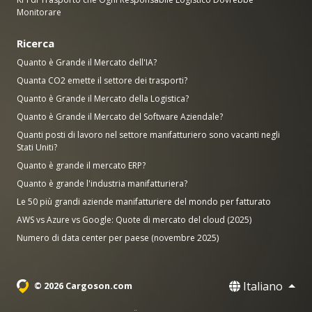
Monitorare
Ricerca
Quanto è Grande il Mercato dell'IA?
Quanta CO2 emette il settore dei trasporti?
Quanto è Grande il Mercato della Logistica?
Quanto è Grande il Mercato del Software Aziendale?
Quanti posti di lavoro nel settore manifatturiero sono vacanti negli
Stati Uniti?
Quanto è grande il mercato ERP?
Quanto è grande l'industria manifatturiera?
Le 50 più grandi aziende manifatturiere del mondo per fatturato
AWS vs Azure vs Google: Quote di mercato del cloud (2025)
Numero di data center per paese (novembre 2025)
Italiano
© 2026 Cargoson.com