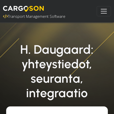
Transport Management Software
H. Daugaard:
yhteystiedot,
seuranta,
integraatio