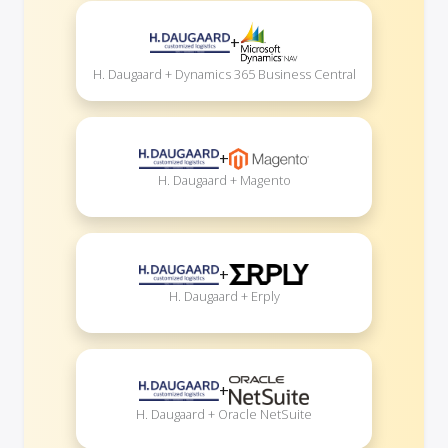
+
H. Daugaard + Dynamics 365 Business Central
+
H. Daugaard + Magento
+
H. Daugaard + Erply
+
H. Daugaard + Oracle NetSuite