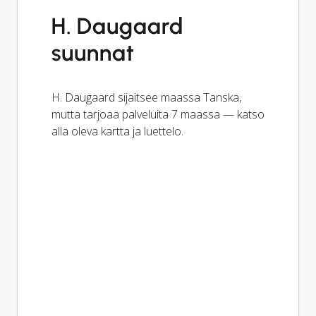
H. Daugaard
suunnat
H. Daugaard sijaitsee maassa Tanska,
mutta tarjoaa palveluita 7 maassa — katso
alla oleva kartta ja luettelo.