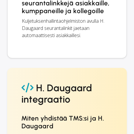
seurantalinkkejä asiakkaille,
kumppaneille ja kollegoille
Kuljetuksenhallintaohjelmiston avulla H.
Daugaard seurantalinkit jaetaan
automaattisesti asiakkaillesi.
H. Daugaard
integraatio
Miten yhdistää TMS:si ja H.
Daugaard