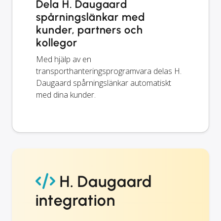
Dela H. Daugaard
spårningslänkar med
kunder, partners och
kollegor
Med hjälp av en
transporthanteringsprogramvara delas H.
Daugaard spårningslänkar automatiskt
med dina kunder.
H. Daugaard
integration