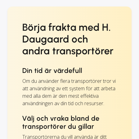
Börja frakta med H.
Daugaard och
andra transportörer
Din tid är värdefull
Om du använder flera transportörer tror vi
att användning av ett system för att arbeta
med alla dem är den mest effektiva
användningen av din tid och resurser.
Välj och vraka bland de
transportörer du gillar
Transportörerna du vill använda är ditt