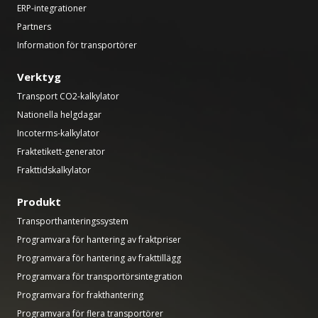
ERP-integrationer
Partners
Information för transportörer
Verktyg
Transport CO2-kalkylator
Nationella helgdagar
Incoterms-kalkylator
Fraktetikett-generator
Frakttidskalkylator
Produkt
Transporthanteringssystem
Programvara för hantering av fraktpriser
Programvara för hantering av frakttillägg
Programvara för transportörsintegration
Programvara för frakthantering
Programvara för flera transportörer