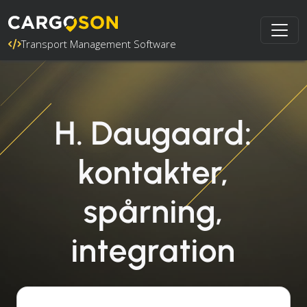
Transport Management Software
H. Daugaard:
kontakter,
spårning,
integration