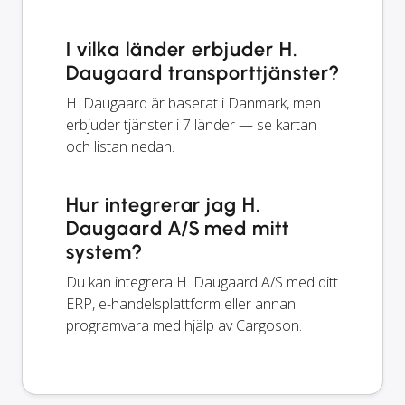
I vilka länder erbjuder H.
Daugaard transporttjänster?
H. Daugaard är baserat i Danmark, men
erbjuder tjänster i 7 länder — se kartan
och listan nedan.
Hur integrerar jag H.
Daugaard A/S med mitt
system?
Du kan integrera H. Daugaard A/S med ditt
ERP, e-handelsplattform eller annan
programvara med hjälp av Cargoson.