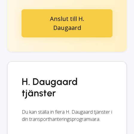
Anslut till H.
Daugaard
H. Daugaard
tjänster
Du kan ställa in flera H. Daugaard tjänster i
din transporthanteringsprogramvara.