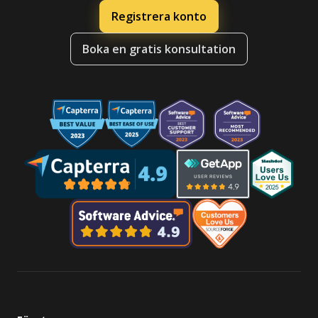
Registrera konto
Boka en gratis konsultation