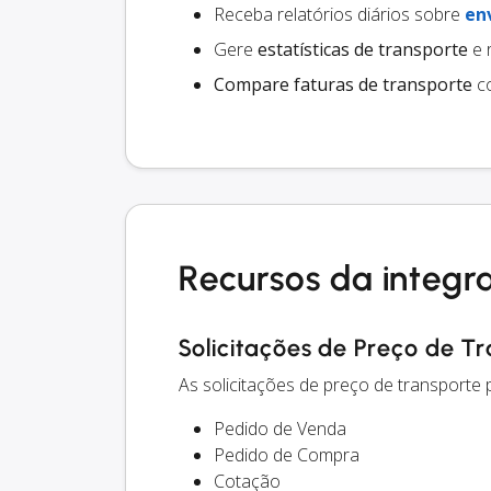
Receba relatórios diários sobre
en
Gere
estatísticas de transporte
e 
Compare faturas de transporte
co
Recursos da integr
Solicitações de Preço de T
As solicitações de preço de transporte
Pedido de Venda
Pedido de Compra
Cotação