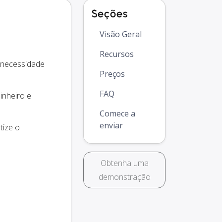
Seções
Visão Geral
Recursos
 necessidade
Preços
FAQ
inheiro e
Comece a
enviar
tize o
Obtenha uma
demonstração