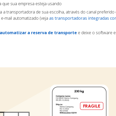
ma que sua empresa esteja usando
a a transportadora de sua escolha, através do canal preferido 
 e-mail automatizado (veja
as transportadoras integradas co
automatizar a reserva de transporte
e deixe o software e