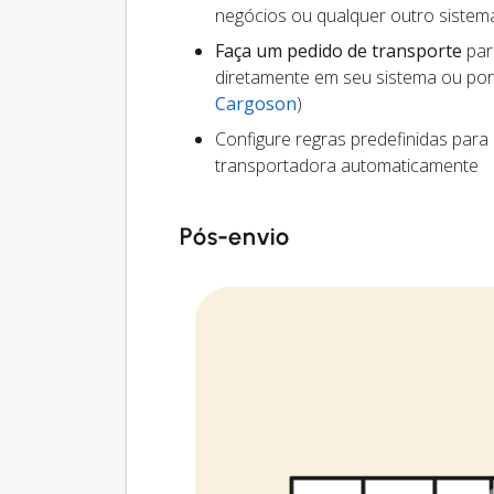
negócios ou qualquer outro siste
Faça um pedido de transporte
par
diretamente em seu sistema ou por
Cargoson
)
Configure regras predefinidas para
transportadora automaticamente
Pós-envio