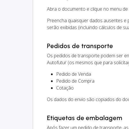
Abra o documento e clique no menu de 
Preencha quaisquer dados ausentes e 
serão exibidas (incluindo cálculos de su
Pedidos de transporte
Os pedidos de transporte podem ser e
Autofutur (os mesmos que para solicita
Pedido de Venda
Pedido de Compra
Cotação
Os dados do envio são copiados do do
Etiquetas de embalagem
Após fazer um pedido de transporte, a