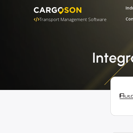
Ind
Con
Transport Management Software
Integr