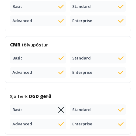
Basic
Standard
Advanced
Enterprise
CMR
tölvupóstur
Basic
Standard
Advanced
Enterprise
Sjálfvirk
DGD gerð
Basic
Standard
Advanced
Enterprise