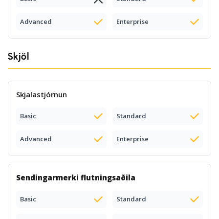
Advanced
Enterprise
Skjöl
Skjalastjórnun
Basic
Standard
Advanced
Enterprise
Sendingarmerki flutningsaðila
Basic
Standard