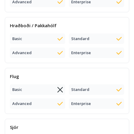
Advanced
Enterprise
Hraðboði / Pakkahólf
Basic
Standard
Advanced
Enterprise
Flug
Basic
Standard
Advanced
Enterprise
Sjór