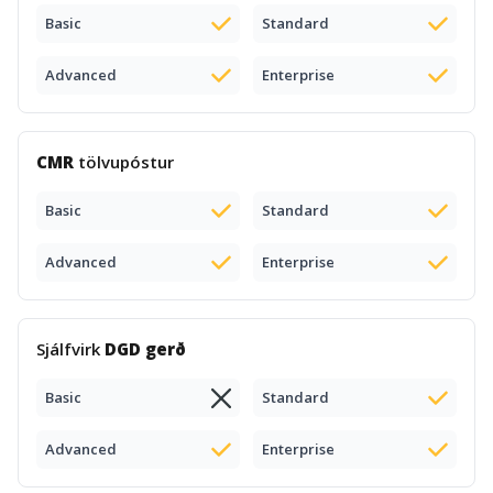
Basic
Standard
Advanced
Enterprise
CMR
tölvupóstur
Basic
Standard
Advanced
Enterprise
Sjálfvirk
DGD gerð
Basic
Standard
Advanced
Enterprise