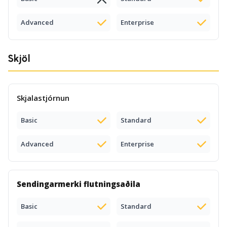
Advanced
Enterprise
Skjöl
Skjalastjórnun
Basic
Standard
Advanced
Enterprise
Sendingarmerki flutningsaðila
Basic
Standard