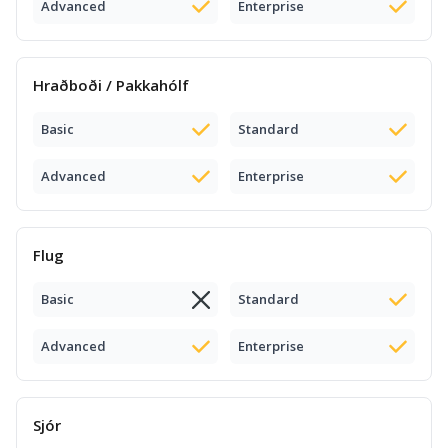
Advanced
Enterprise
Hraðboði / Pakkahólf
Basic
Standard
Advanced
Enterprise
Flug
Basic
Standard
Advanced
Enterprise
Sjór