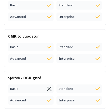
Basic
Standard
Advanced
Enterprise
CMR
tölvupóstur
Basic
Standard
Advanced
Enterprise
Sjálfvirk
DGD gerð
Basic
Standard
Advanced
Enterprise