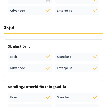
Advanced
Enterprise
Skjöl
Skjalastjórnun
Basic
Standard
Advanced
Enterprise
Sendingarmerki flutningsaðila
Basic
Standard