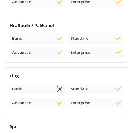
Advanced
Enterprise
Hraðboði / Pakkahólf
Basic
Standard
Advanced
Enterprise
Flug
Basic
Standard
Advanced
Enterprise
Sjór