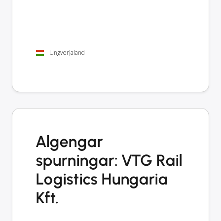
Ungverjaland
Algengar
spurningar: VTG Rail
Logistics Hungaria
Kft.