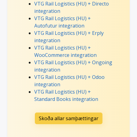
VTG Rail Logistics (HU) + Directo
integration
VTG Rail Logistics (HU) +
Autofutur integration
VTG Rail Logistics (HU) + Erply
integration
VTG Rail Logistics (HU) +
WooCommerce integration
VTG Rail Logistics (HU) + Ongoing
integration
VTG Rail Logistics (HU) + Odoo
integration
VTG Rail Logistics (HU) +
Standard Books integration
Skoða allar samþættingar