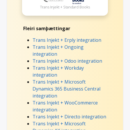
Trans Injekt + Standard Books
Fleiri samþættingar
Trans Injekt + Erply integration
Trans Injekt + Ongoing
integration
Trans Injekt + Odoo integration
Trans Injekt + Workday
integration
Trans Injekt + Microsoft
Dynamics 365 Business Central
integration
Trans Injekt + WooCommerce
integration
Trans Injekt + Directo integration
Trans Injekt + Microsoft