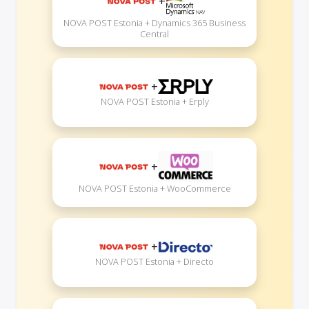
+
NOVA POST Estonia + Dynamics 365 Business
Central
+
NOVA POST Estonia + Erply
+
NOVA POST Estonia + WooCommerce
+
NOVA POST Estonia + Directo