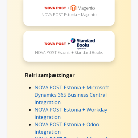
+
NOVA POST Estonia + Magento
+
NOVA POST Estonia + Standard Books
Fleiri samþættingar
NOVA POST Estonia + Microsoft
Dynamics 365 Business Central
integration
NOVA POST Estonia + Workday
integration
NOVA POST Estonia + Odoo
integration