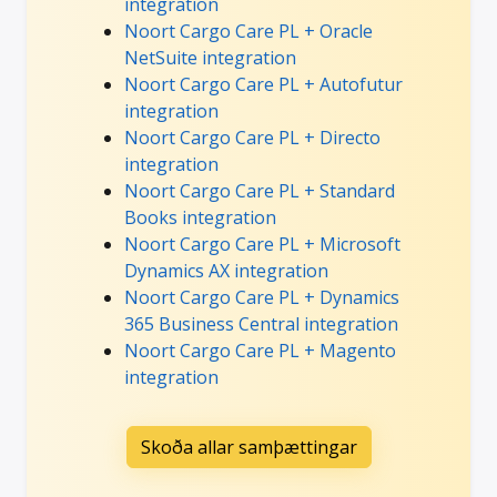
integration
Noort Cargo Care PL + Oracle
NetSuite integration
Noort Cargo Care PL + Autofutur
integration
Noort Cargo Care PL + Directo
integration
Noort Cargo Care PL + Standard
Books integration
Noort Cargo Care PL + Microsoft
Dynamics AX integration
Noort Cargo Care PL + Dynamics
365 Business Central integration
Noort Cargo Care PL + Magento
integration
Skoða allar samþættingar