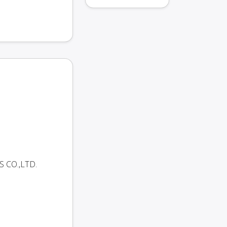
S CO.,LTD.