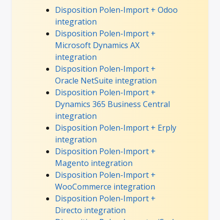
Disposition Polen-Import + Odoo
integration
Disposition Polen-Import +
Microsoft Dynamics AX
integration
Disposition Polen-Import +
Oracle NetSuite integration
Disposition Polen-Import +
Dynamics 365 Business Central
integration
Disposition Polen-Import + Erply
integration
Disposition Polen-Import +
Magento integration
Disposition Polen-Import +
WooCommerce integration
Disposition Polen-Import +
Directo integration