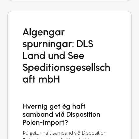
Algengar
spurningar: DLS
Land und See
Speditionsgesellsch
aft mbH
Hvernig get ég haft
samband við Disposition
Polen-Import?
Þú getur haft samband við Disposition