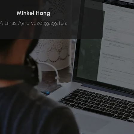
Mihkel Hang
A Linas Agro vezérigazgatója